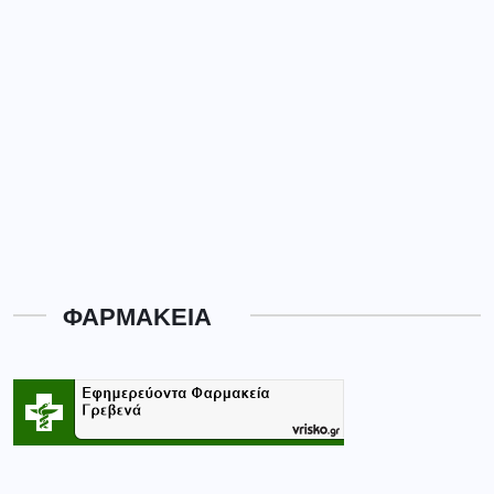
ΦΑΡΜΑΚΕΙΑ