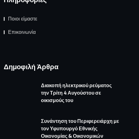
Ποιοι είμαστε
Επικοινωνία
Δημοφιλή Άρθρα
Διακοπή ηλεκτρικού ρεύματος
την Τρίτη 4 Αυγούστου σε
οικισμούς του
Συνάντηση του Περιφερειάρχη με
τον Υφυπουργό Εθνικής
Οικονομίας & Οικονομικών