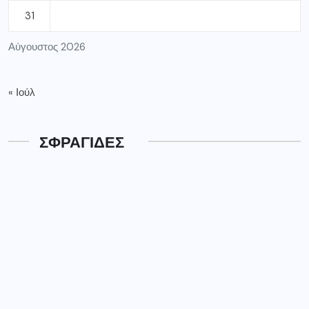
31
Αύγουστος 2026
« Ιούλ
ΣΦΡΑΓΙΔΕΣ