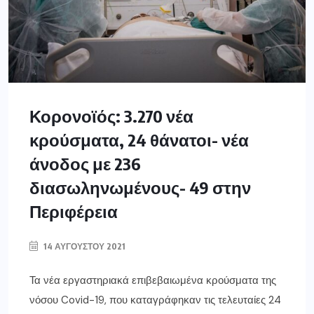
Κορονοϊός: 3.270 νέα
κρούσματα, 24 θάνατοι- νέα
άνοδος με 236
διασωληνωμένους- 49 στην
Περιφέρεια
14 ΑΥΓΟΎΣΤΟΥ 2021
Τα νέα εργαστηριακά επιβεβαιωμένα κρούσματα της
νόσου Covid-19, που καταγράφηκαν τις τελευταίες 24