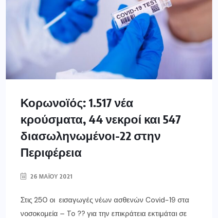
Κορωνοϊός: 1.517 νέα
κρούσματα, 44 νεκροί και 547
διασωληνωμένοι-22 στην
Περιφέρεια
26 ΜΑΪ́ΟΥ 2021
Στις 250 οι εισαγωγές νέων ασθενών Covid-19 στα
νοσοκομεία – To ?? για την επικράτεια εκτιμάται σε