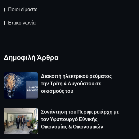
Ποιοι είμαστε
Επικοινωνία
Δημοφιλή Άρθρα
Διακοπή ηλεκτρικού ρεύματος
την Τρίτη 4 Αυγούστου σε
οικισμούς του
Συνάντηση του Περιφερειάρχη με
τον Υφυπουργό Εθνικής
Οικονομίας & Οικονομικών