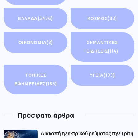
ΕΛΛΑΔΑ
(5436)
ΚΟΣΜΟΣ
(93)
ΟΙΚΟΝΟΜΊΑ
(3)
ΣΗΜΑΝΤΙΚΈΣ
ΕΙΔΉΣΕΙΣ
(114)
ΤΟΠΙΚΕΣ
ΥΓΕΙΑ
(193)
ΕΦΗΜΕΡΙΔΕΣ
(185)
Πρόσφατα άρθρα
Διακοπή ηλεκτρικού ρεύματος την Τρίτη