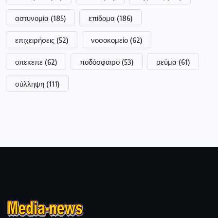
αστυνομία
(185)
επίδομα
(186)
επιχειρήσεις
(52)
νοσοκομείο
(62)
οπεκεπε
(62)
ποδόσφαιρο
(53)
ρεύμα
(61)
σύλληψη
(111)