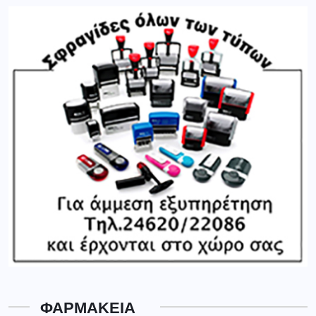
ΦΑΡΜΑΚΕΙΑ