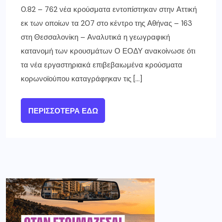
0.82 – 762 νέα κρούσματα εντοπίστηκαν στην Αττική
εκ των οποίων τα 207 στο κέντρο της Αθήνας – 163
στη Θεσσαλονίκη – Αναλυτικά η γεωγραφική
κατανομή των κρουσμάτων Ο ΕΟΔΥ ανακοίνωσε ότι
τα νέα εργαστηριακά επιβεβαιωμένα κρούσματα
κορωνοϊούπου καταγράφηκαν τις […]
ΠΕΡΙΣΣΌΤΕΡΑ ΕΔΏ