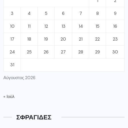
1
2
3
4
5
6
7
8
9
10
11
12
13
14
15
16
17
18
19
20
21
22
23
24
25
26
27
28
29
30
31
Αύγουστος 2026
« Ιούλ
ΣΦΡΑΓΙΔΕΣ