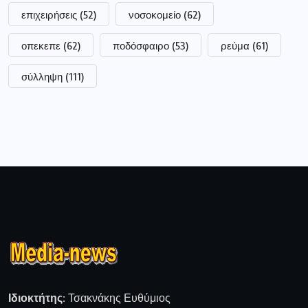
επιχειρήσεις
(52)
νοσοκομείο
(62)
οπεκεπε
(62)
ποδόσφαιρο
(53)
ρεύμα
(61)
σύλληψη
(111)
Ιδιοκτήτης:
Τσακνάκης Ευθύμιος