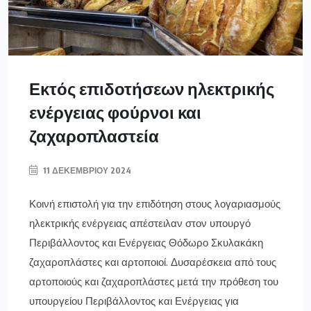
Εκτός επιδοτήσεων ηλεκτρικής
ενέργειας φούρνοι και
ζαχαροπλαστεία
11 ΔΕΚΕΜΒΡΊΟΥ 2024
Κοινή επιστολή για την επιδότηση στους λογαριασμούς
ηλεκτρικής ενέργειας απέστειλαν στον υπουργό
Περιβάλλοντος και Ενέργειας Θόδωρο Σκυλακάκη
ζαχαροπλάστες και αρτοποιοί. Δυσαρέσκεια από τους
αρτοποιούς και ζαχαροπλάστες μετά την πρόθεση του
υπουργείου Περιβάλλοντος και Ενέργειας για