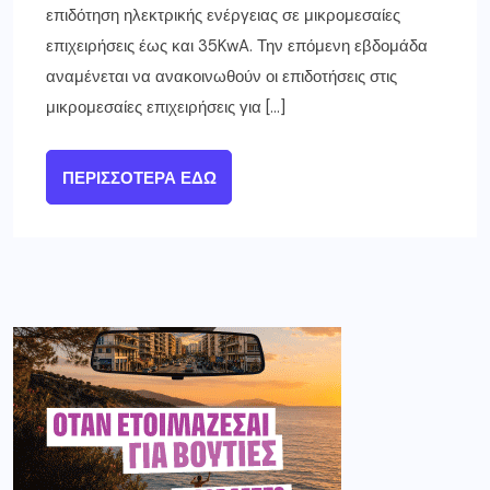
επιδότηση ηλεκτρικής ενέργειας σε μικρομεσαίες
επιχειρήσεις έως και 35KwA. Την επόμενη εβδομάδα
αναμένεται να ανακοινωθούν οι επιδοτήσεις στις
μικρομεσαίες επιχειρήσεις για […]
ΠΕΡΙΣΣΌΤΕΡΑ ΕΔΏ