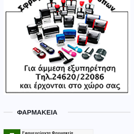
ΦΑΡΜΑΚΕΙΑ