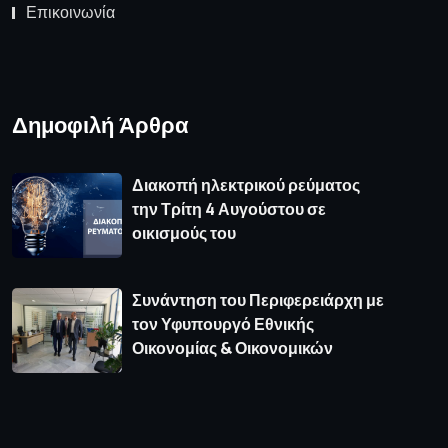
Επικοινωνία
Δημοφιλή Άρθρα
Διακοπή ηλεκτρικού ρεύματος
την Τρίτη 4 Αυγούστου σε
οικισμούς του
Συνάντηση του Περιφερειάρχη με
τον Υφυπουργό Εθνικής
Οικονομίας & Οικονομικών