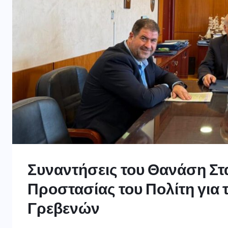
Συναντήσεις του Θανάση Σ
Προστασίας του Πολίτη για 
Γρεβενών