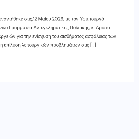
ναντήθηκε στις,12 Μαΐου 2026, με τον Υφυπουργό
νικό Γραμματέα Αντεγκληματικής Πολιτικής, κ. Αρίστο
εργειών για την ενίσχυση του αισθήματος ασφάλειας των
η επίλυση λειτουργικών προβλημάτων στις […]