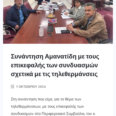
Συνάντηση Αμανατίδη με τους
επικεφαλής των συνδυασμών
σχετικά με τις τηλεθερμάνσεις
7 ΟΚΤΩΒΡΊΟΥ 2024
Στη συνάντηση που είχα, για το θέμα των
τηλεθερμάνσεων, με τους επικεφαλής των
συνδυασμών στο Περιφερειακό Συμβούλιο, τον κ.