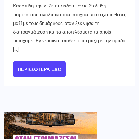
Κασαπίδη, την κ. Ζεμπιλιάδου, τον κ. Στολτίδη,
παρουσίασα αναλυτικά τους στόχους που είχαμε θέσει,
μαζί με τους δημάρχους, όταν ξεκίνησα τη
διαπραγμάτευση και τα αποτελέσματα τα οποία
πετύχαμε. Έγινε κοινά αποδεκτό ότι μαζί με την ομάδα
[…]
ΠΕΡΙΣΣΌΤΕΡΑ ΕΔΏ