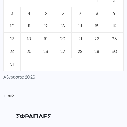
1
2
3
4
5
6
7
8
9
10
11
12
13
14
15
16
17
18
19
20
21
22
23
24
25
26
27
28
29
30
31
Αύγουστος 2026
« Ιούλ
ΣΦΡΑΓΙΔΕΣ