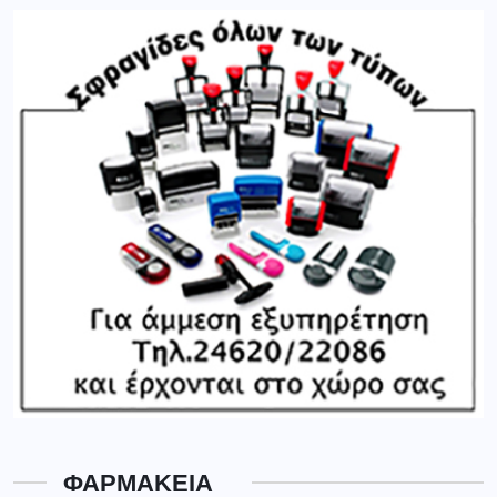
ΦΑΡΜΑΚΕΙΑ