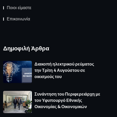
Ποιοι είμαστε
Επικοινωνία
Δημοφιλή Άρθρα
Διακοπή ηλεκτρικού ρεύματος
την Τρίτη 4 Αυγούστου σε
οικισμούς του
Συνάντηση του Περιφερειάρχη με
τον Υφυπουργό Εθνικής
Οικονομίας & Οικονομικών