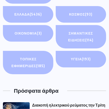
ΕΛΛΑΔΑ
(5436)
ΚΟΣΜΟΣ
(93)
ΟΙΚΟΝΟΜΊΑ
(3)
ΣΗΜΑΝΤΙΚΈΣ
ΕΙΔΉΣΕΙΣ
(114)
ΤΟΠΙΚΕΣ
ΥΓΕΙΑ
(193)
ΕΦΗΜΕΡΙΔΕΣ
(185)
Πρόσφατα άρθρα
Διακοπή ηλεκτρικού ρεύματος την Τρίτη