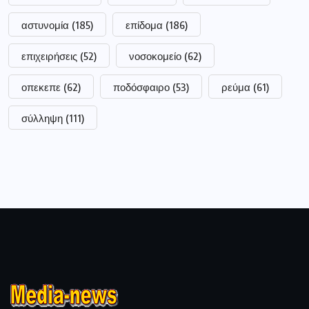
αστυνομία
(185)
επίδομα
(186)
επιχειρήσεις
(52)
νοσοκομείο
(62)
οπεκεπε
(62)
ποδόσφαιρο
(53)
ρεύμα
(61)
σύλληψη
(111)