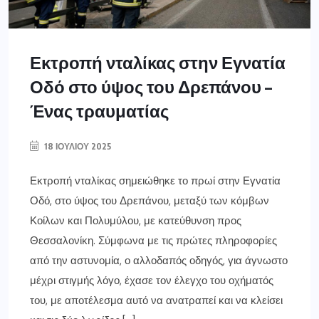
Εκτροπή νταλίκας στην Εγνατία
Οδό στο ύψος του Δρεπάνου –
Ένας τραυματίας
18 ΙΟΥΛΊΟΥ 2025
Εκτροπή νταλίκας σημειώθηκε το πρωί στην Εγνατία
Οδό, στο ύψος του Δρεπάνου, μεταξύ των κόμβων
Κοίλων και Πολυμύλου, με κατεύθυνση προς
Θεσσαλονίκη. Σύμφωνα με τις πρώτες πληροφορίες
από την αστυνομία, ο αλλοδαπός οδηγός, για άγνωστο
μέχρι στιγμής λόγο, έχασε τον έλεγχο του οχήματός
του, με αποτέλεσμα αυτό να ανατραπεί και να κλείσει