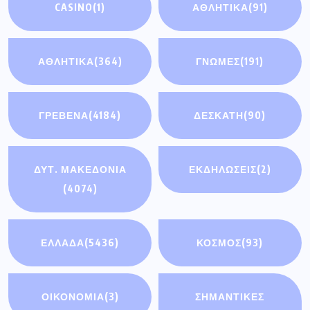
CASINO
(1)
ΑΘΛΗΤΙΚΆ
(91)
ΑΘΛΗΤΙΚΑ
(364)
ΓΝΩΜΕΣ
(191)
ΓΡΕΒΕΝΑ
(4184)
ΔΕΣΚΑΤΗ
(90)
ΔΥΤ. ΜΑΚΕΔΟΝΙΑ
ΕΚΔΗΛΩΣΕΙΣ
(2)
(4074)
ΕΛΛΑΔΑ
(5436)
ΚΟΣΜΟΣ
(93)
ΟΙΚΟΝΟΜΊΑ
(3)
ΣΗΜΑΝΤΙΚΈΣ