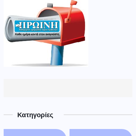
Κατηγορίες