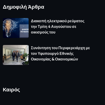
Δημοφιλή Άρθρα
Διακοπή ηλεκτρικού ρεύματος
την Τρίτη 4 Αυγούστου σε
οικισμούς του
Συνάντηση του Περιφερειάρχη με
τον Υφυπουργό Εθνικής
Οικονομίας & Οικονομικών
Καιρός