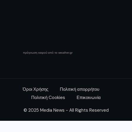
πρόγνωση καιρού από το weather.gr
Όροι Χρήσης
Πολιτική απορρήτου
Πολιτική Cookies
Επικοινωνία
© 2025 Media News - All Rights Reserved