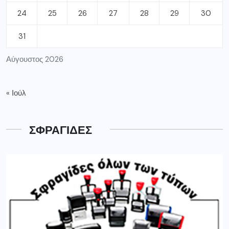
24
25
26
27
28
29
30
31
Αύγουστος 2026
« Ιούλ
ΣΦΡΑΓΙΔΕΣ