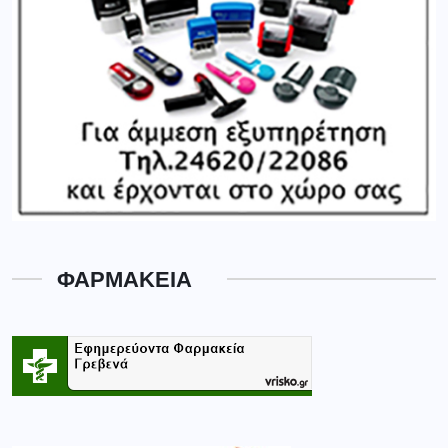
ΦΑΡΜΑΚΕΙΑ