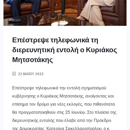
Επέστρεψε τηλεφωνικά τη
διερευνητική εντολή ο Κυριάκος
Μητσοτάκης
22 ΜΑΪ́ΟΥ 2023
Επέστρεψε τηλεφωνικά την εντολή σχηματισμού
κυβέρνησης ο Κυριάκος Μητσοτάκης, ανοίγοντας και
επίσημα τον δρόμο για νέες εκλογές, που πιθανότατα
θα πραγματοποιηθούν στις 25 Ιουνίου. Στο πλαίσιο της
διερευνητικής εντολής που έλαβε από την Πρόεδρο
της Δημοκρατίας, Κατερίνα Σακελλαροπούλου, ο κ.