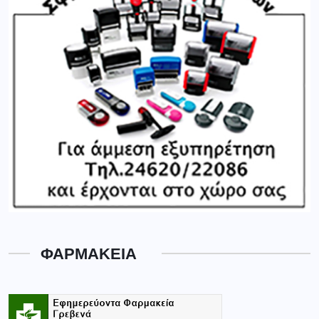
ΦΑΡΜΑΚΕΙΑ