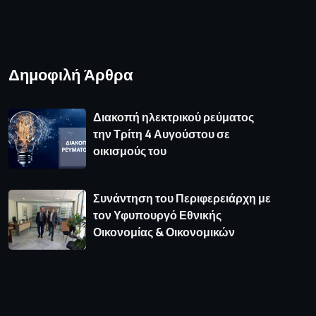
Δημοφιλή Άρθρα
Διακοπή ηλεκτρικού ρεύματος
την Τρίτη 4 Αυγούστου σε
οικισμούς του
Συνάντηση του Περιφερειάρχη με
τον Υφυπουργό Εθνικής
Οικονομίας & Οικονομικών