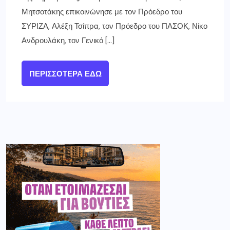
Μητσοτάκης επικοινώνησε με τον Πρόεδρο του
ΣΥΡΙΖΑ, Αλέξη Τσίπρα, τον Πρόεδρο του ΠΑΣΟΚ, Νίκο
Ανδρουλάκη, τον Γενικό […]
ΠΕΡΙΣΣΌΤΕΡΑ ΕΔΏ