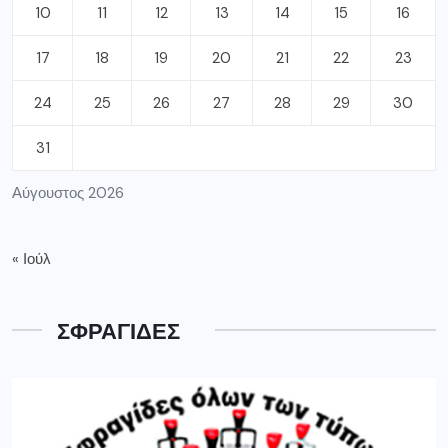
10
11
12
13
14
15
16
17
18
19
20
21
22
23
24
25
26
27
28
29
30
31
Αύγουστος 2026
« Ιούλ
ΣΦΡΑΓΙΔΕΣ