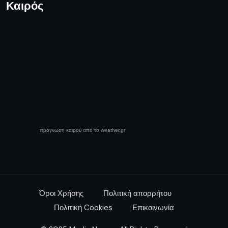
Καιρός
πρόγνωση καιρού από το weather.gr
Όροι Χρήσης
Πολιτική απορρήτου
Πολιτική Cookies
Επικοινωνία