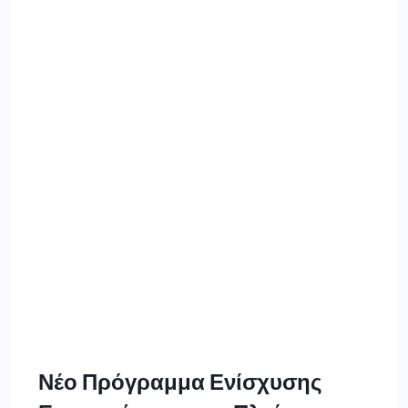
Νέο Πρόγραμμα Ενίσχυσης