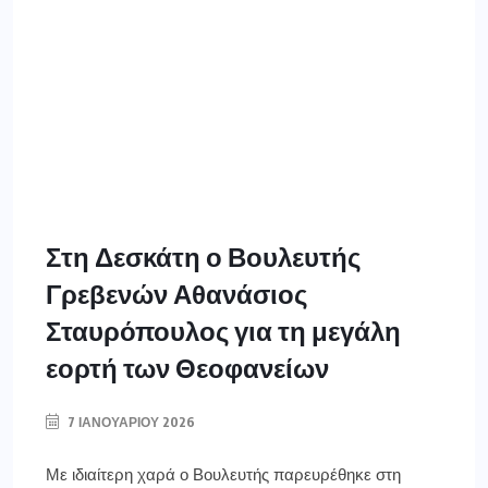
Στη Δεσκάτη ο Βουλευτής
Γρεβενών Αθανάσιος
Σταυρόπουλος για τη μεγάλη
εορτή των Θεοφανείων
7 ΙΑΝΟΥΑΡΊΟΥ 2026
Με ιδιαίτερη χαρά ο Βουλευτής παρευρέθηκε στη