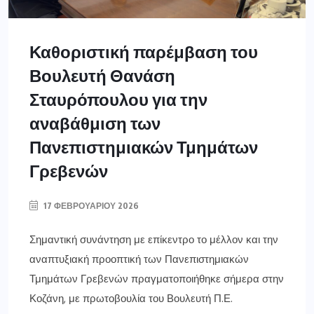
Καθοριστική παρέμβαση του
Βουλευτή Θανάση
Σταυρόπουλου για την
αναβάθμιση των
Πανεπιστημιακών Τμημάτων
Γρεβενών
17 ΦΕΒΡΟΥΑΡΊΟΥ 2026
Σημαντική συνάντηση με επίκεντρο το μέλλον και την
αναπτυξιακή προοπτική των Πανεπιστημιακών
Τμημάτων Γρεβενών πραγματοποιήθηκε σήμερα στην
Κοζάνη, με πρωτοβουλία του Βουλευτή Π.Ε.