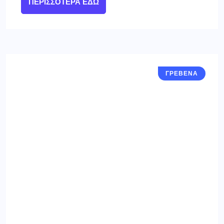
ΠΕΡΙΣΣΌΤΕΡΑ ΕΔΏ
ΓΡΕΒΕΝΑ