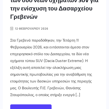
την ενίσχυση του Δασαρχείου
Γρεβενών
12 ΦΕΒΡΟΥΑΡΊΟΥ 2026
Στα Γρεβενά παραδόθηκαν, την Τετάρτη 11
Φεβρουαρίου 2026, και εντάσσονται άμεσα στον
επιχειρησιακό στόλο του Δασαρχείου, τα δύο νέα
οχήματα τύπου SUV (Dacia Duster Extreme). Η
εξέλιξη αυτή αποτελεί την ολοκλήρωση μιας
σημαντικής πρωτοβουλίας για την αναβάθμιση της
ετοιμότητας των δασικών υπηρεσιών της περιοχής
μας. Ο Βουλευτής Π.Ε. Γρεβενών, Θανάσης
Σταυρόπουλος, ο οποίος στήριξε ενεργά […]