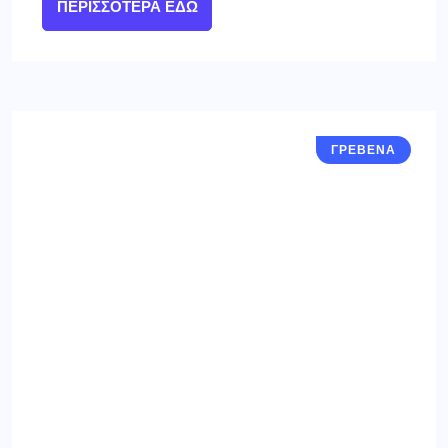
ΠΕΡΙΣΣΌΤΕΡΑ ΕΔΏ
ΓΡΕΒΕΝΑ