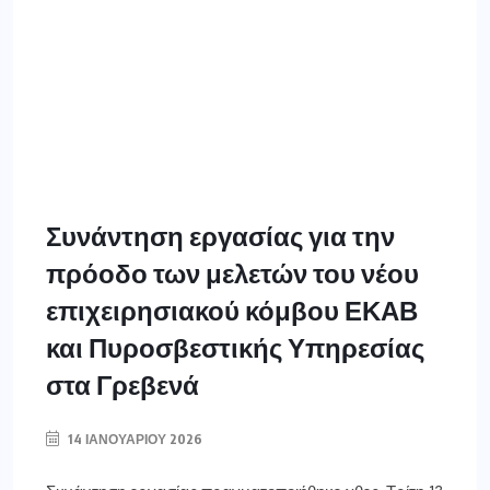
Συνάντηση εργασίας για την
πρόοδο των μελετών του νέου
επιχειρησιακού κόμβου ΕΚΑΒ
και Πυροσβεστικής Υπηρεσίας
στα Γρεβενά
14 ΙΑΝΟΥΑΡΊΟΥ 2026