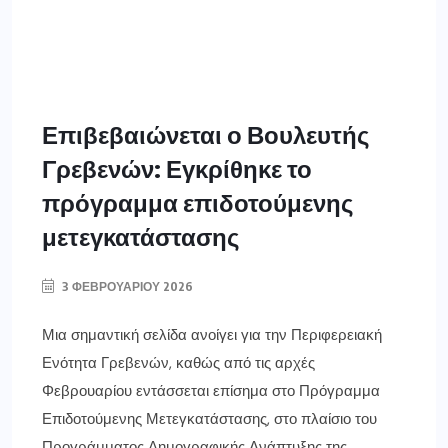
Επιβεβαιώνεται ο Βουλευτής
Γρεβενών: Εγκρίθηκε το
πρόγραμμα επιδοτούμενης
μετεγκατάστασης
3 ΦΕΒΡΟΥΑΡΊΟΥ 2026
Μια σημαντική σελίδα ανοίγει για την Περιφερειακή
Ενότητα Γρεβενών, καθώς από τις αρχές
Φεβρουαρίου εντάσσεται επίσημα στο Πρόγραμμα
Επιδοτούμενης Μετεγκατάστασης, στο πλαίσιο του
Προγράμματος Δημογραφικής Ανάπτυξης της