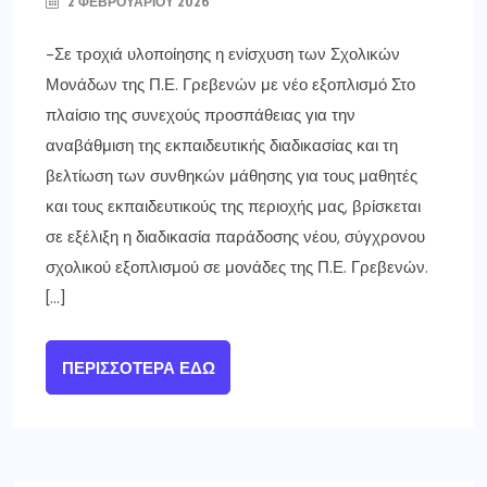
2 ΦΕΒΡΟΥΑΡΊΟΥ 2026
-Σε τροχιά υλοποίησης η ενίσχυση των Σχολικών
Μονάδων της Π.Ε. Γρεβενών με νέο εξοπλισμό Στο
πλαίσιο της συνεχούς προσπάθειας για την
αναβάθμιση της εκπαιδευτικής διαδικασίας και τη
βελτίωση των συνθηκών μάθησης για τους μαθητές
και τους εκπαιδευτικούς της περιοχής μας, βρίσκεται
σε εξέλιξη η διαδικασία παράδοσης νέου, σύγχρονου
σχολικού εξοπλισμού σε μονάδες της Π.Ε. Γρεβενών.
[…]
ΠΕΡΙΣΣΌΤΕΡΑ ΕΔΏ