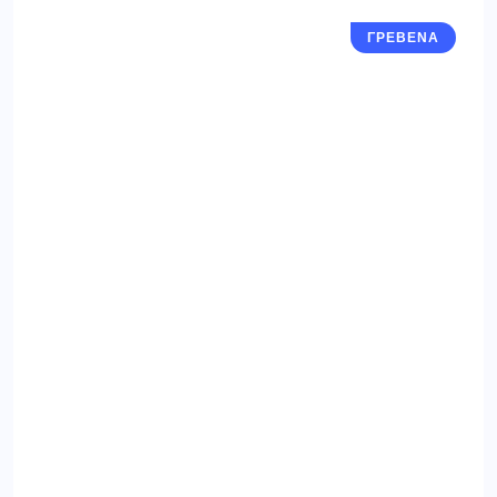
ΓΡΕΒΕΝΑ