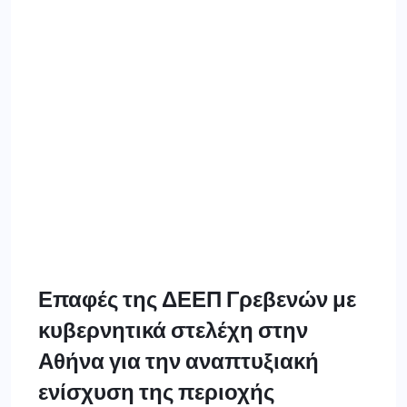
Επαφές της ΔΕΕΠ Γρεβενών με
κυβερνητικά στελέχη στην
Αθήνα για την αναπτυξιακή
ενίσχυση της περιοχής