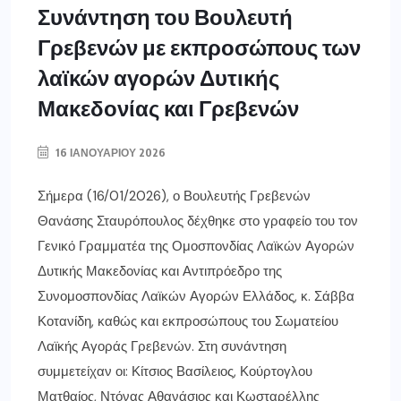
Συνάντηση του Βουλευτή
Γρεβενών με εκπροσώπους των
λαϊκών αγορών Δυτικής
Μακεδονίας και Γρεβενών
16 ΙΑΝΟΥΑΡΊΟΥ 2026
Σήμερα (16/01/2026), ο Βουλευτής Γρεβενών
Θανάσης Σταυρόπουλος δέχθηκε στο γραφείο του τον
Γενικό Γραμματέα της Ομοσπονδίας Λαϊκών Αγορών
Δυτικής Μακεδονίας και Αντιπρόεδρο της
Συνομοσπονδίας Λαϊκών Αγορών Ελλάδος, κ. Σάββα
Κοτανίδη, καθώς και εκπροσώπους του Σωματείου
Λαϊκής Αγοράς Γρεβενών. Στη συνάντηση
συμμετείχαν οι: Κίτσιος Βασίλειος, Κούρτογλου
Ματθαίος, Ντόνας Αθανάσιος και Κωσταρέλλης