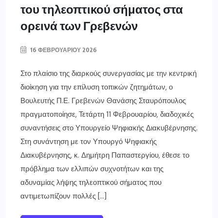
του τηλεοπτικού σήματος στα
ορεινά των Γρεβενών
16 ΦΕΒΡΟΥΑΡΊΟΥ 2026
Στο πλαίσιο της διαρκούς συνεργασίας με την κεντρική
διοίκηση για την επίλυση τοπικών ζητημάτων, ο
Βουλευτής Π.Ε. Γρεβενών Θανάσης Σταυρόπουλος
πραγματοποίησε, Τετάρτη 11 Φεβρουαρίου, διαδοχικές
συναντήσεις στο Υπουργείο Ψηφιακής Διακυβέρνησης.
Στη συνάντηση με τον Υπουργό Ψηφιακής
Διακυβέρνησης, κ. Δημήτρη Παπαστεργίου, έθεσε το
πρόβλημα των ελλιπών συχνοτήτων και της
αδυναμίας λήψης τηλεοπτικού σήματος που
αντιμετωπίζουν πολλές […]