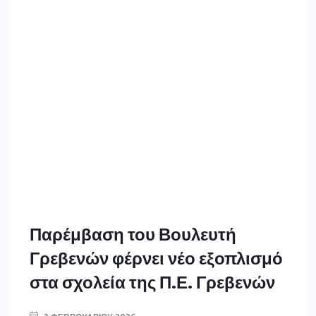
Παρέμβαση του Βουλευτή
Γρεβενών φέρνει νέο εξοπλισμό
στα σχολεία της Π.Ε. Γρεβενών