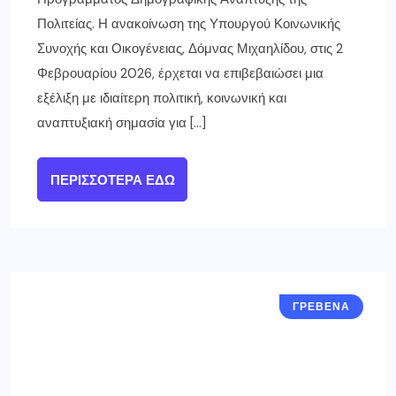
Πολιτείας. Η ανακοίνωση της Υπουργού Κοινωνικής
Συνοχής και Οικογένειας, Δόμνας Μιχαηλίδου, στις 2
Φεβρουαρίου 2026, έρχεται να επιβεβαιώσει μια
εξέλιξη με ιδιαίτερη πολιτική, κοινωνική και
αναπτυξιακή σημασία για […]
ΠΕΡΙΣΣΌΤΕΡΑ ΕΔΏ
ΓΡΕΒΕΝΑ