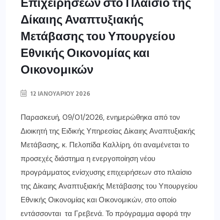
Επιχειρήσεων στο Πλαίσιο της
Δίκαιης Αναπτυξιακής
Μετάβασης του Υπουργείου
Εθνικής Οικονομίας και
Οικονομικών
12 ΙΑΝΟΥΑΡΊΟΥ 2026
Παρασκευή, 09/01/2026, ενημερώθηκα από τον
Διοικητή της Ειδικής Υπηρεσίας Δίκαιης Αναπτυξιακής
Μετάβασης, κ. Πελοπίδα Καλλίρη, ότι αναμένεται το
προσεχές διάστημα η ενεργοποίηση νέου
προγράμματος ενίσχυσης επιχειρήσεων στο πλαίσιο
της Δίκαιης Αναπτυξιακής Μετάβασης του Υπουργείου
Εθνικής Οικονομίας και Οικονομικών, στο οποίο
εντάσσονται τα Γρεβενά. Το πρόγραμμα αφορά την