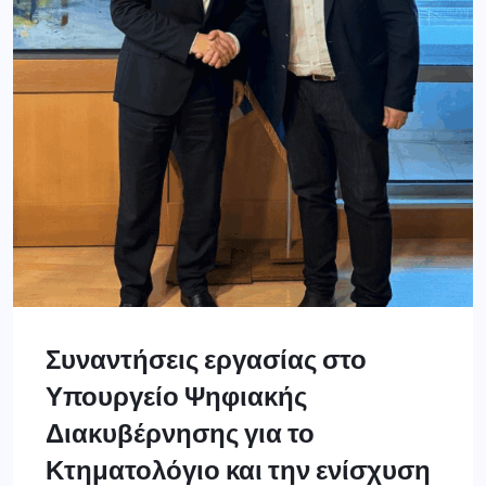
Συναντήσεις εργασίας στο
Υπουργείο Ψηφιακής
Διακυβέρνησης για το
Κτηματολόγιο και την ενίσχυση