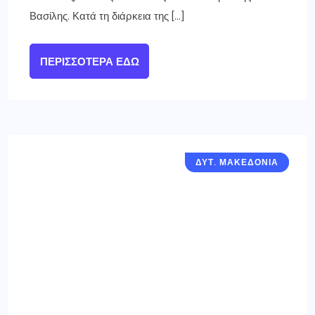
Βασίλης. Κατά τη διάρκεια της […]
ΠΕΡΙΣΣΌΤΕΡΑ ΕΔΏ
ΔΥΤ. ΜΑΚΕΔΟΝΙΑ
ΓΡΕΒΕΝΑ