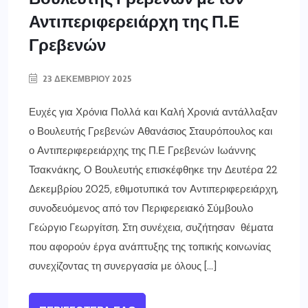
Αντιπεριφερειάρχη της Π.Ε
Γρεβενών
23 ΔΕΚΕΜΒΡΊΟΥ 2025
Ευχές για Χρόνια Πολλά και Καλή Χρονιά αντάλλαξαν
ο Βουλευτής Γρεβενών Αθανάσιος Σταυρόπουλος και
ο Αντιπεριφερειάρχης της Π.Ε Γρεβενών Ιωάννης
Τσακνάκης, Ο Βουλευτής επισκέφθηκε την Δευτέρα 22
Δεκεμβρίου 2025, εθιμοτυπικά τον Αντιπεριφερειάρχη,
συνοδευόμενος από τον Περιφερειακό Σύμβουλο
Γεώργιο Γεωργίτση. Στη συνέχεια, συζήτησαν θέματα
που αφορούν έργα ανάπτυξης της τοπικής κοινωνίας
συνεχίζοντας τη συνεργασία με όλους […]