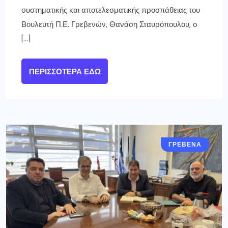
συστηματικής και αποτελεσματικής προσπάθειας του
Βουλευτή Π.Ε. Γρεβενών, Θανάση Σταυρόπουλου, ο
[…]
ΠΕΡΙΣΣΌΤΕΡΑ ΕΔΏ
ΓΡΕΒΕΝΑ