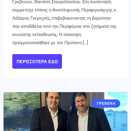
Γρεβενών, Θανάση Σταυρόπουλου. Στη συνάντηση
συμμετείχε επίσης ο Αναπληρωτής Περιφερειάρχης κ.
Λάζαρος Γκερεχτές, επιβεβαιώνοντας τη βαρύτητα
που αποδίδεται από την Περιφέρεια στα ζητήματα της
ανώτατης εκπαίδευσης. Η σύσκεψη
πραγματοποιήθηκε με τον Πρύτανη […]
ΠΕΡΙΣΣΌΤΕΡΑ ΕΔΏ
ΓΡΕΒΕΝΑ