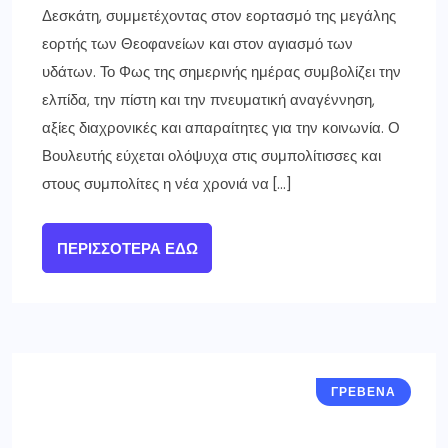
Δεσκάτη, συμμετέχοντας στον εορτασμό της μεγάλης
εορτής των Θεοφανείων και στον αγιασμό των
υδάτων. Το Φως της σημερινής ημέρας συμβολίζει την
ελπίδα, την πίστη και την πνευματική αναγέννηση,
αξίες διαχρονικές και απαραίτητες για την κοινωνία. Ο
Βουλευτής εύχεται ολόψυχα στις συμπολίτισσες και
στους συμπολίτες η νέα χρονιά να […]
ΠΕΡΙΣΣΌΤΕΡΑ ΕΔΏ
ΓΡΕΒΕΝΑ