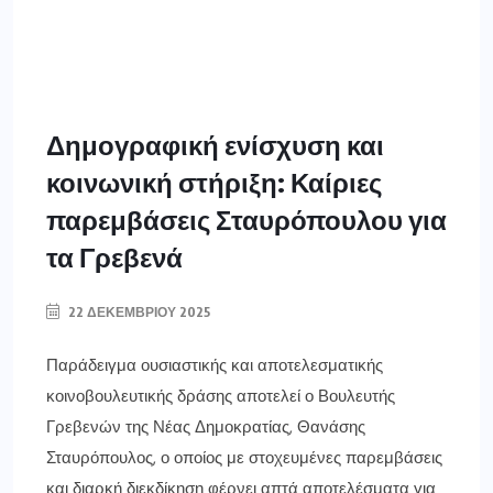
Δημογραφική ενίσχυση και
κοινωνική στήριξη: Καίριες
παρεμβάσεις Σταυρόπουλου για
τα Γρεβενά
22 ΔΕΚΕΜΒΡΊΟΥ 2025
Παράδειγμα ουσιαστικής και αποτελεσματικής
κοινοβουλευτικής δράσης αποτελεί ο Βουλευτής
Γρεβενών της Νέας Δημοκρατίας, Θανάσης
Σταυρόπουλος, ο οποίος με στοχευμένες παρεμβάσεις
και διαρκή διεκδίκηση φέρνει απτά αποτελέσματα για