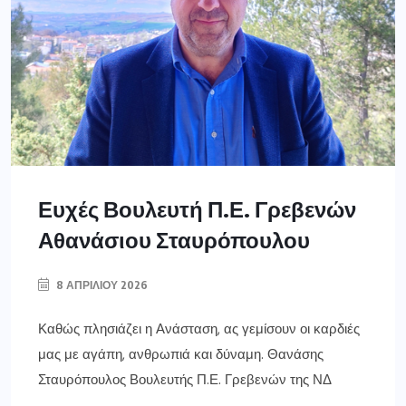
Ευχές Βουλευτή Π.Ε. Γρεβενών
Αθανάσιου Σταυρόπουλου
8 ΑΠΡΙΛΊΟΥ 2026
Καθώς πλησιάζει η Ανάσταση, ας γεμίσουν οι καρδιές
μας με αγάπη, ανθρωπιά και δύναμη. Θανάσης
Σταυρόπουλος Βουλευτής Π.Ε. Γρεβενών της ΝΔ