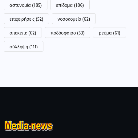
αστυνομία
(185)
επίδομα
(186)
επιχειρήσεις
(52)
νοσοκομείο
(62)
οπεκεπε
(62)
ποδόσφαιρο
(53)
ρεύμα
(61)
σύλληψη
(111)