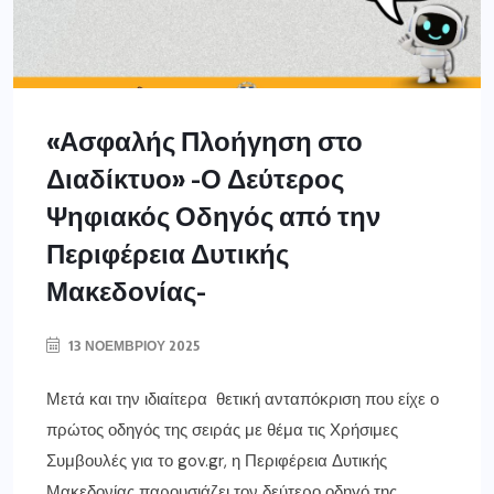
«Ασφαλής Πλοήγηση στο
Διαδίκτυο» -Ο Δεύτερος
Ψηφιακός Οδηγός από την
Περιφέρεια Δυτικής
Μακεδονίας-
13 ΝΟΕΜΒΡΊΟΥ 2025
Μετά και την ιδιαίτερα θετική ανταπόκριση που είχε ο
πρώτος οδηγός της σειράς με θέμα τις Χρήσιμες
Συμβουλές για το gov.gr, η Περιφέρεια Δυτικής
Μακεδονίας παρουσιάζει τον δεύτερο οδηγό της