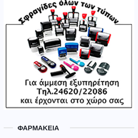
ΦΑΡΜΑΚΕΙΑ