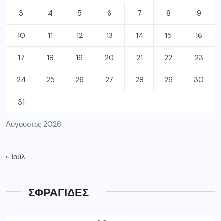
3
4
5
6
7
8
9
10
11
12
13
14
15
16
17
18
19
20
21
22
23
24
25
26
27
28
29
30
31
Αύγουστος 2026
« Ιούλ
ΣΦΡΑΓΙΔΕΣ