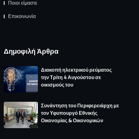
Ποιοι είμαστε
Επικοινωνία
Δημοφιλή Άρθρα
Διακοπή ηλεκτρικού ρεύματος
την Τρίτη 4 Αυγούστου σε
οικισμούς του
Συνάντηση του Περιφερειάρχη με
τον Υφυπουργό Εθνικής
Οικονομίας & Οικονομικών