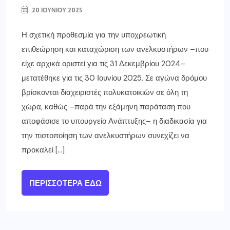
20 ΙΟΥΝΊΟΥ 2025
Η σχετική προθεσμία για την υποχρεωτική
επιθεώρηση και καταχώριση των ανελκυστήρων –που
είχε αρχικά οριστεί για τις 31 Δεκεμβρίου 2024–
μετατέθηκε για τις 30 Ιουνίου 2025. Σε αγώνα δρόμου
βρίσκονται διαχειριστές πολυκατοικιών σε όλη τη
χώρα, καθώς –παρά την εξάμηνη παράταση που
αποφάσισε το υπουργείο Ανάπτυξης– η διαδικασία για
την πιστοποίηση των ανελκυστήρων συνεχίζει να
προκαλεί […]
ΠΕΡΙΣΣΌΤΕΡΑ ΕΔΏ