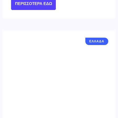
ΠΕΡΙΣΣΌΤΕΡΑ ΕΔΏ
ΕΛΛΑΔΑ