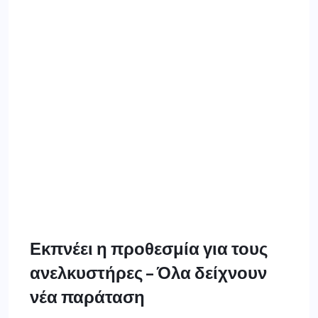
Εκπνέει η προθεσμία για τους
ανελκυστήρες – Όλα δείχνουν
νέα παράταση