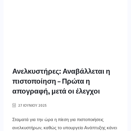
Ανελκυστήρες: Αναβάλλεται η
πιστοποίηση – Πρώτα η
απογραφή, μετά οι έλεγχοι
27 ΙΟΥΝΊΟΥ 2025
Σταματά για την ώρα η πίεση για πιστοποιήσεις
ανελκυστήρων, καθώς το υπουργείο Ανάπτυξης κάνει