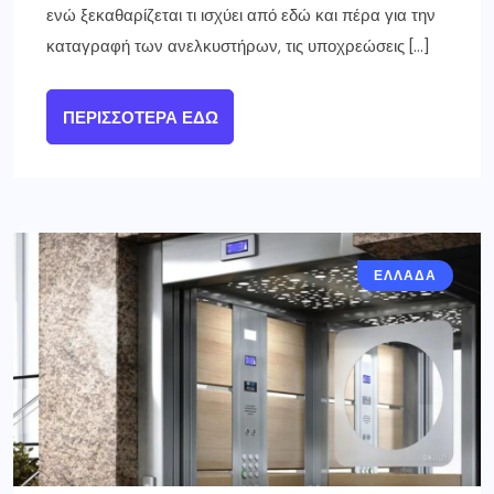
ενώ ξεκαθαρίζεται τι ισχύει από εδώ και πέρα για την
καταγραφή των ανελκυστήρων, τις υποχρεώσεις […]
ΠΕΡΙΣΣΌΤΕΡΑ ΕΔΏ
ΕΛΛΑΔΑ