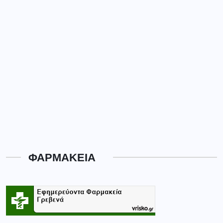
ΦΑΡΜΑΚΕΙΑ