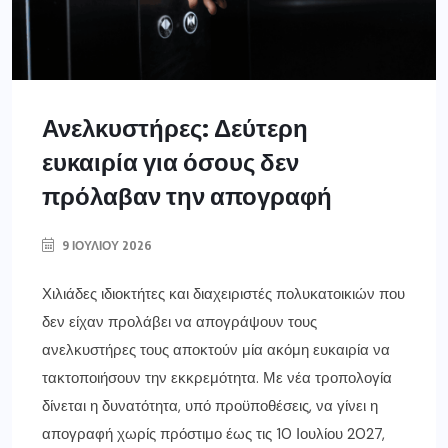
Ανελκυστήρες: Δεύτερη
ευκαιρία για όσους δεν
πρόλαβαν την απογραφή
9 ΙΟΥΛΊΟΥ 2026
Χιλιάδες ιδιοκτήτες και διαχειριστές πολυκατοικιών που
δεν είχαν προλάβει να απογράψουν τους
ανελκυστήρες τους αποκτούν μία ακόμη ευκαιρία να
τακτοποιήσουν την εκκρεμότητα. Με νέα τροπολογία
δίνεται η δυνατότητα, υπό προϋποθέσεις, να γίνει η
απογραφή χωρίς πρόστιμο έως τις 10 Ιουλίου 2027,