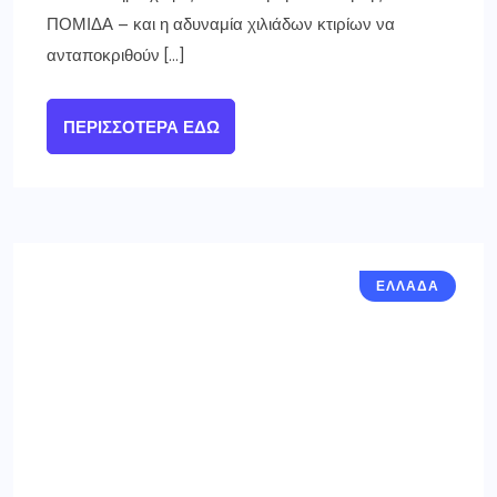
ΠΟΜΙΔΑ – και η αδυναμία χιλιάδων κτιρίων να
ανταποκριθούν […]
ΠΕΡΙΣΣΌΤΕΡΑ ΕΔΏ
ΕΛΛΑΔΑ