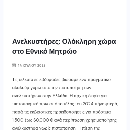
Ανελκυστήρες: Ολόκληρη χώρα
στο Εθνικό Μητρώο
14 ΙΟΥΛΊΟΥ 2025
Τις τελευταίες εβδομάδες βιώσαμε ένα πραγματικό
αλαλούμ γύρω από την πιστοποίηση των
ανελκυστήρων στην Ελλάδα. Η αρχική διορία για
πιστοποιητικό πριν από το τέλος του 2024 πήγε φτερό,
παρά τις εκβιαστικές προειδοποιήσεις για πρόστιμα
1.500 έως 60.000 € ανά περίπτωση χρησιμοποίησης
ανελκυστήρα χωρίς πιστοποίηση. Η πίεση της