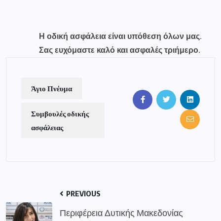
Η οδική ασφάλεια είναι υπόθεση όλων μας.
Σας ευχόμαστε καλό και ασφαλές τριήμερο.
Άγιο Πνέυμα
Συμβουλές οδικής
ασφάλειας
PREVIOUS
Περιφέρεια Δυτικής Μακεδονίας