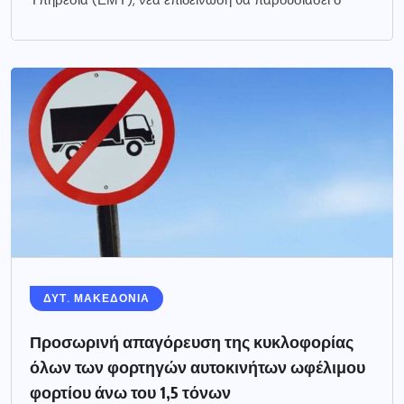
ΔΥΤ. ΜΑΚΕΔΟΝΙΑ
Προσωρινή απαγόρευση της κυκλοφορίας
όλων των φορτηγών αυτοκινήτων ωφέλιμου
φορτίου άνω του 1,5 τόνων