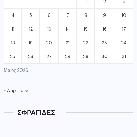
1
2
3
4
5
6
7
8
9
10
11
12
13
14
15
16
17
18
19
20
21
22
23
24
25
26
27
28
29
30
31
Μάιος 2026
« Απρ
Ιούν »
ΣΦΡΑΓΙΔΕΣ