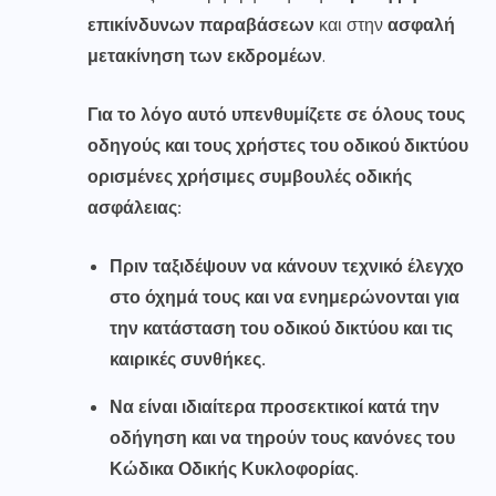
επικίνδυνων παραβάσεων
και στην
ασφαλή
μετακίνηση των εκδρομέων
.
Για το λόγο αυτό
υπενθυμ
ίζετε
σε όλους τους
οδηγούς και τους χρήστες του οδικού δικτύου
ορισμένες
χρήσιμες συμβουλές
οδικής
ασφάλειας
:
Πριν ταξιδέψουν να κάνουν τεχνικό έλεγχο
στο όχημά τους και να ενημερώνονται για
την κατάσταση του οδικού δικτύου και τις
καιρικές συνθήκες.
Να είναι ιδιαίτερα προσεκτικοί κατά την
οδήγηση και να τηρούν τους κανόνες του
Κώδικα Οδικής Κυκλοφορίας.