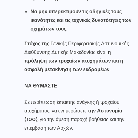
Να μην υπερεκτιμούν τις οδηγικές τους
ικανότητες και τις τεχνικές δυνατότητες των
οχημάτων τους.
Στόχος της
Γενικής Περιφερειακής Αστυνομικής
Διεύθυνσης Δυτικής Μακεδονίας είναι
η
πρόληψη των τροχαίων ατυχημάτων και η
ασφαλή μετακίνηση των εκδρομέων
.
ΝΑ ΘΥΜΑΣΤΕ
Σε περίπτωση έκτακτης ανάγκης ή τροχαίου
ατυχήματος, να ενημερώσετε
την Αστυνομία
(100)
, για την άμεση παροχή βοήθειας και την
επέμβαση των Αρχών.