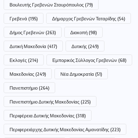
Βουλευτής Γρεβενών Σταυρόπουλος
(79)
Γρεβενά
(195)
Δήμαρχος Γρεβενών Ταταρίδης
(54)
Δήμος Γρεβενών
(263)
Διακοπή
(98)
Δυτική Μακεδονία
(417)
Δυτικής
(249)
Εκλογές
(214)
Εμπορικός Σύλλογος Γρεβενών
(68)
Μακεδονίας
(249)
Νέα Δημοκρατία
(51)
Πανεπιστήμιο
(264)
Πανεπιστήμιο Δυτικής Μακεδονίας
(225)
Περιφέρεια Δυτικής Μακεδονίας
(318)
Περιφερειάρχης Δυτικής Μακεδονίας Αμανατίδης
(223)