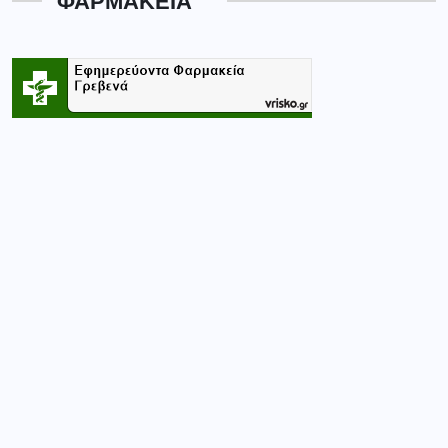
ΦΑΡΜΑΚΕΙΑ