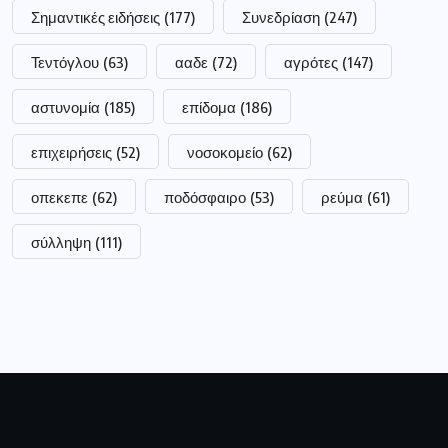
Σημαντικές ειδήσεις
(177)
Συνεδρίαση
(247)
Τεντόγλου
(63)
ααδε
(72)
αγρότες
(147)
αστυνομία
(185)
επίδομα
(186)
επιχειρήσεις
(52)
νοσοκομείο
(62)
οπεκεπε
(62)
ποδόσφαιρο
(53)
ρεύμα
(61)
σύλληψη
(111)