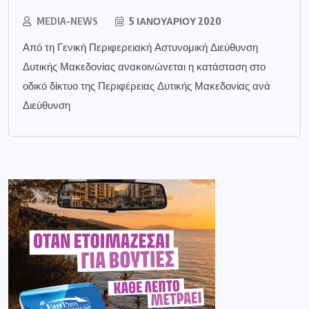
MEDIA-NEWS
5 ΙΑΝΟΥΑΡΊΟΥ 2020
Από τη Γενική Περιφερειακή Αστυνομική Διεύθυνση
Δυτικής Μακεδονίας ανακοινώνεται η κατάσταση στο
οδικό δίκτυο της Περιφέρειας Δυτικής Μακεδονίας ανά
Διεύθυνση