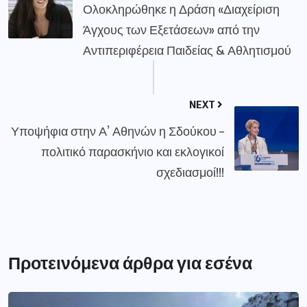
Ολοκληρώθηκε η Δράση «Διαχείριση
Άγχους των Εξετάσεων» από την
Αντιπεριφέρεια Παιδείας & Αθλητισμού
NEXT
Υποψήφια στην Α’ Αθηνών η Σδούκου –
πολιτικό παρασκήνιο και εκλογικοί
σχεδιασμοί!!!
Προτεινόμενα άρθρα για εσένα