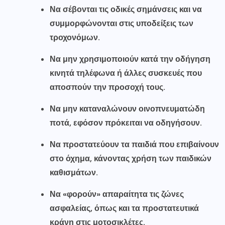
Να σέβονται τις οδικές σημάνσεις και να
συμμορφώνονται στις υποδείξεις των
τροχονόμων.
Να μην χρησιμοποιούν κατά την οδήγηση
κινητά τηλέφωνα ή άλλες συσκευές που
αποσπούν την προσοχή τους.
Να μην καταναλώνουν οινοπνευματώδη
ποτά, εφόσον πρόκειται να οδηγήσουν.
Να προστατεύουν τα παιδιά που επιβαίνουν
στο όχημα, κάνοντας χρήση των παιδικών
καθισμάτων.
Να «φορούν» απαραίτητα τις ζώνες
ασφαλείας, όπως και τα
προστατευτικά
κράνη στις μοτοσικλέτες.