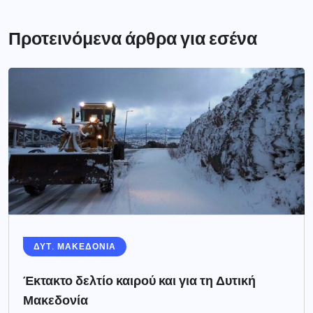
Προτεινόμενα άρθρα για εσένα
ΔΥΤ. ΜΑΚΕΔΟΝΙΑ
Έκτακτο δελτίο καιρού και για τη Δυτική
Μακεδονία