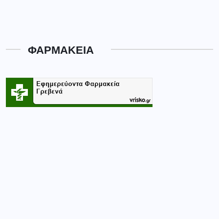
ΦΑΡΜΑΚΕΙΑ