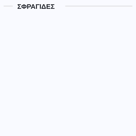
ΣΦΡΑΓΙΔΕΣ