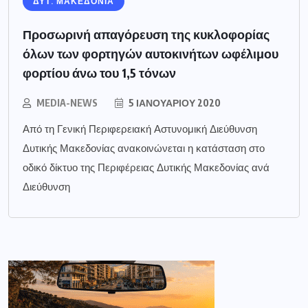
ΔΥΤ. ΜΑΚΕΔΟΝΙΑ
Προσωρινή απαγόρευση της κυκλοφορίας
όλων των φορτηγών αυτοκινήτων ωφέλιμου
φορτίου άνω του 1,5 τόνων
MEDIA-NEWS
5 ΙΑΝΟΥΑΡΊΟΥ 2020
Από τη Γενική Περιφερειακή Αστυνομική Διεύθυνση
Δυτικής Μακεδονίας ανακοινώνεται η κατάσταση στο
οδικό δίκτυο της Περιφέρειας Δυτικής Μακεδονίας ανά
Διεύθυνση