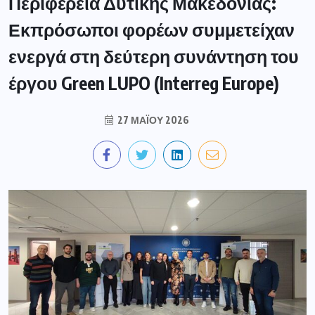
Περιφέρεια Δυτικής Μακεδονίας:
Εκπρόσωποι φορέων συμμετείχαν
ενεργά στη δεύτερη συνάντηση του
έργου Green LUPO (Interreg Europe)
27 ΜΑΪ́ΟΥ 2026