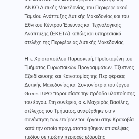
ΑΝΚΟ Δυτικής Μακεδονίας, του Περιφερειακού
Ταμείου Ανάπτυξης Δυτικής Μακεδονίας και του
Εθνικού Κέντρου Έρευνας και Τεχνολογικής
Ανάπτυξης (ΕΚΕΤΑ) καθώς και υπηρεσιακά
στελέχη της Περιφέρειας Δυτικής Μακεδονίας.
Η κ. Χριστοπούλου Παρασκευή, Προϊσταμένη του
Τμήματος Ευρωπαϊκών Προγραμμάτων, Έξυπνης
Εξειδίκευσης και Καινοτομίας της Περιφέρειας
Δυτικής Μακεδονίας και Συντονίστρια του έργου
Green LUPO παρουσίασε την πρόοδο υλοποίησης
του έργου. Στη συνέχεια, ο κ. Μαχαιράς Βασίλης,
στέλεχος του Τμήματος, αναφέρθηκε στην
συνάντηση των εταίρων του έργου στην Κρακοβία,
κατά την οποία πραγματοποιήθηκαν επισκέψεις
πεδίου σε πρώην περιοχές εξόρυξης