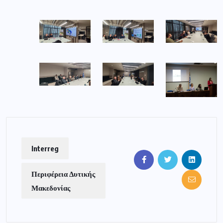
Interreg
Περιφέρεια Δυτικής
Μακεδονίας