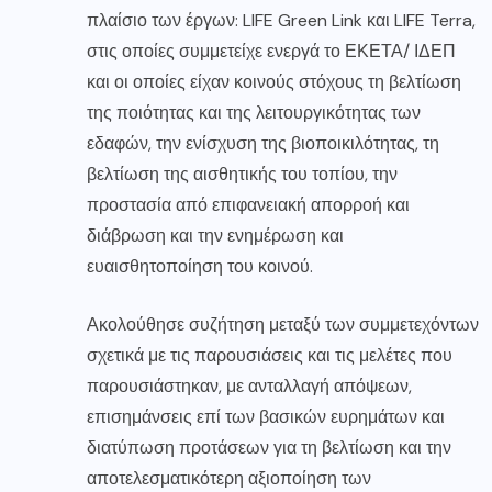
πλαίσιο των έργων: LIFE Green Link και LIFE Terra,
στις οποίες συμμετείχε ενεργά το ΕΚΕΤΑ/ ΙΔΕΠ
και οι οποίες είχαν κοινούς στόχους τη βελτίωση
της ποιότητας και της λειτουργικότητας των
εδαφών, την ενίσχυση της βιοποικιλότητας, τη
βελτίωση της αισθητικής του τοπίου, την
προστασία από επιφανειακή απορροή και
διάβρωση και την ενημέρωση και
ευαισθητοποίηση του κοινού.
Ακολούθησε συζήτηση μεταξύ των συμμετεχόντων
σχετικά με τις παρουσιάσεις και τις μελέτες που
παρουσιάστηκαν, με ανταλλαγή απόψεων,
επισημάνσεις επί των βασικών ευρημάτων και
διατύπωση προτάσεων για τη βελτίωση και την
αποτελεσματικότερη αξιοποίηση των