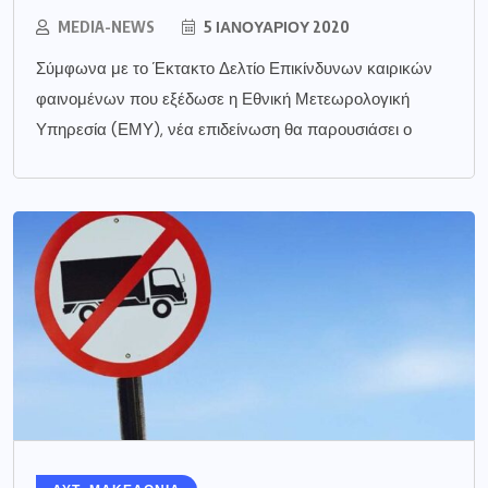
MEDIA-NEWS
5 ΙΑΝΟΥΑΡΊΟΥ 2020
Σύμφωνα με το Έκτακτο Δελτίο Επικίνδυνων καιρικών
φαινομένων που εξέδωσε η Εθνική Μετεωρολογική
Υπηρεσία (ΕΜΥ), νέα επιδείνωση θα παρουσιάσει ο