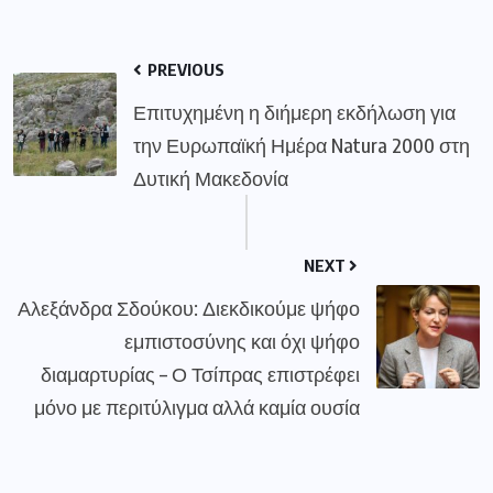
PREVIOUS
Επιτυχημένη η διήμερη εκδήλωση για
την Ευρωπαϊκή Ημέρα Natura 2000 στη
Δυτική Μακεδονία
NEXT
Αλεξάνδρα Σδούκου: Διεκδικούμε ψήφο
εμπιστοσύνης και όχι ψήφο
διαμαρτυρίας – Ο Τσίπρας επιστρέφει
μόνο με περιτύλιγμα αλλά καμία ουσία