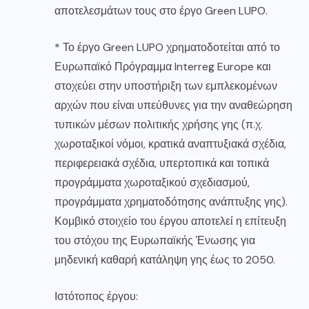
αποτελεσμάτων τους στο έργο Green LUPO.
* Το έργο Green LUPO χρηματοδοτείται από το
Ευρωπαϊκό Πρόγραμμα Interreg Europe και
στοχεύει στην υποστήριξη των εμπλεκομένων
αρχών που είναι υπεύθυνες για την αναθεώρηση
τυπικών μέσων πολιτικής χρήσης γης (π.χ.
χωροταξικοί νόμοι, κρατικά αναπτυξιακά σχέδια,
περιφερειακά σχέδια, υπερτοπικά και τοπικά
προγράμματα χωροταξικού σχεδιασμού,
προγράμματα χρηματοδότησης ανάπτυξης γης).
Κομβικό στοιχείο του έργου αποτελεί η επίτευξη
του στόχου της Ευρωπαϊκής Ένωσης για
μηδενική καθαρή κατάληψη γης έως το 2050.
Ιστότοπος έργου: