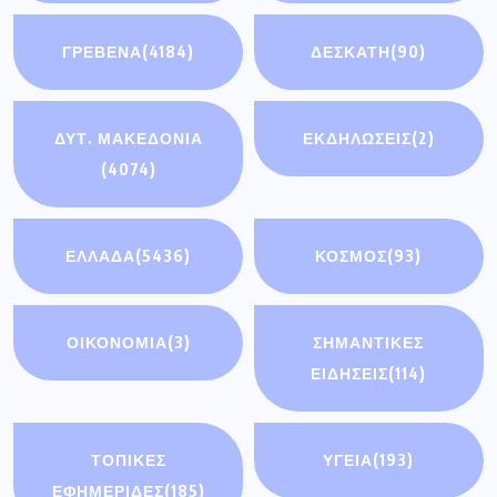
ΓΡΕΒΕΝΑ
(4184)
ΔΕΣΚΑΤΗ
(90)
ΔΥΤ. ΜΑΚΕΔΟΝΙΑ
ΕΚΔΗΛΩΣΕΙΣ
(2)
(4074)
ΕΛΛΑΔΑ
(5436)
ΚΟΣΜΟΣ
(93)
ΟΙΚΟΝΟΜΊΑ
(3)
ΣΗΜΑΝΤΙΚΈΣ
ΕΙΔΉΣΕΙΣ
(114)
ΤΟΠΙΚΕΣ
ΥΓΕΙΑ
(193)
ΕΦΗΜΕΡΙΔΕΣ
(185)