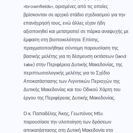
«brownfields», ορισμένες από τις οποίες
βρίσκονταν σε αρχικό στάδιο σχεδιασμού για την
επανάχρησή τους, ενώ άλλες είχαν ήδη
αξιοποιηθεί και μετατραπεί σε πάρκα αναψυχής με
έμφαση στη βιοποικιλότητα. Επίσης,
πραγματοποιήθηκε σύντομη παρουσίαση της
βασικής μελέτης για τη δέσμευση εκτάσεων (land
take) στην Περιφέρεια Δυτικής Μακεδονίας, της
περιπτωσιολογικής μελέτης για το Σχέδιο
Αποκατάστασης των Λιγνιτικών Περιοχών της
Δυτικής Μακεδονίας και του Οδικού Χάρτη του
έργου της Περιφέρειας Δυτικής Μακεδονίας.
Ο κ. Παπαδέλης Άκης, Γεωπόνος MSc
παρουσίασε την υλοποίηση των δράσεων
αποκατάστασης στη Δυτική Μακεδονία στο