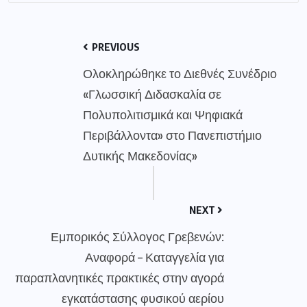
PREVIOUS
Ολοκληρώθηκε το Διεθνές Συνέδριο
«Γλωσσική Διδασκαλία σε
Πολυπολιτισμικά και Ψηφιακά
Περιβάλλοντα» στο Πανεπιστήμιο
Δυτικής Μακεδονίας»
NEXT
Εμπορικός Σύλλογος Γρεβενών:
Αναφορά – Καταγγελία για
παραπλανητικές πρακτικές στην αγορά
εγκατάστασης φυσικού αερίου