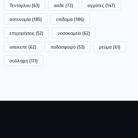
Τεντόγλου
(63)
ααδε
(72)
αγρότες
(147)
αστυνομία
(185)
επίδομα
(186)
επιχειρήσεις
(52)
νοσοκομείο
(62)
οπεκεπε
(62)
ποδόσφαιρο
(53)
ρεύμα
(61)
σύλληψη
(111)