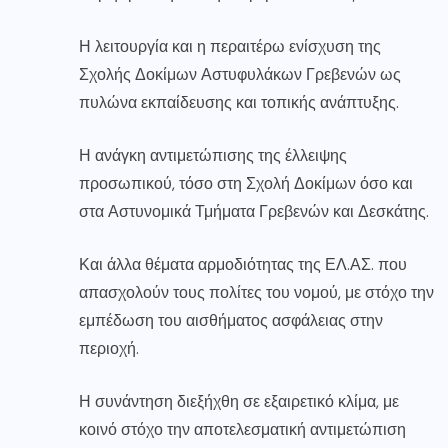
Η λειτουργία και η περαιτέρω ενίσχυση της
Σχολής Δοκίμων Αστυφυλάκων Γρεβενών ως
πυλώνα εκπαίδευσης και τοπικής ανάπτυξης.
Η ανάγκη αντιμετώπισης της έλλειψης
προσωπικού, τόσο στη Σχολή Δοκίμων όσο και
στα Αστυνομικά Τμήματα Γρεβενών και Δεσκάτης.
Και άλλα θέματα αρμοδιότητας της ΕΛ.ΑΣ. που
απασχολούν τους πολίτες του νομού, με στόχο την
εμπέδωση του αισθήματος ασφάλειας στην
περιοχή.
Η συνάντηση διεξήχθη σε εξαιρετικό κλίμα, με
κοινό στόχο την αποτελεσματική αντιμετώπιση