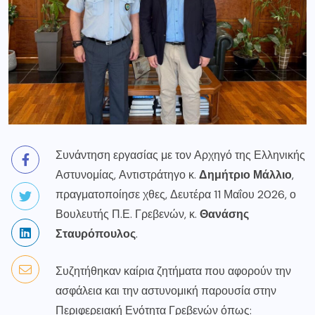
Συνάντηση εργασίας με τον Αρχηγό της Ελληνικής
Αστυνομίας, Αντιστράτηγο κ.
Δημήτριο Μάλλιο
,
πραγματοποίησε χθες, Δευτέρα 11 Μαΐου 2026, ο
Βουλευτής Π.Ε. Γρεβενών, κ.
Θανάσης
Σταυρόπουλος
.
Συζητήθηκαν καίρια ζητήματα που αφορούν την
ασφάλεια και την αστυνομική παρουσία στην
Περιφερειακή Ενότητα Γρεβενών όπως: