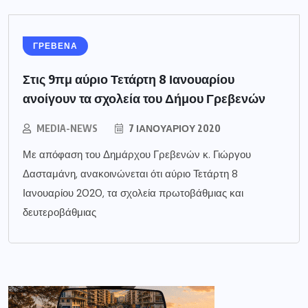
ΓΡΕΒΕΝΑ
Στις 9πμ αύριο Τετάρτη 8 Ιανουαρίου
ανοίγουν τα σχολεία του Δήμου Γρεβενών
MEDIA-NEWS
7 ΙΑΝΟΥΑΡΊΟΥ 2020
Με απόφαση του Δημάρχου Γρεβενών κ. Γιώργου
Δασταμάνη, ανακοινώνεται ότι αύριο Τετάρτη 8
Ιανουαρίου 2020, τα σχολεία πρωτοβάθμιας και
δευτεροβάθμιας