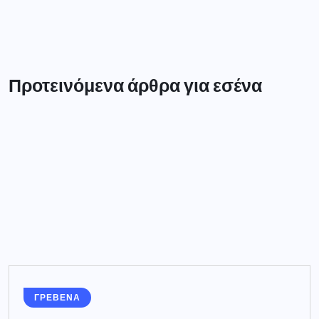
Προτεινόμενα άρθρα για εσένα
ΓΡΕΒΕΝΑ