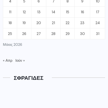
4
5
6
7
8
9
10
11
12
13
14
15
16
17
18
19
20
21
22
23
24
25
26
27
28
29
30
31
Μάιος 2026
« Απρ
Ιούν »
ΣΦΡΑΓΙΔΕΣ