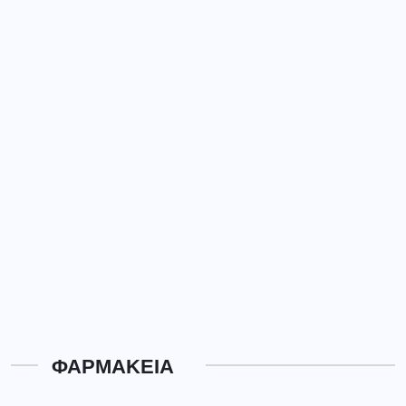
ΦΑΡΜΑΚΕΙΑ