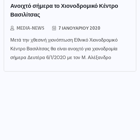
Ανοιχτό σήμερα το Χιονοδρομικό Κέντρο
Βασιλίτσας
MEDIA-NEWS
7 ΙΑΝΟΥΑΡΊΟΥ 2020
Μετά την χθεσινή χιονόπτωση Εθνικό Χιονοδρομικό
Κέντρο Βασιλίτσας θα είναι ανοιχτό για χιονοδρομία
σήμερα Δευτέρα 6/1/2020 με τον Μ. Αλέξανδρο