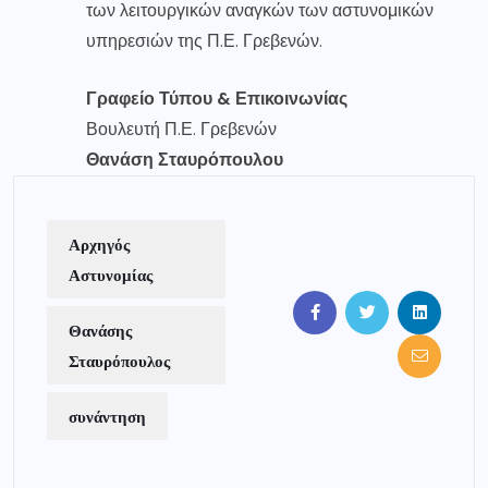
των λειτουργικών αναγκών των αστυνομικών
υπηρεσιών της Π.Ε. Γρεβενών.
Γραφείο Τύπου & Επικοινωνίας
Βουλευτή Π.Ε. Γρεβενών
Θανάση Σταυρόπουλου
Αρχηγός
Αστυνομίας
Θανάσης
Σταυρόπουλος
συνάντηση