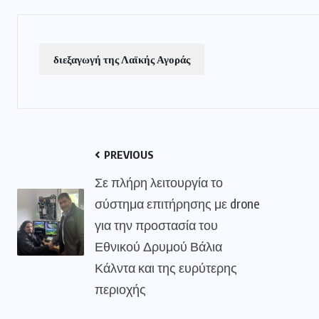
διεξαγωγή της Λαϊκής Αγοράς
PREVIOUS
Σε πλήρη λειτουργία το
σύστημα επιτήρησης με drone
για την προστασία του
Εθνικού Δρυμού Βάλια
Κάλντα και της ευρύτερης
περιοχής