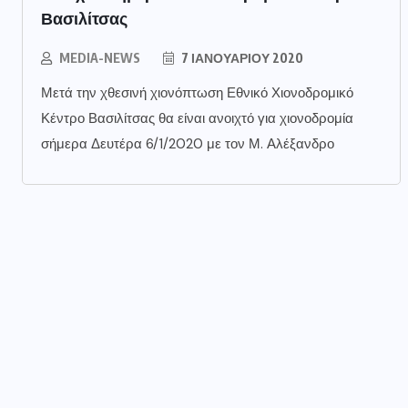
Βασιλίτσας
MEDIA-NEWS
7 ΙΑΝΟΥΑΡΊΟΥ 2020
Μετά την χθεσινή χιονόπτωση Εθνικό Χιονοδρομικό
Κέντρο Βασιλίτσας θα είναι ανοιχτό για χιονοδρομία
σήμερα Δευτέρα 6/1/2020 με τον Μ. Αλέξανδρο