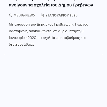
ανοίγουν τα σχολεία του Δήμου Γρεβενών
MEDIA-NEWS
7 ΙΑΝΟΥΑΡΊΟΥ 2020
Με απόφαση του Δημάρχου Γρεβενών κ. Γιώργου
Δασταμάνη, ανακοινώνεται ότι αύριο Τετάρτη 8
Ιανουαρίου 2020, τα σχολεία πρωτοβάθμιας και
δευτεροβάθμιας