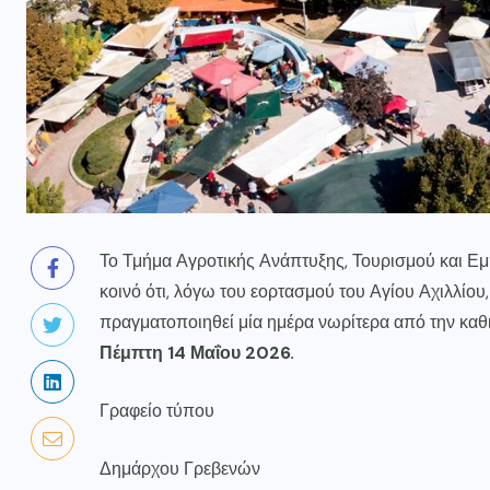
Το Τμήμα Αγροτικής Ανάπτυξης, Τουρισμού και Ε
κοινό ότι, λόγω του εορτασμού του Αγίου Αχιλλίο
πραγματοποιηθεί μία ημέρα νωρίτερα από την καθ
Πέμπτη 14 Μαΐου 2026.
Γραφείο τύπου
Δημάρχου Γρεβενών