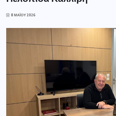
8 ΜΑΪ́ΟΥ 2026