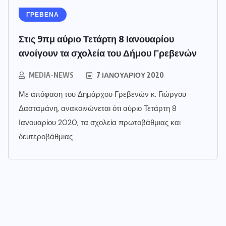
ΓΡΕΒΕΝΑ
Στις 9πμ αύριο Τετάρτη 8 Ιανουαρίου
ανοίγουν τα σχολεία του Δήμου Γρεβενών
MEDIA-NEWS
7 ΙΑΝΟΥΑΡΊΟΥ 2020
Με απόφαση του Δημάρχου Γρεβενών κ. Γιώργου
Δασταμάνη, ανακοινώνεται ότι αύριο Τετάρτη 8
Ιανουαρίου 2020, τα σχολεία πρωτοβάθμιας και
δευτεροβάθμιας