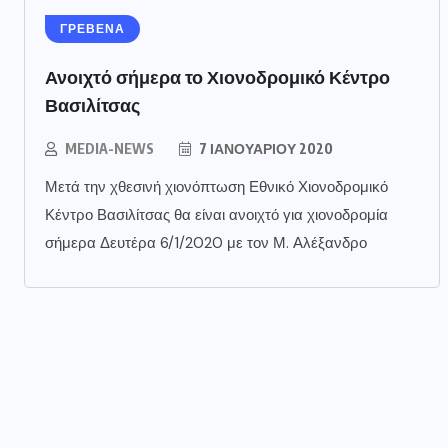
ΓΡΕΒΕΝΑ
Ανοιχτό σήμερα το Χιονοδρομικό Κέντρο
Βασιλίτσας
MEDIA-NEWS
7 ΙΑΝΟΥΑΡΊΟΥ 2020
Μετά την χθεσινή χιονόπτωση Εθνικό Χιονοδρομικό
Κέντρο Βασιλίτσας θα είναι ανοιχτό για χιονοδρομία
σήμερα Δευτέρα 6/1/2020 με τον Μ. Αλέξανδρο