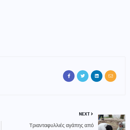
NEXT
Τριανταφυλλιές αγάπης από