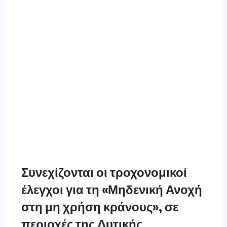
Συνεχίζονται οι τροχονομικοί
έλεγχοι για τη «Μηδενική Ανοχή
στη μη χρήση κράνους», σε
περιοχές της Δυτικής