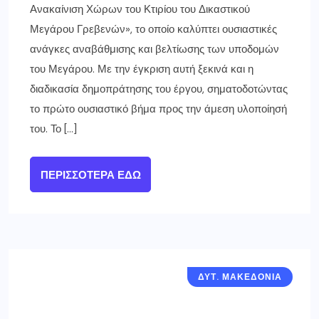
Ανακαίνιση Χώρων του Κτιρίου του Δικαστικού
Μεγάρου Γρεβενών», το οποίο καλύπτει ουσιαστικές
ανάγκες αναβάθμισης και βελτίωσης των υποδομών
του Μεγάρου. Με την έγκριση αυτή ξεκινά και η
διαδικασία δημοπράτησης του έργου, σηματοδοτώντας
το πρώτο ουσιαστικό βήμα προς την άμεση υλοποίησή
του. Το […]
ΠΕΡΙΣΣΌΤΕΡΑ ΕΔΏ
ΔΥΤ. ΜΑΚΕΔΟΝΙΑ