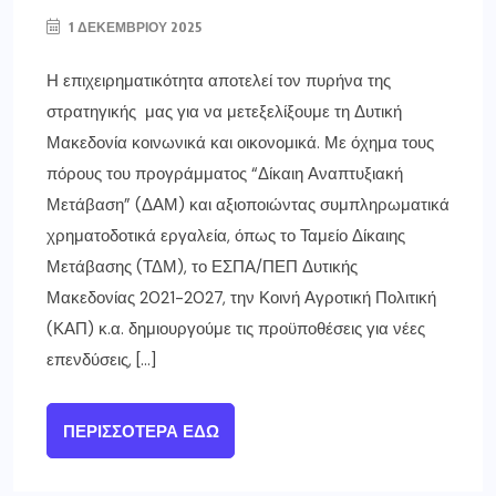
1 ΔΕΚΕΜΒΡΊΟΥ 2025
Η επιχειρηματικότητα αποτελεί τον πυρήνα της
στρατηγικής μας για να μετεξελίξουμε τη Δυτική
Μακεδονία κοινωνικά και οικονομικά. Με όχημα τους
πόρους του προγράμματος “Δίκαιη Αναπτυξιακή
Μετάβαση” (ΔΑΜ) και αξιοποιώντας συμπληρωματικά
χρηματοδοτικά εργαλεία, όπως το Ταμείο Δίκαιης
Μετάβασης (ΤΔΜ), το ΕΣΠΑ/ΠΕΠ Δυτικής
Μακεδονίας 2021-2027, την Κοινή Αγροτική Πολιτική
(ΚΑΠ) κ.α. δημιουργούμε τις προϋποθέσεις για νέες
επενδύσεις, […]
ΠΕΡΙΣΣΌΤΕΡΑ ΕΔΏ