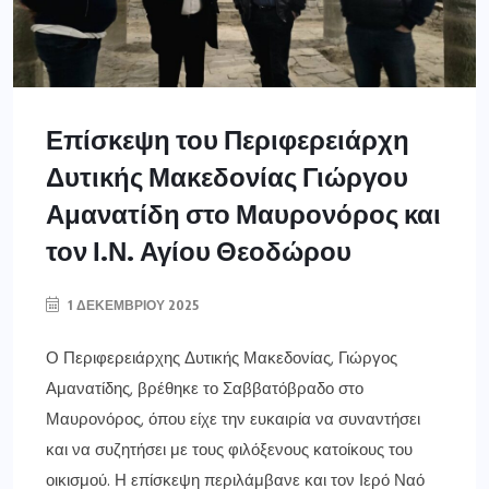
Επίσκεψη του Περιφερειάρχη
Δυτικής Μακεδονίας Γιώργου
Αμανατίδη στο Μαυρονόρος και
τον Ι.Ν. Αγίου Θεοδώρου
1 ΔΕΚΕΜΒΡΊΟΥ 2025
Ο Περιφερειάρχης Δυτικής Μακεδονίας, Γιώργος
Αμανατίδης, βρέθηκε το Σαββατόβραδο στο
Μαυρονόρος, όπου είχε την ευκαιρία να συναντήσει
και να συζητήσει με τους φιλόξενους κατοίκους του
οικισμού. Η επίσκεψη περιλάμβανε και τον Ιερό Ναό