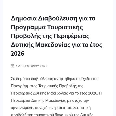
Δημόσια Διαβούλευση για το
Πρόγραμμα Τουριστικής
Προβολής της Περιφέρειας
Δυτικής Μακεδονίας για το έτος
2026
1 ΔΕΚΕΜΒΡΊΟΥ 2025
Σε δημόσια διαβούλευση αναρτήθηκε το Σχέδιο του
Προγράμματος Τουριστικής Προβολής της
Περιφέρειας Δυτικής Μακεδονίας για το έτος 2026. Η
Περιφέρεια Δυτικής Μακεδονίας με στόχο την
οργανωμένη, συνεχόμενη και αποτελεσματική
προβολή του τουριστικού δυναμικού της Δυτικής