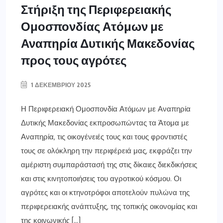
Στήριξη της Περιφερειακής
Ομοσπονδίας Ατόμων με
Αναπηρία Δυτικής Μακεδονίας
προς τους αγρότες
1 ΔΕΚΕΜΒΡΊΟΥ 2025
Η Περιφερειακή Ομοσπονδία Ατόμων με Αναπηρία
Δυτικής Μακεδονίας εκπροσωπώντας τα Άτομα με
Αναπηρία, τις οικογένειές τους και τους φροντιστές
τους σε ολόκληρη την περιφέρειά μας, εκφράζει την
αμέριστη συμπαράστασή της στις δίκαιες διεκδικήσεις
και στις κινητοποιήσεις του αγροτικού κόσμου. Οι
αγρότες και οι κτηνοτρόφοι αποτελούν πυλώνα της
περιφερειακής ανάπτυξης, της τοπικής οικονομίας και
της κοινωνικής […]