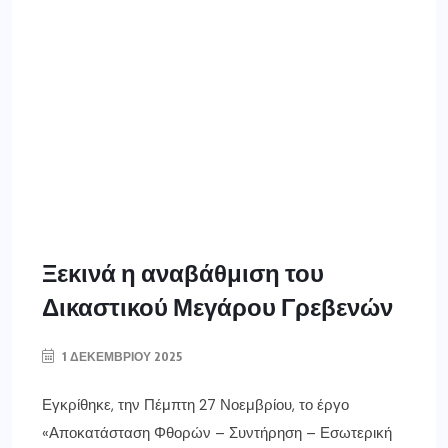
Ξεκινά η αναβάθμιση του
Δικαστικού Μεγάρου Γρεβενών
1 ΔΕΚΕΜΒΡΊΟΥ 2025
Εγκρίθηκε, την Πέμπτη 27 Νοεμβρίου, το έργο
«Αποκατάσταση Φθορών – Συντήρηση – Εσωτερική