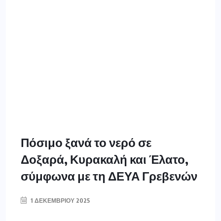
Πόσιμο ξανά το νερό σε
Δοξαρά, Κυρακαλή και Έλατο,
σύμφωνα με τη ΔΕΥΑ Γρεβενών
1 ΔΕΚΕΜΒΡΊΟΥ 2025