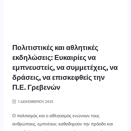
Πολιτιστικές και αθλητικές
εκδηλώσεις: Ευκαιρίες να
εμπνευστείς, να συμμετέχεις, να
δράσεις, να επισκεφθείς την
Π.Ε. Γρεβενών
1 ΔΕΚΕΜΒΡΊΟΥ 2025
Ο πολιτισμός και ο αθλητισμός ενώνουν τους
ανθρώπους, εμπνέουν, καθοδηγούν την πρόοδο και