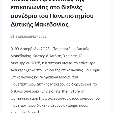
επικοινωνίας στο διεθνές
συνέδριο του Πανεπιστημίου
Δυτικής Μακεδονίας
1 ΔΕΚΕΜΒΡΊΟΥ 2025
8-10 Δεκεμβρίου 2025 | Πανεπιστήμιο Δυτικής
Μακεδονίας, Καστοριά Από τις 8 έως τις 10
Δεκεμβρίου 2025, η Καστοριά γίνεται το επίκεντρο
των εξελίξεων στον χώρο της επικοινωνίας. Το Τμήμα
Επικοινωνίας και Ψηφιακών Μέσων του
Πανεπιστημίου Δυτικής Μακεδονίας διοργανώνει το
διεθνές συνέδριο «Envisioning the Future of
Communication III», φιλοξενώντας στους χώρους του
Πανεπιστημίου διακεκριμένους ακαδημαϊκούς,
ερευνητές/τριες […]