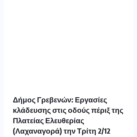
Δήμος Γρεβενών: Εργασίες
κλάδευσης στις οδούς πέριξ της
Πλατείας Ελευθερίας
(Λαχαναγορά) την Τρίτη 2/12