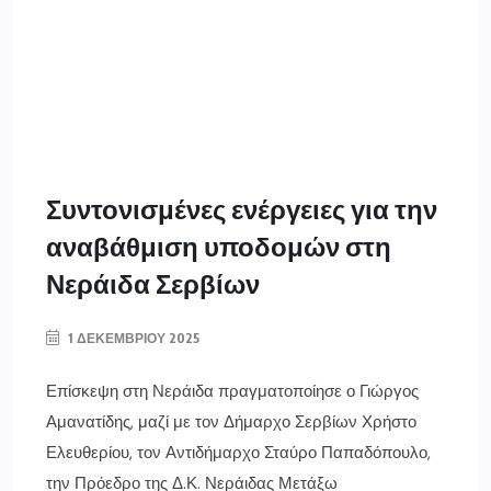
Συντονισμένες ενέργειες για την
αναβάθμιση υποδομών στη
Νεράιδα Σερβίων
1 ΔΕΚΕΜΒΡΊΟΥ 2025
Επίσκεψη στη Νεράιδα πραγματοποίησε ο Γιώργος
Αμανατίδης, μαζί με τον Δήμαρχο Σερβίων Χρήστο
Ελευθερίου, τον Αντιδήμαρχο Σταύρο Παπαδόπουλο,
την Πρόεδρο της Δ.Κ. Νεράιδας Μετάξω