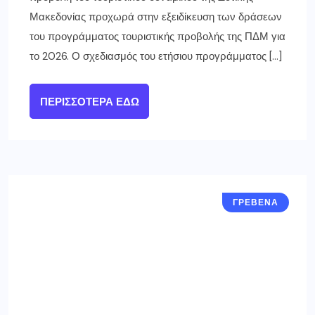
Μακεδονίας προχωρά στην εξειδίκευση των δράσεων
του προγράμματος τουριστικής προβολής της ΠΔΜ για
το 2026. Ο σχεδιασμός του ετήσιου προγράμματος […]
ΠΕΡΙΣΣΌΤΕΡΑ ΕΔΏ
ΓΡΕΒΕΝΑ