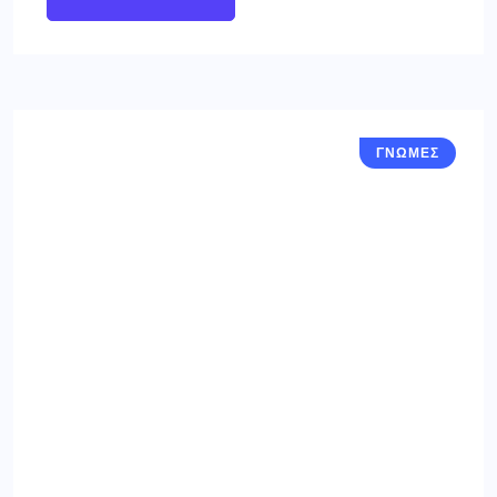
ΓΝΩΜΕΣ