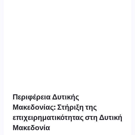
Περιφέρεια Δυτικής
Μακεδονίας: Στήριξη της
επιχειρηματικότητας στη Δυτική
Μακεδονία