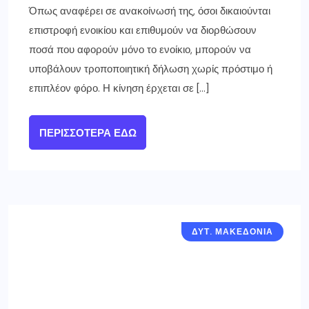
Όπως αναφέρει σε ανακοίνωσή της, όσοι δικαιούνται
επιστροφή ενοικίου και επιθυμούν να διορθώσουν
ποσά που αφορούν μόνο το ενοίκιο, μπορούν να
υποβάλουν τροποποιητική δήλωση χωρίς πρόστιμο ή
επιπλέον φόρο. Η κίνηση έρχεται σε […]
ΠΕΡΙΣΣΌΤΕΡΑ ΕΔΏ
ΔΥΤ. ΜΑΚΕΔΟΝΙΑ