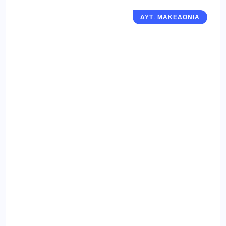
ΔΥΤ. ΜΑΚΕΔΟΝΙΑ