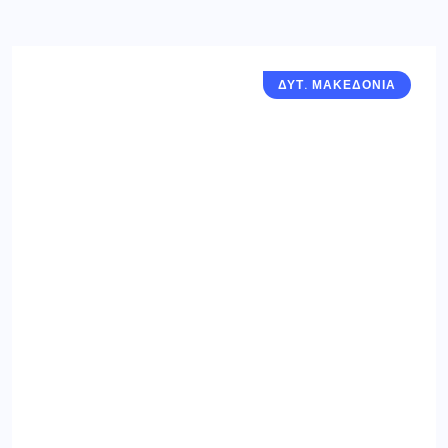
ΔΥΤ. ΜΑΚΕΔΟΝΙΑ