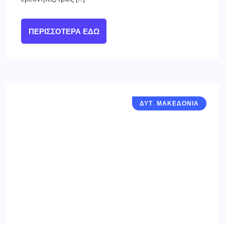
ΠΕΡΙΣΣΌΤΕΡΑ ΕΔΏ
ΔΥΤ. ΜΑΚΕΔΟΝΙΑ