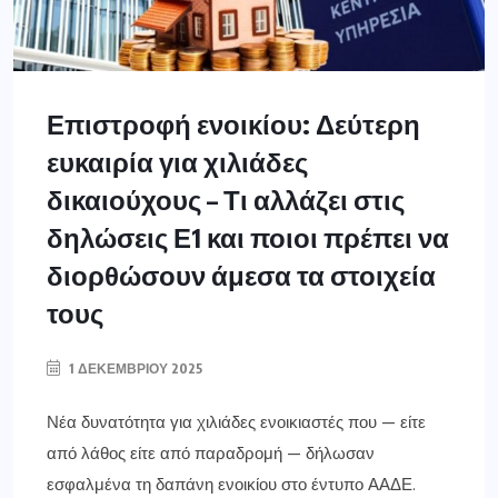
Επιστροφή ενοικίου: Δεύτερη
ευκαιρία για χιλιάδες
δικαιούχους – Τι αλλάζει στις
δηλώσεις Ε1 και ποιοι πρέπει να
διορθώσουν άμεσα τα στοιχεία
τους
1 ΔΕΚΕΜΒΡΊΟΥ 2025
Νέα δυνατότητα για χιλιάδες ενοικιαστές που — είτε
από λάθος είτε από παραδρομή — δήλωσαν
εσφαλμένα τη δαπάνη ενοικίου στο έντυπο ΑΑΔΕ.