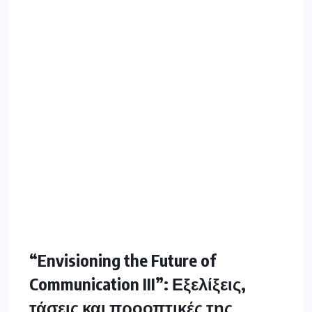
“Envisioning the Future of
Communication III”: Εξελίξεις,
τάσεις και προοπτικές της