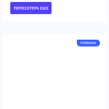
ΠΕΡΙΣΣΌΤΕΡΑ ΕΔΏ
ΓΡΕΒΕΝΑ