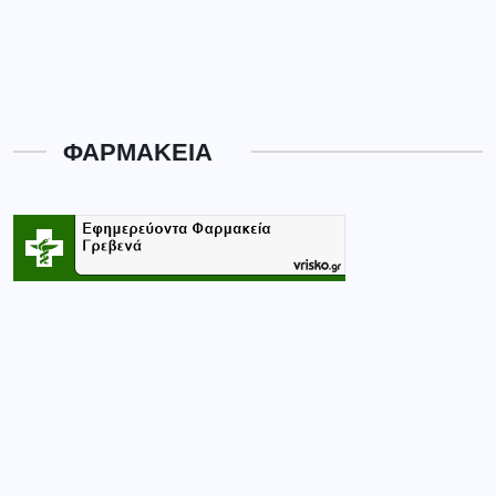
ΦΑΡΜΑΚΕΙΑ