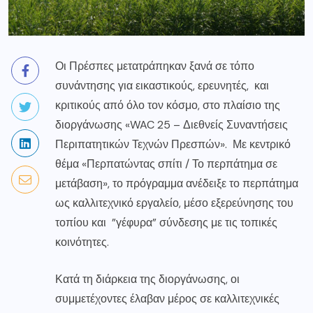
Οι Πρέσπες μετατράπηκαν ξανά σε τόπο
συνάντησης για εικαστικούς, ερευνητές, και
κριτικούς από όλο τον κόσμο, στο πλαίσιο της
διοργάνωσης «WAC 25 – Διεθνείς Συναντήσεις
Περιπατητικών Τεχνών Πρεσπών». Με κεντρικό
θέμα «Περπατώντας σπίτι / Το περπάτημα σε
μετάβαση», το πρόγραμμα ανέδειξε το περπάτημα
ως καλλιτεχνικό εργαλείο, μέσο εξερεύνησης του
τοπίου και ”γέφυρα” σύνδεσης με τις τοπικές
κοινότητες.
Κατά τη διάρκεια της διοργάνωσης, οι
συμμετέχοντες έλαβαν μέρος σε καλλιτεχνικές