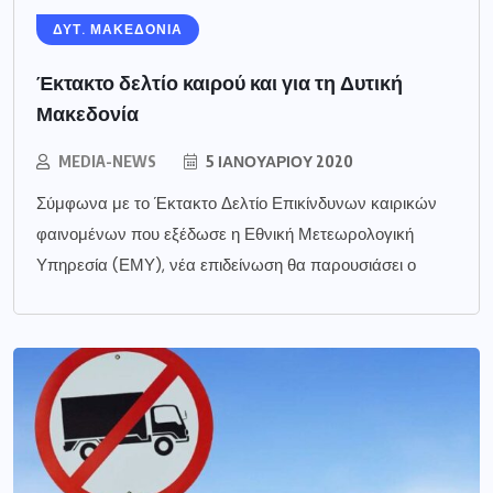
ΔΥΤ. ΜΑΚΕΔΟΝΙΑ
Έκτακτο δελτίο καιρού και για τη Δυτική
Μακεδονία
MEDIA-NEWS
5 ΙΑΝΟΥΑΡΊΟΥ 2020
Σύμφωνα με το Έκτακτο Δελτίο Επικίνδυνων καιρικών
φαινομένων που εξέδωσε η Εθνική Μετεωρολογική
Υπηρεσία (ΕΜΥ), νέα επιδείνωση θα παρουσιάσει ο