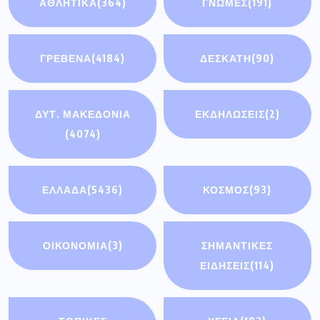
ΑΘΛΗΤΙΚΑ
(364)
ΓΝΩΜΕΣ
(191)
ΓΡΕΒΕΝΑ
(4184)
ΔΕΣΚΑΤΗ
(90)
ΔΥΤ. ΜΑΚΕΔΟΝΙΑ
ΕΚΔΗΛΩΣΕΙΣ
(2)
(4074)
ΕΛΛΑΔΑ
(5436)
ΚΟΣΜΟΣ
(93)
ΟΙΚΟΝΟΜΊΑ
(3)
ΣΗΜΑΝΤΙΚΈΣ
ΕΙΔΉΣΕΙΣ
(114)