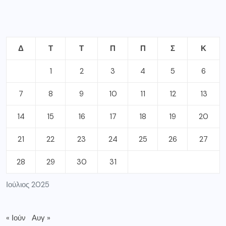
Δ
Τ
Τ
Π
Π
Σ
Κ
1
2
3
4
5
6
7
8
9
10
11
12
13
14
15
16
17
18
19
20
21
22
23
24
25
26
27
28
29
30
31
Ιούλιος 2025
« Ιούν
Αυγ »