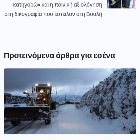
κατηγορώ» και η ποινική αξιολόγηση
στη δικογραφία που έστειλαν στη Βουλή
Προτεινόμενα άρθρα για εσένα