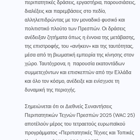
περιπατητικές δράσεις, εργαστήρια, παρουσιάσεις,
διαλέξεις και παρεμβάσεις στο πεδίο,
αλληλεπιδρώντας με τον μοναδικό φυσικό και
πολιτιστικό πλούτο των Πρεσπών. Οι δράσεις
ανέδειξαν ζητήματα όπως η έννοια της μετάβασης,
της επιστροφής, του «ανήκειν» και της ταυτότητας,
μέσα από τη βιωματική εμπειρία της κίνησης στον
χώρο. Ταυτόχρονα, η παρουσία εκατοντάδων
συμμετεχόντων και επισκεπτών από την Ελλάδα
και όλο τον κόσμο, ανέδειξε και ενίσχυσε τη
δυναμική της περιοχής.
Σημειώνεται ότι οι Διεθνείς Συναντήσεις
Περιπατητικών Τεχνών Πρεσπών 2025 (WAC 25)
αποτέλούν μέρος του τετραετούς ευρωπαϊκού
προγράμματος «Περιπατητικές Τέχνες και Τοπικές