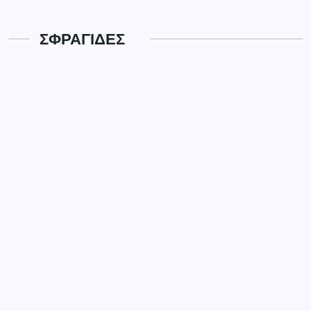
ΣΦΡΑΓΙΔΕΣ