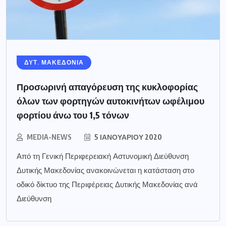
ΔΥΤ. ΜΑΚΕΔΟΝΙΑ
Προσωρινή απαγόρευση της κυκλοφορίας
όλων των φορτηγών αυτοκινήτων ωφέλιμου
φορτίου άνω του 1,5 τόνων
MEDIA-NEWS
5 ΙΑΝΟΥΑΡΊΟΥ 2020
Από τη Γενική Περιφερειακή Αστυνομική Διεύθυνση
Δυτικής Μακεδονίας ανακοινώνεται η κατάσταση στο
οδικό δίκτυο της Περιφέρειας Δυτικής Μακεδονίας ανά
Διεύθυνση