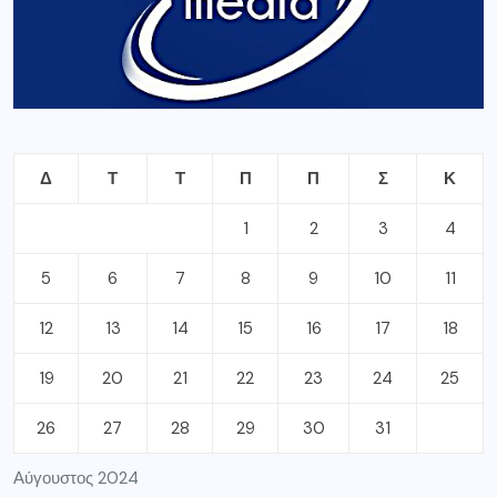
Δ
Τ
Τ
Π
Π
Σ
Κ
1
2
3
4
5
6
7
8
9
10
11
12
13
14
15
16
17
18
19
20
21
22
23
24
25
26
27
28
29
30
31
Αύγουστος 2024