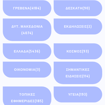
ΓΡΕΒΕΝΑ
(4184)
ΔΕΣΚΑΤΗ
(90)
ΔΥΤ. ΜΑΚΕΔΟΝΙΑ
ΕΚΔΗΛΩΣΕΙΣ
(2)
(4074)
ΕΛΛΑΔΑ
(5436)
ΚΟΣΜΟΣ
(93)
ΟΙΚΟΝΟΜΊΑ
(3)
ΣΗΜΑΝΤΙΚΈΣ
ΕΙΔΉΣΕΙΣ
(114)
ΤΟΠΙΚΕΣ
ΥΓΕΙΑ
(193)
ΕΦΗΜΕΡΙΔΕΣ
(185)