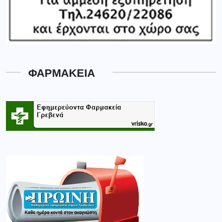
ΦΑΡΜΑΚΕΙΑ