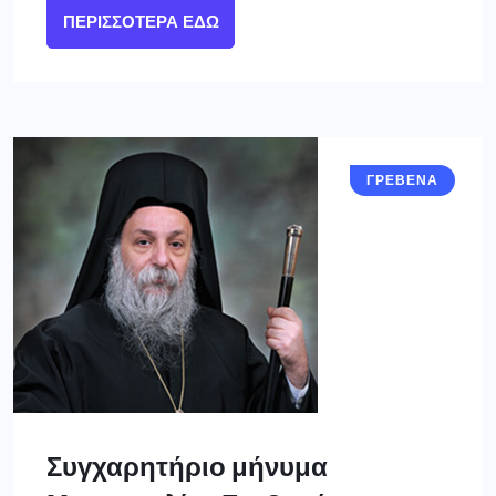
ΠΕΡΙΣΣΌΤΕΡΑ ΕΔΏ
ΓΡΕΒΕΝΑ
Συγχαρητήριο μήνυμα