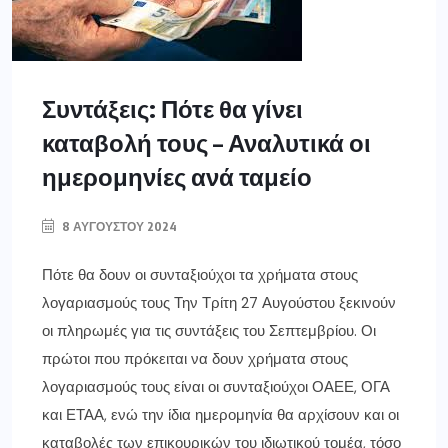
Συντάξεις: Πότε θα γίνει
καταβολή τους – Αναλυτικά οι
ημερομηνίες ανά ταμείο
8 ΑΥΓΟΎΣΤΟΥ 2024
Πότε θα δουν οι συνταξιούχοι τα χρήματα στους
λογαριασμούς τους Την Τρίτη 27 Αυγούστου ξεκινούν
οι πληρωμές για τις συντάξεις του Σεπτεμβρίου. Οι
πρώτοι που πρόκειται να δουν χρήματα στους
λογαριασμούς τους είναι οι συνταξιούχοι ΟΑΕΕ, ΟΓΑ
και ΕΤΑΑ, ενώ την ίδια ημερομηνία θα αρχίσουν και οι
καταβολές των επικουρικών του ιδιωτικού τομέα, τόσο