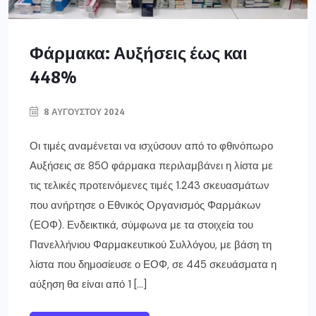
Φάρμακα: Αυξήσεις έως και
448%
8 ΑΥΓΟΎΣΤΟΥ 2024
Οι τιμές αναμένεται να ισχύσουν από το φθινόπωρο
Αυξήσεις σε 850 φάρμακα περιλαμβάνει η λίστα με
τις τελικές προτεινόμενες τιμές 1.243 σκευασμάτων
που ανήρτησε ο Εθνικός Οργανισμός Φαρμάκων
(ΕΟΦ). Ενδεικτικά, σύμφωνα με τα στοιχεία του
Πανελλήνιου Φαρμακευτικού Συλλόγου, με βάση τη
λίστα που δημοσίευσε ο ΕΟΦ, σε 445 σκευάσματα η
αύξηση θα είναι από 1 […]