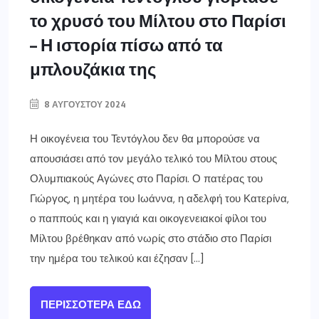
το χρυσό του Μίλτου στο Παρίσι
– Η ιστορία πίσω από τα
μπλουζάκια της
8 ΑΥΓΟΎΣΤΟΥ 2024
Η οικογένεια του Τεντόγλου δεν θα μπορούσε να
απουσιάσει από τον μεγάλο τελικό του Μίλτου στους
Ολυμπιακούς Αγώνες στο Παρίσι. Ο πατέρας του
Γιώργος, η μητέρα του Ιωάννα, η αδελφή του Κατερίνα,
ο παππούς και η γιαγιά και οικογενειακοί φίλοι του
Μίλτου βρέθηκαν από νωρίς στο στάδιο στο Παρίσι
την ημέρα του τελικού και έζησαν […]
ΠΕΡΙΣΣΌΤΕΡΑ ΕΔΏ