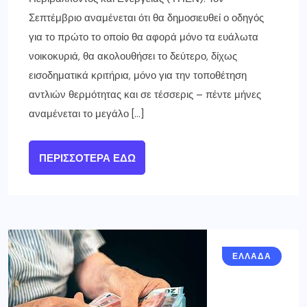
Σεπτέμβριο αναμένεται ότι θα δημοσιευθεί ο οδηγός
για το πρώτο το οποίο θα αφορά μόνο τα ευάλωτα
νοικοκυριά, θα ακολουθήσει το δεύτερο, δίχως
εισοδηματικά κριτήρια, μόνο για την τοποθέτηση
αντλιών θερμότητας και σε τέσσερις – πέντε μήνες
αναμένεται το μεγάλο […]
ΠΕΡΙΣΣΌΤΕΡΑ ΕΔΏ
ΕΛΛΑΔΑ