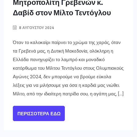
Μητροπολίτη Γρεβενών κ.
Δαβίδ στον Μίλτο Τεντόγλου
8 ΑΥΓΟΎΣΤΟΥ 2024
Όταν το καλοκαίρι παίρνει το χρώμα της χαράς, όταν
τα Γρεβενά μας, η Δυτική Μακεδονία, ολόκληρη η
Ελλάδα πανηγυρίζει το λαμπρό και μοναδικό
κατόρθωμα του Μίλτου Τεντόγλου στους Ολυμπιακούς
Αγώνες 2024, δεν μπορούμε να βρούμε εύκολα
λέξεις για να μιλήσουμε για όσα η καρδιά μας νιώθει.
Μίλτο, από την ιδιαίτερη πατρίδα σου, η αγάπη μας, […]
ΠΕΡΙΣΣΌΤΕΡΑ ΕΔΏ