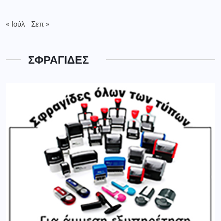
« Ιούλ
Σεπ »
ΣΦΡΑΓΙΔΕΣ