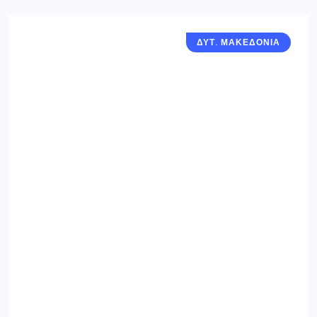
ΔΥΤ. ΜΑΚΕΔΟΝΙΑ