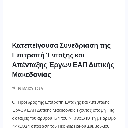
Κατεπείγουσα Συνεδρίαση της
Επιτροπή Ένταξης και
Απένταξης Έργων ΕΑΠ Δυτικής
Μακεδονίας
16 ΜΑΪ́ΟΥ 2024
Ο Πρόεδρος της Επιτροπή Ένταξης και Απένταξης
Έργων ΕΑΠ Δυτικής Μακεδονίας έχοντας υπόψη : Τις
διατάξεις του άρθρου 164 του Ν. 3852/10 Τη με αριθμό
44/2024 απόφαση του Περιφερειακού Συμβουλίου