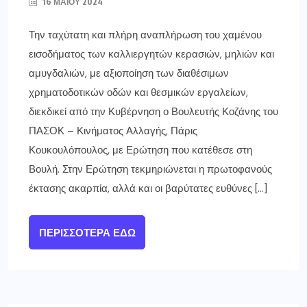
16 ΜΑΪ́ΟΥ 2024
Την ταχύτατη και πλήρη αναπλήρωση του χαμένου
εισοδήματος των καλλιεργητών κερασιών, μηλιών και
αμυγδαλιών, με αξιοποίηση των διαθέσιμων
χρηματοδοτικών οδών και θεσμικών εργαλείων,
διεκδικεί από την Κυβέρνηση ο Βουλευτής Κοζάνης του
ΠΑΣΟΚ – Κινήματος Αλλαγής, Πάρις
Κουκουλόπουλος, με Ερώτηση που κατέθεσε στη
Βουλή. Στην Ερώτηση τεκμηριώνεται η πρωτοφανούς
έκτασης ακαρπία, αλλά και οι βαρύτατες ευθύνες […]
ΠΕΡΙΣΣΌΤΕΡΑ ΕΔΏ