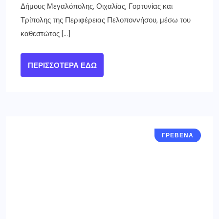
Δήμους Μεγαλόπολης, Οιχαλίας, Γορτυνίας και
Τρίπολης της Περιφέρειας Πελοποννήσου, μέσω του
καθεστώτος […]
ΠΕΡΙΣΣΌΤΕΡΑ ΕΔΏ
ΓΡΕΒΕΝΑ