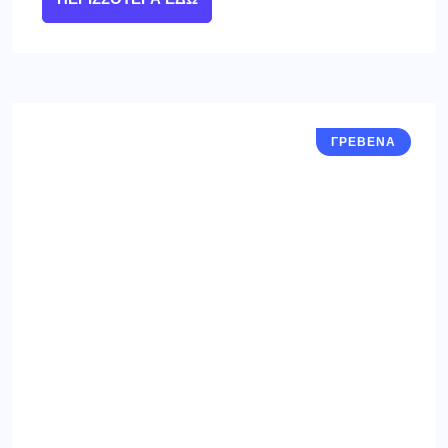
ΓΡΕΒΕΝΑ