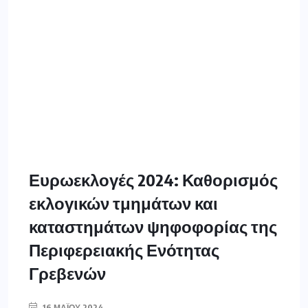
Ευρωεκλογές 2024: Καθορισμός
εκλογικών τμημάτων και
καταστημάτων ψηφοφορίας της
Περιφερειακής Ενότητας
Γρεβενών
16 ΜΑΪ́ΟΥ 2024