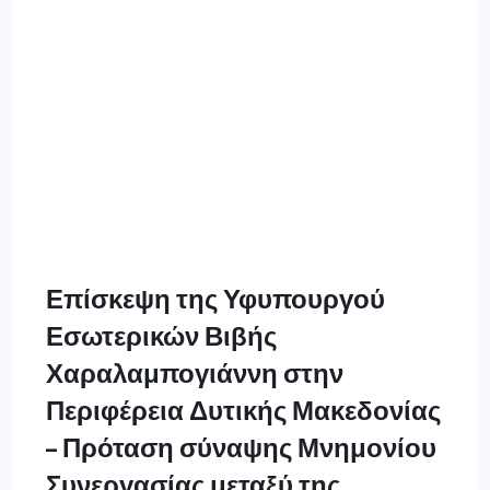
Επίσκεψη της Υφυπουργού
Εσωτερικών Βιβής
Χαραλαμπογιάννη στην
Περιφέρεια Δυτικής Μακεδονίας
– Πρόταση σύναψης Μνημονίου
Συνεργασίας μεταξύ της