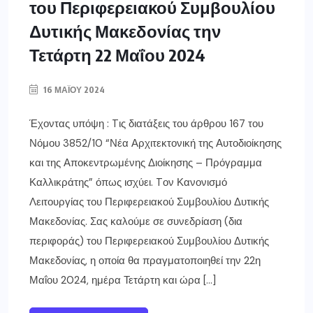
του Περιφερειακού Συμβουλίου
Δυτικής Μακεδονίας την
Τετάρτη 22 Μαΐου 2024
16 ΜΑΪ́ΟΥ 2024
Έχοντας υπόψη : Tις διατάξεις του άρθρου 167 του
Νόμου 3852/10 “Νέα Αρχιτεκτονική της Αυτοδιοίκησης
και της Αποκεντρωμένης Διοίκησης – Πρόγραμμα
Καλλικράτης” όπως ισχύει. Tον Κανονισμό
Λειτουργίας του Περιφερειακού Συμβουλίου Δυτικής
Μακεδονίας. Σας καλούμε σε συνεδρίαση (δια
περιφοράς) του Περιφερειακού Συμβουλίου Δυτικής
Μακεδονίας, η οποία θα πραγματοποιηθεί την 22η
Μαΐου 2024, ημέρα Τετάρτη και ώρα […]