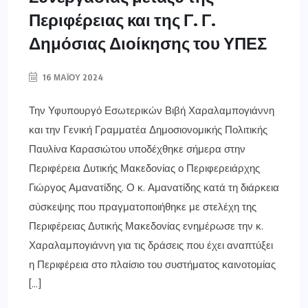
Περιφέρειας και της Γ. Γ.
Δημόσιας Διοίκησης του ΥΠΕΣ
16 ΜΑΪ́ΟΥ 2024
Την Υφυπουργό Εσωτερικών Βιβή Χαραλαμπογιάννη
και την Γενική Γραμματέα Δημοσιονομικής Πολιτικής
Παυλίνα Kαρασιώτου υποδέχθηκε σήμερα στην
Περιφέρεια Δυτικής Μακεδονίας ο Περιφερειάρχης
Γιώργος Αμανατίδης. Ο κ. Αμανατίδης κατά τη διάρκεια
σύσκεψης που πραγματοποιήθηκε με στελέχη της
Περιφέρειας Δυτικής Μακεδονίας ενημέρωσε την κ.
Χαραλαμπογιάννη για τις δράσεις που έχει αναπτύξει
η Περιφέρεια στο πλαίσιο του συστήματος καινοτομίας
[…]