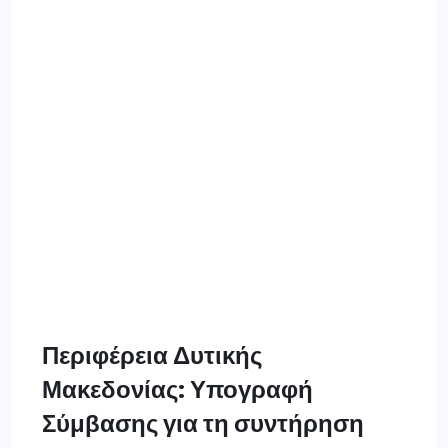
Περιφέρεια Δυτικής
Μακεδονίας: Υπογραφή
Σύμβασης για τη συντήρηση