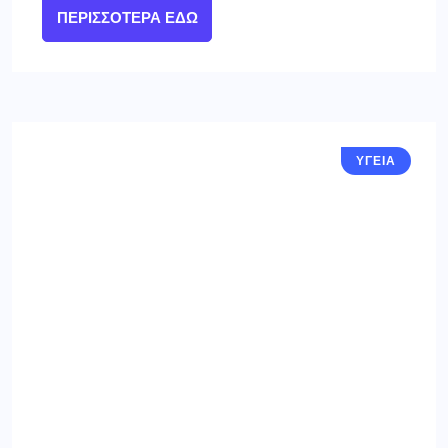
ΠΕΡΙΣΣΌΤΕΡΑ ΕΔΏ
ΥΓΕΙΑ