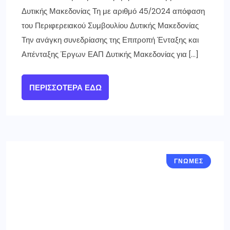
Δυτικής Μακεδονίας Τη με αριθμό 45/2024 απόφαση
του Περιφερειακού Συμβουλίου Δυτικής Μακεδονίας
Την ανάγκη συνεδρίασης της Επιτροπή Ένταξης και
Απένταξης Έργων ΕΑΠ Δυτικής Μακεδονίας για […]
ΠΕΡΙΣΣΌΤΕΡΑ ΕΔΏ
ΓΝΩΜΕΣ