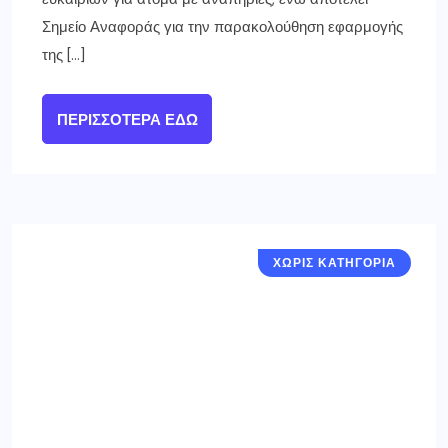
Σημείο Αναφοράς για την παρακολούθηση εφαρμογής
της […]
ΠΕΡΙΣΣΌΤΕΡΑ ΕΔΏ
ΧΩΡΙΣ ΚΑΤΗΓΟΡΙΑ