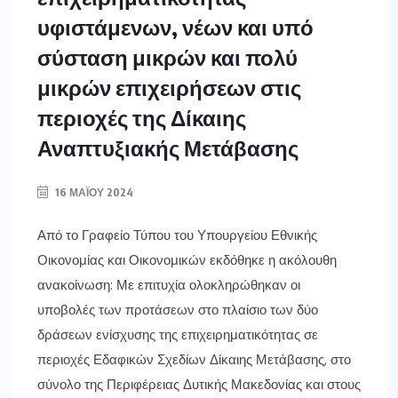
υφιστάμενων, νέων και υπό
σύσταση μικρών και πολύ
μικρών επιχειρήσεων στις
περιοχές της Δίκαιης
Αναπτυξιακής Μετάβασης
16 ΜΑΪ́ΟΥ 2024
Από το Γραφείο Τύπου του Υπουργείου Εθνικής
Οικονομίας και Οικονομικών εκδόθηκε η ακόλουθη
ανακοίνωση: Με επιτυχία ολοκληρώθηκαν οι
υποβολές των προτάσεων στο πλαίσιο των δύο
δράσεων ενίσχυσης της επιχειρηματικότητας σε
περιοχές Εδαφικών Σχεδίων Δίκαιης Μετάβασης, στο
σύνολο της Περιφέρειας Δυτικής Μακεδονίας και στους