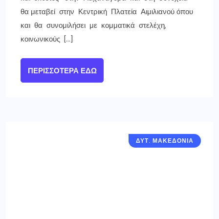
θα μεταβεί στην Κεντρική Πλατεία Αιμιλιανού όπου
και θα συνομιλήσει με κομματικά στελέχη,
κοινωνικούς […]
ΠΕΡΙΣΣΌΤΕΡΑ ΕΔΏ
ΔΥΤ. ΜΑΚΕΔΟΝΙΑ