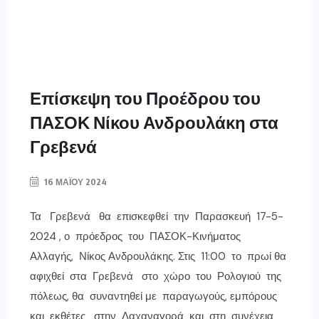
Επίσκεψη του Προέδρου του
ΠΑΣΟΚ Νίκου Ανδρουλάκη στα
Γρεβενά
16 ΜΑΪ́ΟΥ 2024
Τα Γρεβενά θα επισκεφθεί την Παρασκευή 17-5-
2024 , ο πρόεδρος του ΠΑΣΟΚ-Κινήματος
Αλλαγής, Νίκος Ανδρουλάκης. Στις 11:00 το πρωί θα
αφιχθεί στα Γρεβενά στο χώρο του Ρολογιού της
πόλεως, θα συναντηθεί με παραγωγούς, εμπόρους
και εκθέτες στην Λαχαναγορά και στη συνέχεια