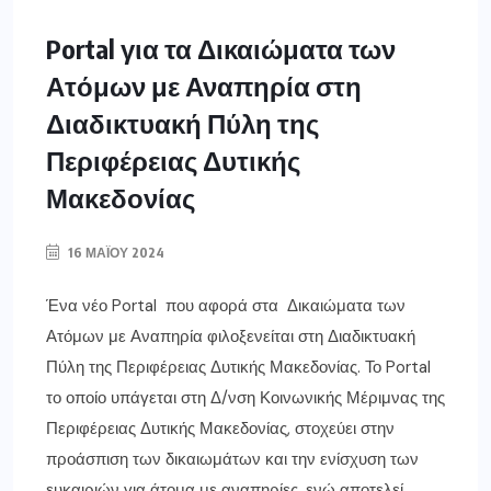
Portal για τα Δικαιώματα των
Ατόμων με Αναπηρία στη
Διαδικτυακή Πύλη της
Περιφέρειας Δυτικής
Μακεδονίας
16 ΜΑΪ́ΟΥ 2024
Ένα νέο Portal που αφορά στα Δικαιώματα των
Ατόμων με Αναπηρία φιλοξενείται στη Διαδικτυακή
Πύλη της Περιφέρειας Δυτικής Μακεδονίας. Το Portal
το οποίο υπάγεται στη Δ/νση Κοινωνικής Μέριμνας της
Περιφέρειας Δυτικής Μακεδονίας, στοχεύει στην
προάσπιση των δικαιωμάτων και την ενίσχυση των
ευκαιριών για άτομα με αναπηρίες, ενώ αποτελεί