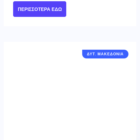
ΠΕΡΙΣΣΌΤΕΡΑ ΕΔΏ
ΔΥΤ. ΜΑΚΕΔΟΝΙΑ