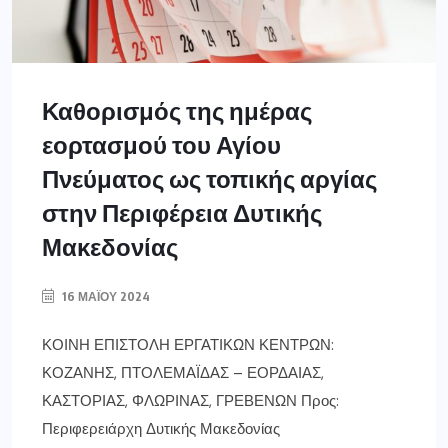
Καθορισμός της ημέρας
εορτασμού του Αγίου
Πνεύματος ως τοπικής αργίας
στην Περιφέρεια Δυτικής
Μακεδονίας
16 ΜΑΪ́ΟΥ 2024
ΚΟΙΝΗ ΕΠΙΣΤΟΛΗ ΕΡΓΑΤΙΚΩΝ ΚΕΝΤΡΩΝ:
ΚΟΖΑΝΗΣ, ΠΤΟΛΕΜΑΪΔΑΣ – ΕΟΡΔΑΙΑΣ,
ΚΑΣΤΟΡΙΑΣ, ΦΛΩΡΙΝΑΣ, ΓΡΕΒΕΝΩΝ Προς:
Περιφερειάρχη Δυτικής Μακεδονίας