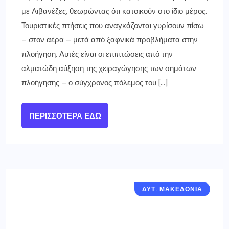
με Λιβανέζες, θεωρώντας ότι κατοικούν στο ίδιο μέρος.
Τουριστικές πτήσεις που αναγκάζονται γυρίσουν πίσω
– στον αέρα – μετά από ξαφνικά προβλήματα στην
πλοήγηση. Αυτές είναι οι επιπτώσεις από την
αλματώδη αύξηση της χειραγώγησης των σημάτων
πλοήγησης – ο σύγχρονος πόλεμος του […]
ΠΕΡΙΣΣΌΤΕΡΑ ΕΔΏ
ΔΥΤ. ΜΑΚΕΔΟΝΙΑ