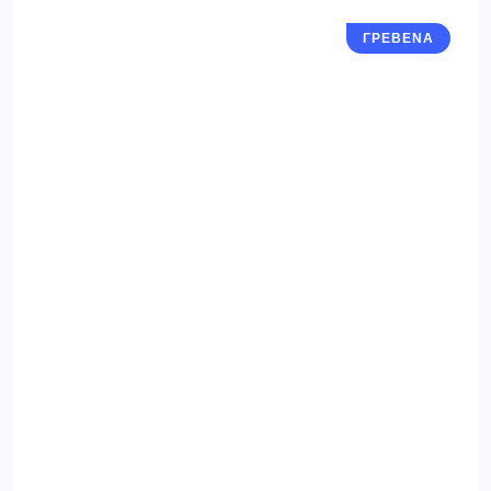
ΓΡΕΒΕΝΑ