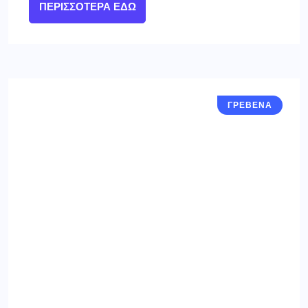
ΠΕΡΙΣΣΌΤΕΡΑ ΕΔΏ
ΓΡΕΒΕΝΑ