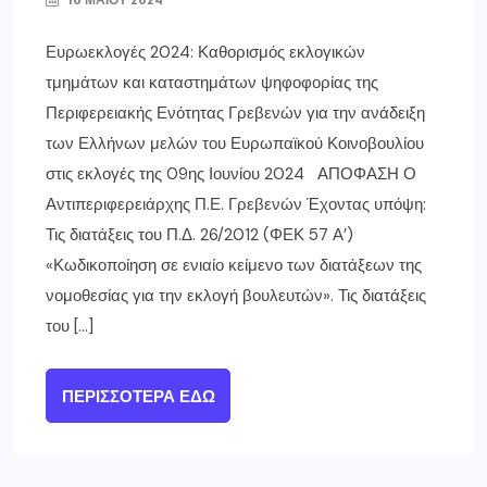
Ευρωεκλογές 2024: Καθορισμός εκλογικών
τμημάτων και καταστημάτων ψηφοφορίας της
Περιφερειακής Ενότητας Γρεβενών για την ανάδειξη
των Ελλήνων μελών του Ευρωπαϊκού Κοινοβουλίου
στις εκλογές της 09ης Ιουνίου 2024 ΑΠΟΦΑΣΗ Ο
Αντιπεριφερειάρχης Π.Ε. Γρεβενών Έχοντας υπόψη:
Τις διατάξεις του Π.Δ. 26/2012 (ΦΕΚ 57 Α’)
«Κωδικοποίηση σε ενιαίο κείμενο των διατάξεων της
νομοθεσίας για την εκλογή βουλευτών». Τις διατάξεις
του […]
ΠΕΡΙΣΣΌΤΕΡΑ ΕΔΏ