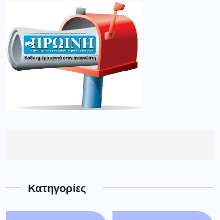
Κατηγορίες