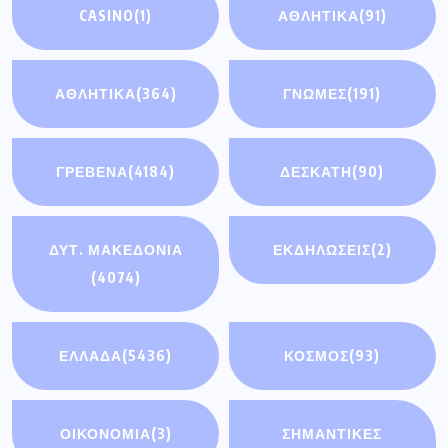
CASINO
(1)
ΑΘΛΗΤΙΚΆ
(91)
ΑΘΛΗΤΙΚΑ
(364)
ΓΝΩΜΕΣ
(191)
ΓΡΕΒΕΝΑ
(4184)
ΔΕΣΚΑΤΗ
(90)
ΔΥΤ. ΜΑΚΕΔΟΝΙΑ
ΕΚΔΗΛΩΣΕΙΣ
(2)
(4074)
ΕΛΛΑΔΑ
(5436)
ΚΟΣΜΟΣ
(93)
ΟΙΚΟΝΟΜΊΑ
(3)
ΣΗΜΑΝΤΙΚΈΣ