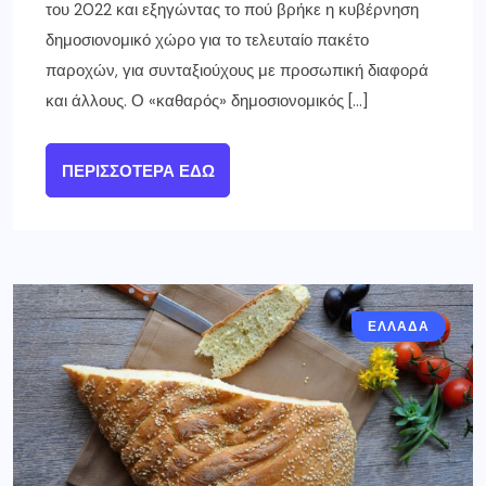
του 2022 και εξηγώντας το πού βρήκε η κυβέρνηση
δημοσιονομικό χώρο για το τελευταίο πακέτο
παροχών, για συνταξιούχους με προσωπική διαφορά
και άλλους. Ο «καθαρός» δημοσιονομικός […]
ΠΕΡΙΣΣΌΤΕΡΑ ΕΔΏ
ΕΛΛΑΔΑ