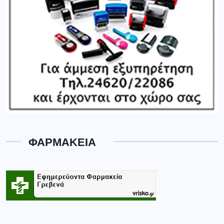
ΦΑΡΜΑΚΕΙΑ