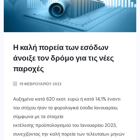
Η καλή πορεία των εσόδων
άνοιξε τον δρόμο για τις νέες
παροχές
19 ΦΕΒΡΟΥΑΡΊΟΥ 2023
Aυξημένα κατά 620 εκατ. ευρώ ή κατά 14,1% έναντι
του στόχου ήταν τα φορολογικά έσοδα Ιανουαρίου,
σύμφωνα με τα στοιχεία
εκτέλεσης προϋπολογισμού του Ιανουαρίου 2023,
συνεχίζοντας την καλή πορεία των τελευταίων μηνών