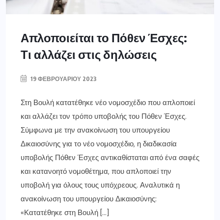
Απλοποιείται το Πόθεν Έσχες:
Τι αλλάζει στις δηλώσεις
19 ΦΕΒΡΟΥΑΡΊΟΥ 2023
Στη Βουλή κατατέθηκε νέο νομοσχέδιο που απλοποιεί
και αλλάζει τον τρόπο υποβολής του Πόθεν Έσχες.
Σύμφωνα με την ανακοίνωση του υπουργείου
Δικαιοσύνης για το νέο νομοσχέδιο, η διαδικασία
υποβολής Πόθεν Έσχες αντικαθίσταται από ένα σαφές
και κατανοητό νομοθέτημα, που απλοποιεί την
υποβολή για όλους τους υπόχρεους. Αναλυτικά η
ανακοίνωση του υπουργείου Δικαιοσύνης:
«Κατατέθηκε στη Βουλή […]