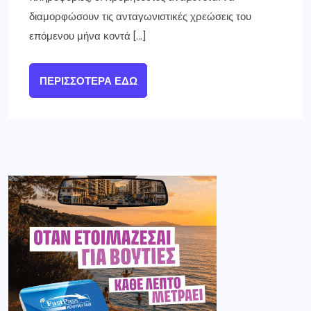
διαμορφώσουν τις ανταγωνιστικές χρεώσεις του
επόμενου μήνα κοντά […]
ΠΕΡΙΣΣΌΤΕΡΑ ΕΔΏ