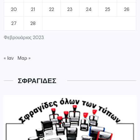
20
21
22
23
24
25
26
27
28
Φεβρουάριος 2023
« Ιαν
Μαρ »
ΣΦΡΑΓΙΔΕΣ