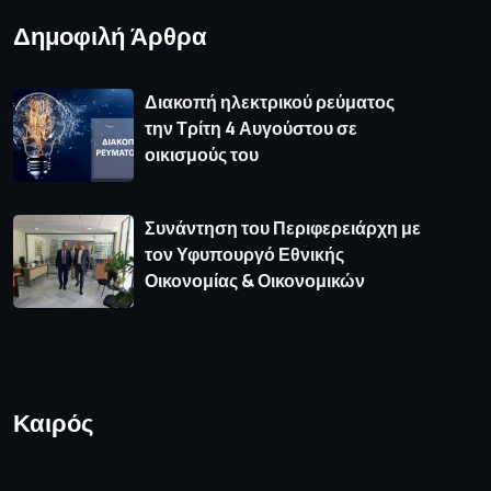
Δημοφιλή Άρθρα
Διακοπή ηλεκτρικού ρεύματος
την Τρίτη 4 Αυγούστου σε
οικισμούς του
Συνάντηση του Περιφερειάρχη με
τον Υφυπουργό Εθνικής
Οικονομίας & Οικονομικών
Καιρός