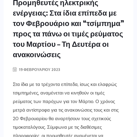
Προμηθευτές ηλεκτρικής
ενέργειας: Στα ίδια επίπεδα με
τον Φεβρουάριο και “τσίμπημα”
προς τα πάνω οι τιμές ρεύματος
του Μαρτίου – Τη Δευτέρα οι
ανακοινώσεις
19 ΦΕΒΡΟΥΑΡΊΟΥ 2023
Στα ίδια με τα τρέχοντα επίπεδα, ίσως και ελαφρώς
τσιμπημένες, αναμένεται να κινηθούν οι τιμές
ρεύματος των παρόχων για τον Μάρτιο. Ο χρόνος
μετρά αντίστροφα για τις ανακοινώσεις τους και στις
20 Φεβρουαρίου θα αναρτήσουν τους σχετικούς
τιμοκαταλόγους. Σύμφωνα με τις διαθέσιμες
πληροφορίες, οι προμηθευτές αναμένεται να