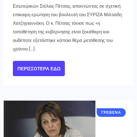
Εσωτερικών Στέλιος Πέτσας, απαντώντας σε σχετική
επίκαιρη ερώτηση του βουλευτή του ΣΥΡΙΖΑ Μιλτιάδη
Χατζηγιαννάκη. Ο κ. Πέτσας τόνισε πως «η
τοποθέτηση της κυβέρνησης είναι ξεκάθαρη και
ουδέποτε εξετάστηκε κάποιο θέμα μετάθεσης του
χρόνου […]
ΠΕΡΙΣΣΌΤΕΡΑ ΕΔΏ
ΓΡΕΒΕΝΑ