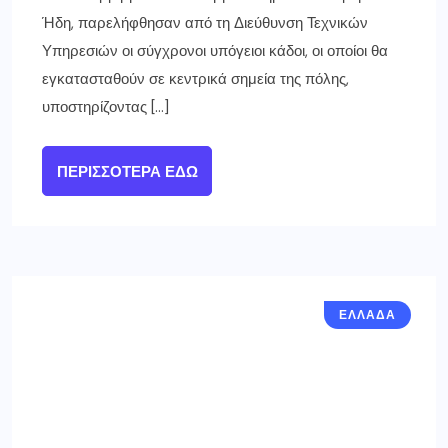
Ήδη, παρελήφθησαν από τη Διεύθυνση Τεχνικών
Υπηρεσιών οι σύγχρονοι υπόγειοι κάδοι, οι οποίοι θα
εγκατασταθούν σε κεντρικά σημεία της πόλης,
υποστηρίζοντας […]
ΠΕΡΙΣΣΌΤΕΡΑ ΕΔΏ
ΕΛΛΑΔΑ