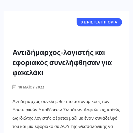
ΧΩΡΙΣ ΚΑΤΗΓΟΡΙΑ
Αντιδήμαρχος-λογιστής και
εφοριακός συνελήφθησαν για
φακελάκι
18 ΜΑΪ́ΟΥ 2022
Αντιδήμαρχος συνελήφθη από αστυνομικούς των
Εσωτερικών Υποθέσεων Σωμάτων Ασφαλείας, καθώς
ως ιδιώτης λογιστής φέρεται μαζί με έναν συνάδελφό
του και μια εφοριακό σε ΔΟΥ της Θεσσαλονίκης να