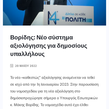
Βορίδης: Νέο σύστημα
αξιολόγησης για δημοσίους
υπαλλήλους
20 ΜΑΪ́ΟΥ 2022
Το νέο «καθεστώς” αξιολόγησης αναμένεται να τεθεί
σε ισχύ από την 1η Ιανουαρίου 2023. Στην παρουσίαση
του νομοσχεδίου για τη νέα αξιολόγηση στο
δημόσιοπροχώρησε σήμερα ο Υπουργός Εσωτερικών
κ. Μάκης Βορίδης. Το νομοσχέδιο αυτό έχει έλθει