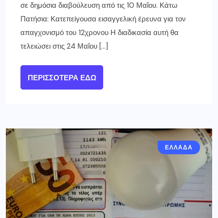
σε δημόσια διαβούλευση από τις 10 Μαΐου. Κάτω
Πατήσια: Κατεπείγουσα εισαγγελική έρευνα για τον
απαγχονισμό του 12χρονου Η διαδικασία αυτή θα
τελειώσει στις 24 Μαΐου […]
ΠΕΡΙΣΣΌΤΕΡΑ ΕΔΏ
ΕΛΛΑΔΑ