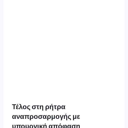
Τέλος στη ρήτρα
αναπροσαρμογής με
υπουργική απόφαση