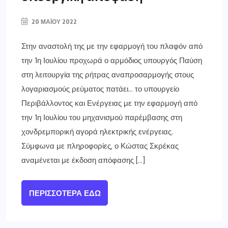
20 ΜΑΪ́ΟΥ 2022
Στην αναστολή της με την εφαρμογή του πλαφόν από
την 1η Ιουλίου προχωρά ο αρμόδιος υπουργός Παύση
στη λειτουργία της ρήτρας αναπροσαρμογής στους
λογαριασμούς ρεύματος πατάει… το υπουργείο
Περιβάλλοντος και Ενέργειας με την εφαρμογή από
την 1η Ιουλίου του μηχανισμού παρέμβασης στη
χονδρεμπορική αγορά ηλεκτρικής ενέργειας.
Σύμφωνα με πληροφορίες, ο Κώστας Σκρέκας
αναμένεται με έκδοση απόφασης […]
ΠΕΡΙΣΣΌΤΕΡΑ ΕΔΏ