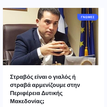
ΓΝΩΜΕΣ
Στραβός είναι ο γιαλός ή
στραβά αρμενίζουμε στην
Περιφέρεια Δυτικής
Μακεδονίας;