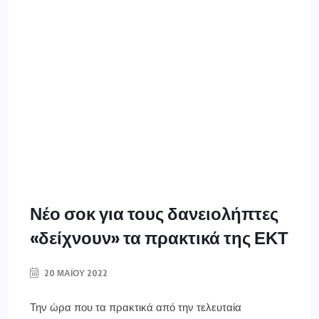
Νέο σοκ για τους δανειολήπτες
«δείχνουν» τα πρακτικά της ΕΚΤ
20 ΜΑΪ́ΟΥ 2022
Την ώρα που τα πρακτικά από την τελευταία