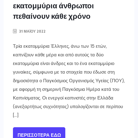
εκατομμύρια άνθρωποι
πεθαίνουν κάθε χρόνο
31 ΜΑΪ́ΟΥ 2022
Τρία εκατομμύρια Έλληνες, άνω των 15 ετών,
καπνίζουν κάθε μέρα και από αυτούς τα δύο
εκατομμύρια είναι άνδρες και το ένα εκατομμύριο
γυναίκες, σύμφωνα με τα στοιχεία που έδωσε στη
δημοσιότητα ο Παγκόσμιος Οργανισμός Υγείας (ΠΟΥ),
με αφορμή τη σημερινή Παγκόσμια Ημέρα κατά του
Καπνίσματος. Οι ενεργοί καπνιστές στην Ελλάδα
(ανεξαρτήτως συχνότητας) υπολογίζονται σε περίπου
[…]
ΠΕΡΙΣΣΌΤΕΡΑ ΕΔΏ