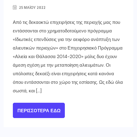
25 ΜΑΪ́ΟΥ 2022
Από τις δεκαοκτώ επιχειρήσεις της περιοχής μας που
εντάσσονται στο χρηματοδοτούμενο πρόγραμμα
«Ιδιωτικές επενδύσεις για την αειφόρο ανάπτυξη των
αλιευτικών περιοχών» στο Επιχειρησιακό Πρόγραμμα
«Αλιεία και Θάλασσα 2014-2020» μόλις δυο έχουν
άμεση σχέση με την μεταποίηση αλιευμάτων. Οι
υπόλοιπες δεκαέξι είναι επιχειρήσεις κατά κανόνα
όπου εντάσσονται στο χώρο της εστίασης. Ως εδώ όλα
σωστά, και […]
ΠΕΡΙΣΣΌΤΕΡΑ ΕΔΏ