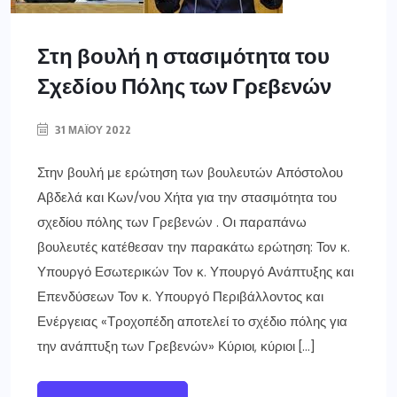
Στη βουλή η στασιμότητα του
Σχεδίου Πόλης των Γρεβενών
31 ΜΑΪ́ΟΥ 2022
Στην βουλή με ερώτηση των βουλευτών Απόστολου
Αβδελά και Κων/νου Χήτα για την στασιμότητα του
σχεδίου πόλης των Γρεβενών . Οι παραπάνω
βουλευτές κατέθεσαν την παρακάτω ερώτηση: Τον κ.
Υπουργό Εσωτερικών Τον κ. Υπουργό Ανάπτυξης και
Επενδύσεων Τον κ. Υπουργό Περιβάλλοντος και
Ενέργειας «Τροχοπέδη αποτελεί το σχέδιο πόλης για
την ανάπτυξη των Γρεβενών» Κύριοι, κύριοι […]