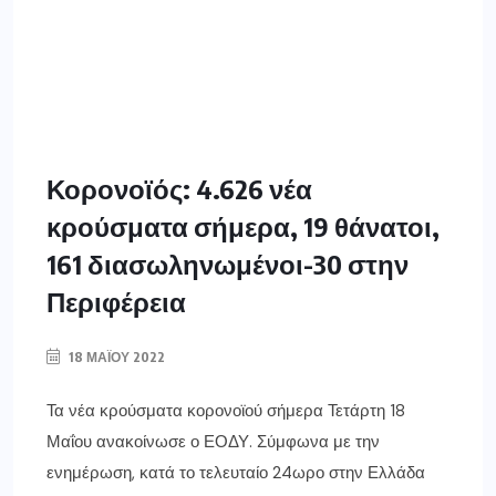
Κορονοϊός: 4.626 νέα
κρούσματα σήμερα, 19 θάνατοι,
161 διασωληνωμένοι-30 στην
Περιφέρεια
18 ΜΑΪ́ΟΥ 2022
Τα νέα κρούσματα κορονοϊού σήμερα Τετάρτη 18
Μαΐου ανακοίνωσε ο ΕΟΔΥ. Σύμφωνα με την
ενημέρωση, κατά το τελευταίο 24ωρο στην Ελλάδα