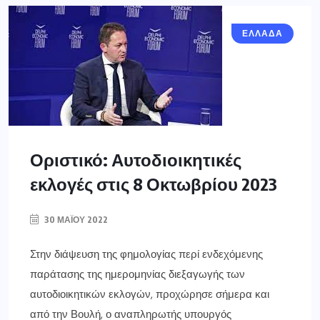
ΕΛΛΑΔΑ
Οριστικό: Αυτοδιοικητικές
εκλογές στις 8 Οκτωβρίου 2023
30 ΜΑΪ́ΟΥ 2022
Στην διάψευση της φημολογίας περί ενδεχόμενης
παράτασης της ημερομηνίας διεξαγωγής των
αυτοδιοικητικών εκλογών, προχώρησε σήμερα και
από την Βουλή, ο αναπληρωτής υπουργός