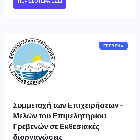
ΠΕΡΙΣΣΌΤΕΡΑ ΕΔΏ
ΓΡΕΒΕΝΑ
Συμμετοχή των Επιχειρήσεων –
Μελών του Επιμελητηρίου
Γρεβενών σε Εκθεσιακές
διοργανώσεις