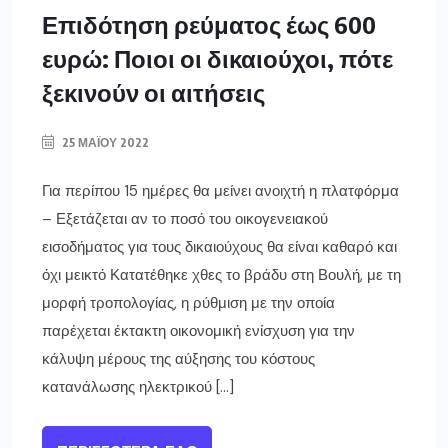
Επιδότηση ρεύματος έως 600
ευρώ: Ποιοι οι δικαιούχοι, πότε
ξεκινούν οι αιτήσεις
25 ΜΑΪ́ΟΥ 2022
Για περίπου 15 ημέρες θα μείνει ανοιχτή η πλατφόρμα
– Εξετάζεται αν το ποσό του οικογενειακού
εισοδήματος για τους δικαιούχους θα είναι καθαρό και
όχι μεικτό Κατατέθηκε χθες το βράδυ στη Βουλή, με τη
μορφή τροπολογίας, η ρύθμιση με την οποία
παρέχεται έκτακτη οικονομική ενίσχυση για την
κάλυψη μέρους της αύξησης του κόστους
κατανάλωσης ηλεκτρικού […]