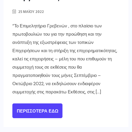
25 ΜΑΪ́ΟΥ 2022
“Το Επιμελητήριο Γρεβενών , στο πλαίσιο των
πρωτοβουλιών του για την προώθηση και την
ανάπτυξη της εξωστρέφειας των τοπικών
Επιχειρήσεων και τη στήριξη της επιχειρηματικότητας,
καλεί τις επιχειρήσεις – μέλη του που επιθυμούν τη
συμμετοχή τους σε εκθέσεις που θα
πραγματοποιηθούν τους μήνες Σεπτέμβριο –
Οκτώβριο 2022, να εκδηλώσουν ενδιαφέρον
συμμετοχής στις παρακάτω Εκθέσεις, στις […]
ΠΕΡΙΣΣΌΤΕΡΑ ΕΔΏ