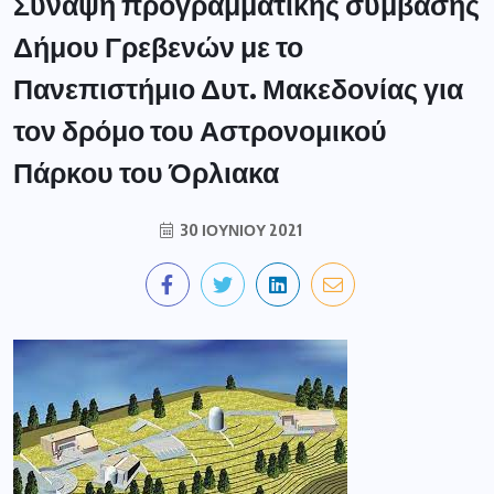
Σύναψη προγραμματικής σύμβασης
Δήμου Γρεβενών με το
Πανεπιστήμιο Δυτ. Μακεδονίας για
τον δρόμο του Αστρονομικού
Πάρκου του Όρλιακα
30 ΙΟΥΝΊΟΥ 2021