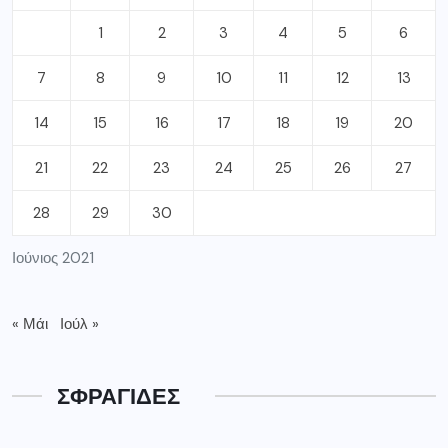
1
2
3
4
5
6
7
8
9
10
11
12
13
14
15
16
17
18
19
20
21
22
23
24
25
26
27
28
29
30
Ιούνιος 2021
« Μάι
Ιούλ »
ΣΦΡΑΓΙΔΕΣ