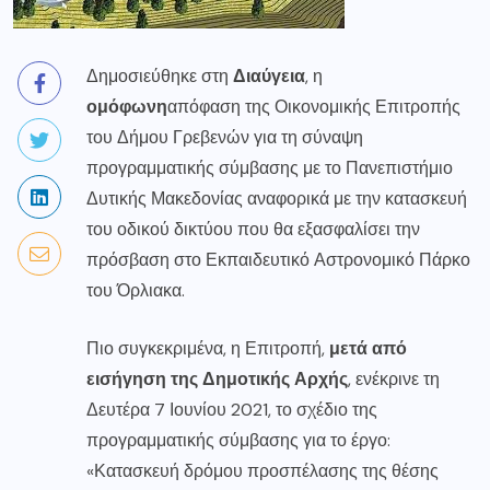
Δημοσιεύθηκε στη
Διαύγεια
, η
ομόφωνη
απόφαση της Οικονομικής Επιτροπής
του Δήμου Γρεβενών για τη σύναψη
προγραμματικής σύμβασης με το Πανεπιστήμιο
Δυτικής Μακεδονίας αναφορικά με την κατασκευή
του οδικού δικτύου που θα εξασφαλίσει την
πρόσβαση στο Εκπαιδευτικό Αστρονομικό Πάρκο
του Όρλιακα.
Πιο συγκεκριμένα, η Επιτροπή,
μετά από
εισήγηση της Δημοτικής Αρχής
, ενέκρινε τη
Δευτέρα 7 Ιουνίου 2021, το σχέδιο της
προγραμματικής σύμβασης για το έργο:
«Κατασκευή δρόμου προσπέλασης της θέσης