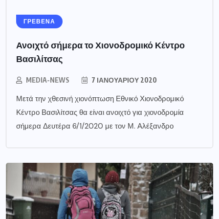
ΓΡΕΒΕΝΑ
Ανοιχτό σήμερα το Χιονοδρομικό Κέντρο
Βασιλίτσας
MEDIA-NEWS
7 ΙΑΝΟΥΑΡΊΟΥ 2020
Μετά την χθεσινή χιονόπτωση Εθνικό Χιονοδρομικό
Κέντρο Βασιλίτσας θα είναι ανοιχτό για χιονοδρομία
σήμερα Δευτέρα 6/1/2020 με τον Μ. Αλέξανδρο