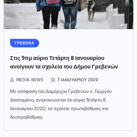
ΓΡΕΒΕΝΑ
Στις 9πμ αύριο Τετάρτη 8 Ιανουαρίου
ανοίγουν τα σχολεία του Δήμου Γρεβενών
MEDIA-NEWS
7 ΙΑΝΟΥΑΡΊΟΥ 2020
Με απόφαση του Δημάρχου Γρεβενών κ. Γιώργου
Δασταμάνη, ανακοινώνεται ότι αύριο Τετάρτη 8
Ιανουαρίου 2020, τα σχολεία πρωτοβάθμιας και
δευτεροβάθμιας