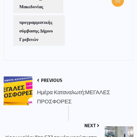
Μακεδονίας
προγραμματικής
σύμβασης Δήμου
Γρεβενών
PREVIOUS
Ημέρα Καταναλωτή:ΜΕΓΑΛΕΣ
ΠΡΟΣΦΟΡΕΣ
NEXT