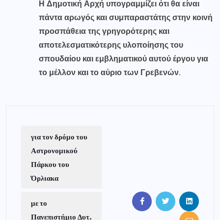
Η Δημοτική Αρχή υπογραμμίζει ότι θα είναι
πάντα αρωγός και συμπαραστάτης στην κοινή
προσπάθεια της γρηγορότερης και
αποτελεσματικότερης υλοποίησης του
σπουδαίου και εμβληματικού αυτού έργου για
το μέλλον και το αύριο των Γρεβενών.
για τον δρόμο του
Αστρονομικού
Πάρκου του
Όρλιακα
με το
Πανεπιστήμιο Δυτ.