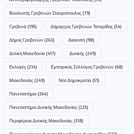
Βουλευτής Γρεβενών Σταυρόπουλος
(79)
Γρεβενά
(195)
Δήμαρχος Γρεβενών Ταταρίδης
(54)
Δήμος Γρεβενών
(263)
Διακοπή
(98)
Δυτική Μακεδονία
(417)
Δυτικής
(249)
Εκλογές
(214)
Εμπορικός Σύλλογος Γρεβενών
(68)
Μακεδονίας
(249)
Νέα Δημοκρατία
(51)
Πανεπιστήμιο
(264)
Πανεπιστήμιο Δυτικής Μακεδονίας
(225)
Περιφέρεια Δυτικής Μακεδονίας
(318)