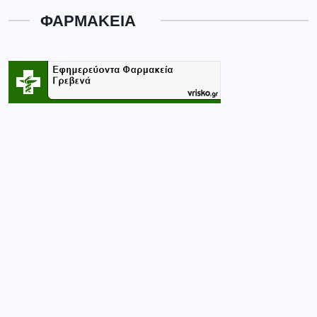
ΦΑΡΜΑΚΕΙΑ