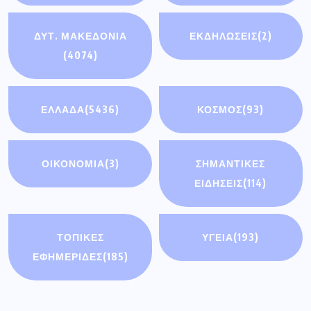
ΔΥΤ. ΜΑΚΕΔΟΝΙΑ
ΕΚΔΗΛΩΣΕΙΣ
(2)
(4074)
ΕΛΛΑΔΑ
(5436)
ΚΟΣΜΟΣ
(93)
ΟΙΚΟΝΟΜΊΑ
(3)
ΣΗΜΑΝΤΙΚΈΣ
ΕΙΔΉΣΕΙΣ
(114)
ΤΟΠΙΚΕΣ
ΥΓΕΙΑ
(193)
ΕΦΗΜΕΡΙΔΕΣ
(185)