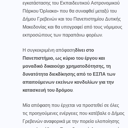
εγκατάστασης του Εκπαιδευτικού Αστρονομικού
Πάρκου Όρλιακα» που θα συναφθεί μεταξύ του
Δήμου Γρεβενών και του Πανεπιστημίου Δυτικής
Μακεδονίας και θα υπογραφεί από τους νόμιμους
εκπροσώπους των παραπάνω φορέων.
Η συγκεκριμένη απόφαση
δίνει στο
Πανεπιστήμιο, ως κύριο του έργου και
μοναδικό δικαιούχο χρηματοδότησης, τη
δυνατότητα διεκδίκησης από το ΕΣΠΑ των
απαιτούμενων εκείνων κονδυλίων για την
κατασκευή του δρόμου
.
Μία απόφαση που έρχεται να προστεθεί σε όλες
τις προηγούμενες ενέργειες που κατέβαλε ο Δήμος
Γρεβενών αναφορικά με την πορεία υλοποίησης