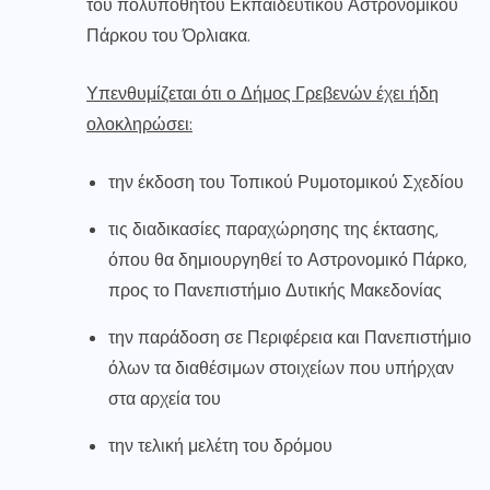
του πολυπόθητου Εκπαιδευτικού Αστρονομικού
Πάρκου του Όρλιακα.
Υπενθυμίζεται ότι ο Δήμος Γρεβενών έχει ήδη
ολοκληρώσει:
την έκδοση του Τοπικού Ρυμοτομικού Σχεδίου
τις διαδικασίες παραχώρησης της έκτασης,
όπου θα δημιουργηθεί το Αστρονομικό Πάρκο,
προς το Πανεπιστήμιο Δυτικής Μακεδονίας
την παράδοση σε Περιφέρεια και Πανεπιστήμιο
όλων τα διαθέσιμων στοιχείων που υπήρχαν
στα αρχεία του
την τελική μελέτη του δρόμου