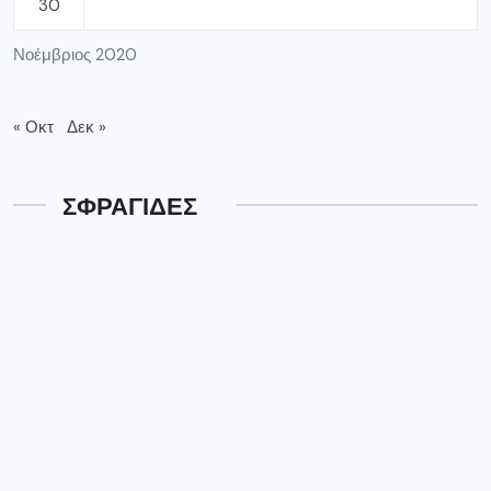
ΦΑΡΜΑΚΕΙΑ