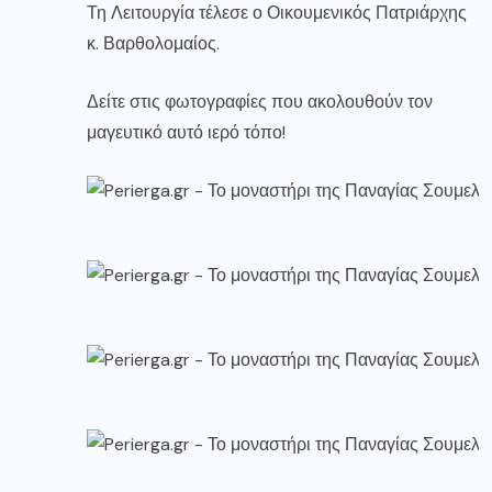
Τη Λειτουργία τέλεσε ο Οικουμενικός Πατριάρχης
κ. Βαρθολομαίος.
Δείτε στις φωτογραφίες που ακολουθούν τον
μαγευτικό αυτό ιερό τόπο!