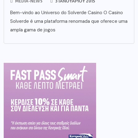
MEDIA-NEWS
3 ΙΑΝΟΥΑΡΊΟΥ 2015
Bem-vindo ao Universo do Solverde Casino O Casino
Solverde é uma plataforma renomada que oferece uma
ampla gama de jogos