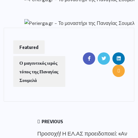
Featured
Ο μαγευτικός ιερός
τόπος της Παναγίας
Σουμελά
PREVIOUS
Προσοχή! Η ΕΛ.ΑΣ προειδοποιεί: «Αν