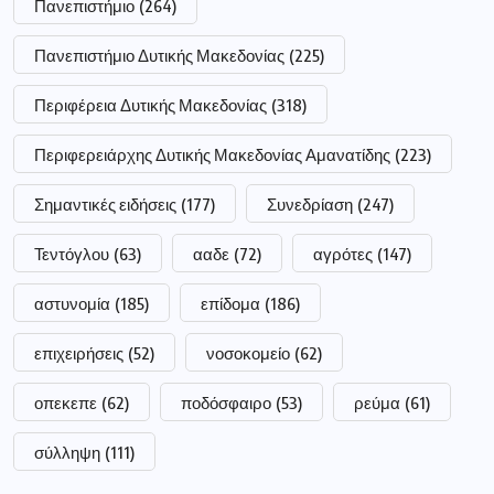
σύλληψη
(111)