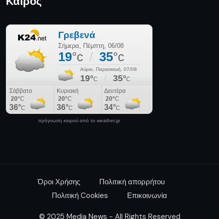
Πολιτική Cookies
Επικοινωνία
© 2025 Media News - All Rights Reserved