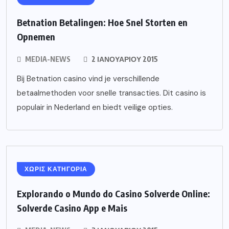
Betnation Betalingen: Hoe Snel Storten en
Opnemen
MEDIA-NEWS
2 ΙΑΝΟΥΑΡΊΟΥ 2015
Bij Betnation casino vind je verschillende
betaalmethoden voor snelle transacties. Dit casino is
populair in Nederland en biedt veilige opties.
ΧΩΡΙΣ ΚΑΤΗΓΟΡΙΑ
Explorando o Mundo do Casino Solverde Online:
Solverde Casino App e Mais