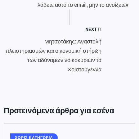
λάβετε αυτό το email, μην το ανοίξετε»
NEXT
Μητσοτάκης: Αναστολή
πλειστηριασμών και οικονομική στήριξη
των αδύναμων νοικοκυριών τα
Χριστούγεννα
Προτεινόμενα άρθρα για εσένα
ΧΩΡΙΣ ΚΑΤΗΓΟΡΙΑ