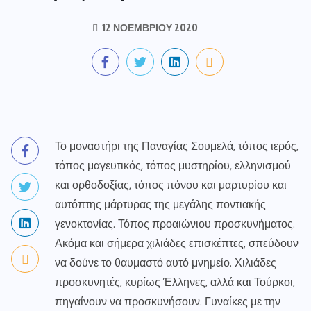
12 ΝΟΕΜΒΡΊΟΥ 2020
Το μοναστήρι της Παναγίας Σουμελά, τόπος ιερός,
τόπος μαγευτικός, τόπος μυστηρίου, ελληνισμού
και ορθοδοξίας, τόπος πόνου και μαρτυρίου και
αυτόπτης μάρτυρας της μεγάλης ποντιακής
γενοκτονίας. Τόπος προαιώνιου προσκυνήματος.
Ακόμα και σήμερα χιλιάδες επισκέπτες, σπεύδουν
να δούνε το θαυμαστό αυτό μνημείο. Χιλιάδες
προσκυνητές, κυρίως Έλληνες, αλλά και Τούρκοι,
πηγαίνουν να προσκυνήσουν. Γυναίκες με την