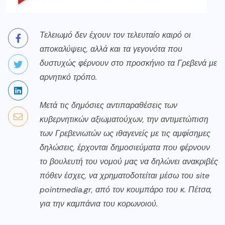
Τελειωμό δεν έχουν τον τελευταίο καιρό οι
αποκαλύψεις, αλλά και τα γεγονότα που
δυστυχώς φέρνουν στο προσκήνιο τα Γρεβενά με
αρνητικό τρόπο.
Μετά τις δημόσιες αντιπαραθέσεις των
κυβερνητικών αξιωματούχων, την αντιμετώπιση
των Γρεβενιωτών ως ιθαγενείς με τις αμφίσημες
δηλώσεις, έρχονται δημοσιεύματα που φέρνουν
το βουλευτή του νομού μας να δηλώνει ανακριβές
πόθεν έσχες, να χρηματοδοτείται μέσω του site
pointmedia.gr, από τον κουμπάρο του κ. Πέτσα,
για την καμπάνια του κορωνοιού.