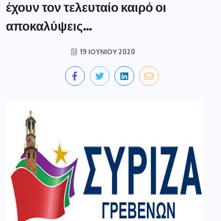
έχουν τον τελευταίο καιρό οι
αποκαλύψεις…
19 ΙΟΥΝΊΟΥ 2020