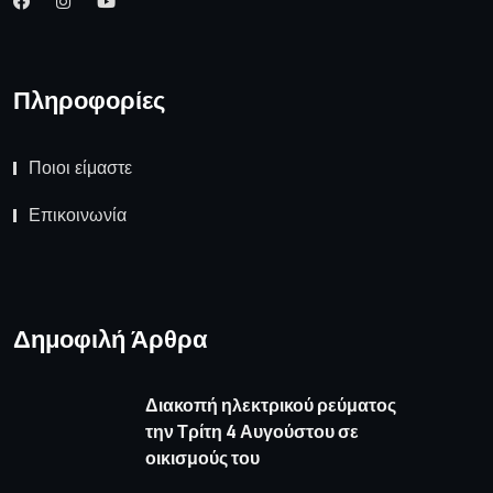
Πληροφορίες
Ποιοι είμαστε
Επικοινωνία
Δημοφιλή Άρθρα
Διακοπή ηλεκτρικού ρεύματος
την Τρίτη 4 Αυγούστου σε
οικισμούς του