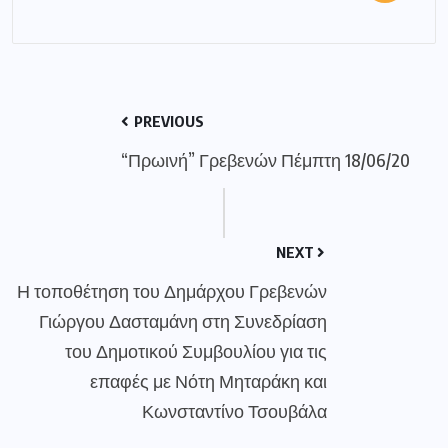
PREVIOUS
“Πρωινή” Γρεβενών Πέμπτη 18/06/20
NEXT
Η τοποθέτηση του Δημάρχου Γρεβενών
Γιώργου Δασταμάνη στη Συνεδρίαση
του Δημοτικού Συμβουλίου για τις
επαφές με Νότη Μηταράκη και
Κωνσταντίνο Τσουβάλα