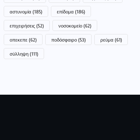
αστυνομία
(185)
επίδομα
(186)
επιχειρήσεις
(52)
νοσοκομείο
(62)
οπεκεπε
(62)
ποδόσφαιρο
(53)
ρεύμα
(61)
σύλληψη
(111)