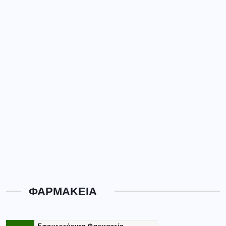
ΦΑΡΜΑΚΕΙΑ