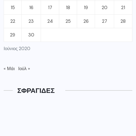
15
16
17
18
19
20
21
22
23
24
25
26
27
28
29
30
Ιούνιος 2020
« Μάι
Ιούλ »
ΣΦΡΑΓΙΔΕΣ