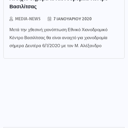
Βασιλίτσας
MEDIA-NEWS
7 ΙΑΝΟΥΑΡΊΟΥ 2020
Μετά την χθεσινή χιονόπτωση Εθνικό Χιονοδρομικό
Κέντρο Βασιλίτσας θα είναι ανοιχτό για χιονοδρομία
σήμερα Δευτέρα 6/1/2020 με τον Μ. Αλέξανδρο