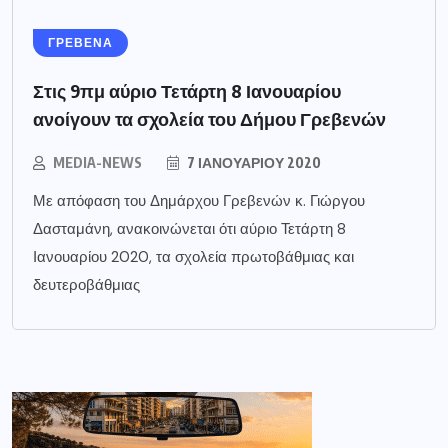
ΓΡΕΒΕΝΑ
Στις 9πμ αύριο Τετάρτη 8 Ιανουαρίου
ανοίγουν τα σχολεία του Δήμου Γρεβενών
MEDIA-NEWS
7 ΙΑΝΟΥΑΡΊΟΥ 2020
Με απόφαση του Δημάρχου Γρεβενών κ. Γιώργου
Δασταμάνη, ανακοινώνεται ότι αύριο Τετάρτη 8
Ιανουαρίου 2020, τα σχολεία πρωτοβάθμιας και
δευτεροβάθμιας