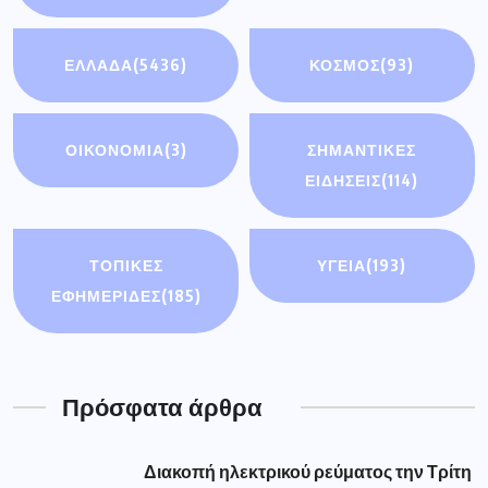
ΕΛΛΑΔΑ
(5436)
ΚΟΣΜΟΣ
(93)
ΟΙΚΟΝΟΜΊΑ
(3)
ΣΗΜΑΝΤΙΚΈΣ
ΕΙΔΉΣΕΙΣ
(114)
ΤΟΠΙΚΕΣ
ΥΓΕΙΑ
(193)
ΕΦΗΜΕΡΙΔΕΣ
(185)
Πρόσφατα άρθρα
Διακοπή ηλεκτρικού ρεύματος την Τρίτη