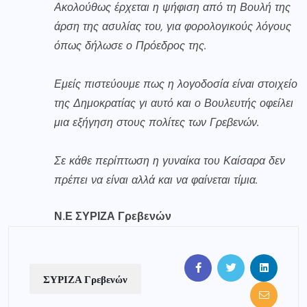
Ακολούθως έρχεται η ψήφιση από τη Βουλή της
άρση της ασυλίας του, για φορολογικούς λόγους
όπως δήλωσε ο Πρόεδρος της.
Εμείς πιστεύουμε πως η λογοδοσία είναι στοιχείο
της Δημοκρατίας γι αυτό και ο Βουλευτής οφείλει
μια εξήγηση στους πολίτες των Γρεβενών.
Σε κάθε περίπτωση η γυναίκα του Καίσαρα δεν
πρέπει να είναι αλλά και να φαίνεται τίμια.
Ν.Ε ΣΥΡΙΖΑ Γρεβενών
ΣΥΡΙΖΑ Γρεβενών