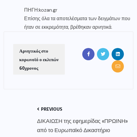
ΠΗΓΗ:kozan.gr
Επίσης όλα τα αποτελέσματα των δειγμάτων που
ήταν σε εκκρεμότητα, βρέθηκαν αρνητικά.
Αρνητικός στο
κορωνοϊό ο εκλιπών
60χρονος
PREVIOUS
ΔΙΚΑΙΩΣΗ της εφημερίδας «ΠΡΩΙΝΗ»
από το Ευρωπαϊκό Δικαστήριο