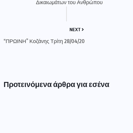
Δικαιωμάτων του Ανθρώπου
NEXT
“ΠΡΩΙΝΗ” Κοζάνης Τρίτη 28/04/20
Προτεινόμενα άρθρα για εσένα