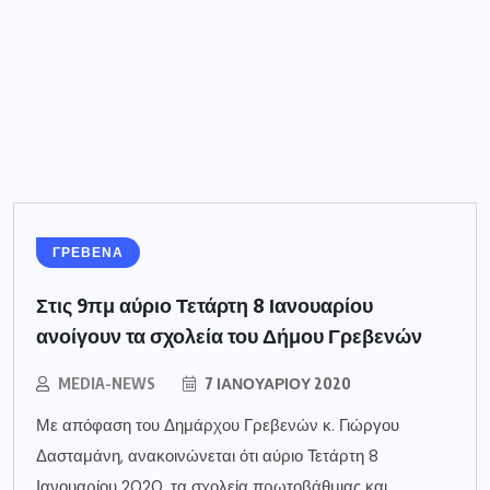
ΓΡΕΒΕΝΑ
Στις 9πμ αύριο Τετάρτη 8 Ιανουαρίου
ανοίγουν τα σχολεία του Δήμου Γρεβενών
MEDIA-NEWS
7 ΙΑΝΟΥΑΡΊΟΥ 2020
Με απόφαση του Δημάρχου Γρεβενών κ. Γιώργου
Δασταμάνη, ανακοινώνεται ότι αύριο Τετάρτη 8
Ιανουαρίου 2020, τα σχολεία πρωτοβάθμιας και