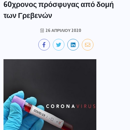
60χρονος πρόσφυγας από δομή
των Γρεβενών
26 ΑΠΡΙΛΊΟΥ 2020