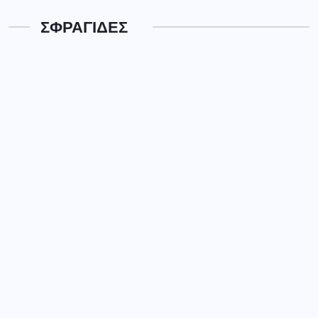
ΣΦΡΑΓΙΔΕΣ