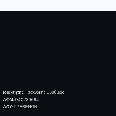
Ιδιοκτήτης:
Τσακνάκης Ευθύμιος
ΑΦΜ:
040789664
ΔΟΥ:
ΓΡΕΒΕΝΩΝ