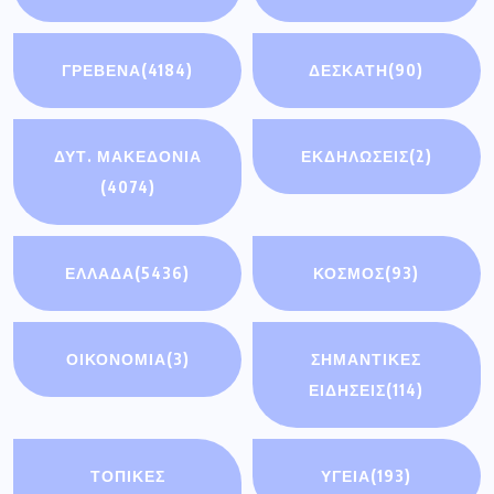
ΓΡΕΒΕΝΑ
(4184)
ΔΕΣΚΑΤΗ
(90)
ΔΥΤ. ΜΑΚΕΔΟΝΙΑ
ΕΚΔΗΛΩΣΕΙΣ
(2)
(4074)
ΕΛΛΑΔΑ
(5436)
ΚΟΣΜΟΣ
(93)
ΟΙΚΟΝΟΜΊΑ
(3)
ΣΗΜΑΝΤΙΚΈΣ
ΕΙΔΉΣΕΙΣ
(114)
ΤΟΠΙΚΕΣ
ΥΓΕΙΑ
(193)