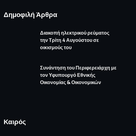
Δημοφιλή Άρθρα
Διακοπή ηλεκτρικού ρεύματος
την Τρίτη 4 Αυγούστου σε
οικισμούς του
Συνάντηση του Περιφερειάρχη με
τον Υφυπουργό Εθνικής
Οικονομίας & Οικονομικών
Καιρός