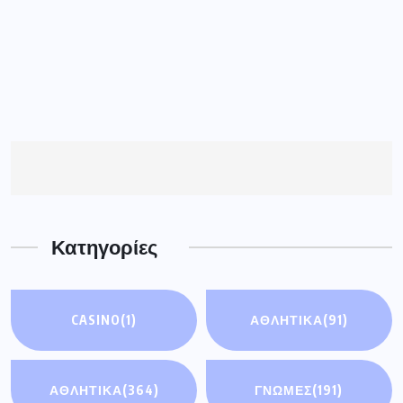
Κατηγορίες
CASINO
(1)
ΑΘΛΗΤΙΚΆ
(91)
ΑΘΛΗΤΙΚΑ
(364)
ΓΝΩΜΕΣ
(191)