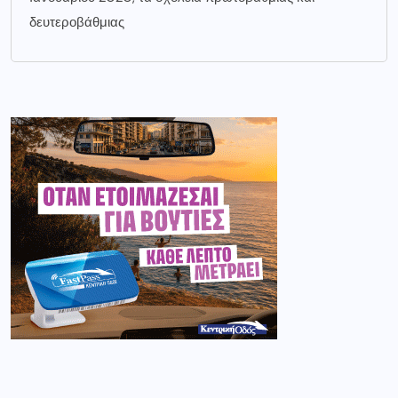
δευτεροβάθμιας