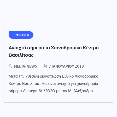
ΓΡΕΒΕΝΑ
Ανοιχτό σήμερα το Χιονοδρομικό Κέντρο
Βασιλίτσας
MEDIA-NEWS
7 ΙΑΝΟΥΑΡΊΟΥ 2020
Μετά την χθεσινή χιονόπτωση Εθνικό Χιονοδρομικό
Κέντρο Βασιλίτσας θα είναι ανοιχτό για χιονοδρομία
σήμερα Δευτέρα 6/1/2020 με τον Μ. Αλέξανδρο