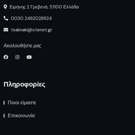
Ειρήνης 2 Γρεβενά, 51100 Ελλάδα
0030 2462028924
tsaknaki@otenet.gr
Ακολουθήστε μας
Πληροφορίες
Ποιοι είμαστε
Επικοινωνία