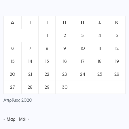
Δ
Τ
Τ
Π
Π
Σ
Κ
1
2
3
4
5
6
7
8
9
10
11
12
13
14
15
16
17
18
19
20
21
22
23
24
25
26
27
28
29
30
Απρίλιος 2020
« Μαρ
Μάι »