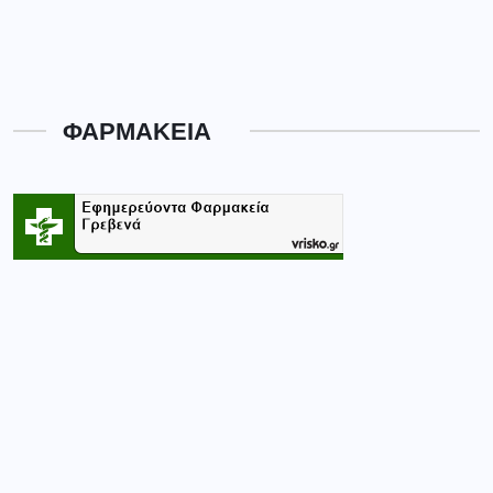
ΦΑΡΜΑΚΕΙΑ