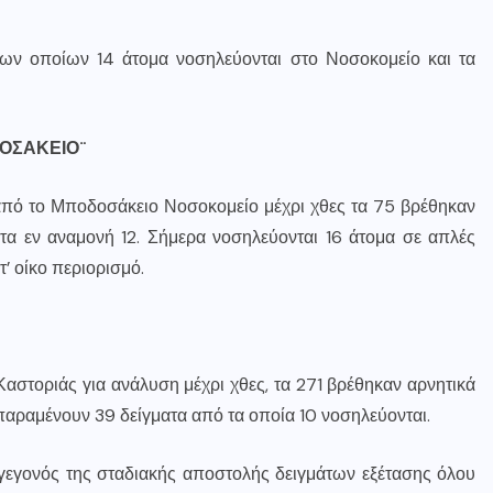
των οποίων 14 άτομα νοσηλεύονται στο Νοσοκομείο και τα
ΟΣΑΚΕΙΟ¨
από το Μποδοσάκειο Νοσοκομείο μέχρι χθες τα 75 βρέθηκαν
τα εν αναμονή 12. Σήμερα νοσηλεύονται 16 άτομα σε απλές
τ’ οίκο περιορισμό.
αστοριάς για ανάλυση μέχρι χθες, τα 271 βρέθηκαν αρνητικά
παραμένουν 39 δείγματα από τα οποία 10 νοσηλεύονται.
 γεγονός της σταδιακής αποστολής δειγμάτων εξέτασης όλου