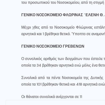
του προσωπικού του Νοσοκομείου, από τη στιγμή 
ΓΕΝΙΚΟ ΝΟΣΟΚΟΜΕΙΟ ΦΛΩΡΙΝΑΣ ¨ΕΛΕΝΗ Θ.
Μέχρι χθες από το Νοσοκομείο Φλώρινας εστάλη
αρνητικά και 1 βρέθηκα θετικό. Ύποπτο σε αναμονή
ΓΕΝΙΚΟ ΝΟΣΟΚΟΜΕΙΟ ΓΡΕΒΕΝΩΝ
Ο συνολικός αριθμός των δειγμάτων που έστειλε 
οποία τα 34 βρέθηκαν αρνητικά ενώ μόλις ένα θετι
Συνολικά από τα πέντε Νοσοκομεία της Δυτικής
οποία τα 101 βρέθηκαν θετικά και 418 αρνητικά εν
Οι θάνατοι συνολικά ανέρχονται σε 11