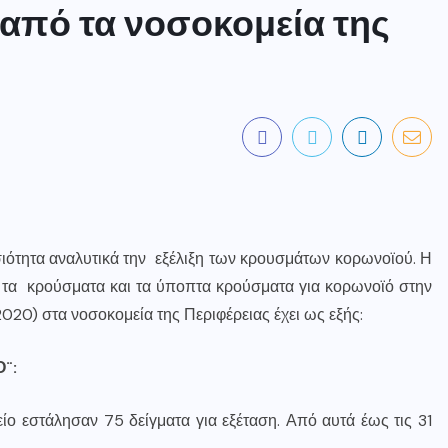
από τα νοσοκομεία της
σιότητα αναλυτικά την εξέλιξη των κρουσμάτων κορωνοϊού. Η
ς τα κρούσματα και τα ύποπτα κρούσματα για κορωνοϊό στην
2020) στα νοσοκομεία της Περιφέρειας έχει ως εξής:
¨:
ο εστάλησαν 75 δείγματα για εξέταση. Από αυτά έως τις 31