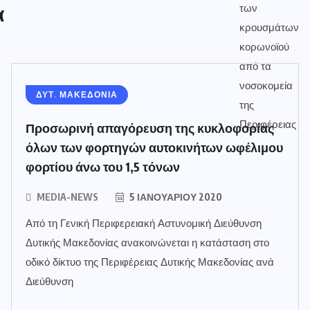
α
ΔΥΤ. ΜΑΚΕΔΟΝΙΑ
Προσωρινή απαγόρευση της κυκλοφορίας
όλων των φορτηγών αυτοκινήτων ωφέλιμου
φορτίου άνω του 1,5 τόνων
MEDIA-NEWS
5 ΙΑΝΟΥΑΡΊΟΥ 2020
Από τη Γενική Περιφερειακή Αστυνομική Διεύθυνση
Δυτικής Μακεδονίας ανακοινώνεται η κατάσταση στο
οδικό δίκτυο της Περιφέρειας Δυτικής Μακεδονίας ανά
Διεύθυνση