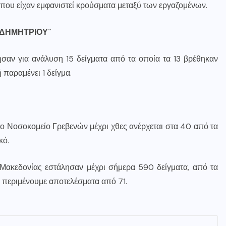
που είχαν εμφανιστεί κρούσματα μεταξύ των εργαζομένων.
 ΔΗΜΗΤΡΙΟΥ¨
σαν για ανάλυση 15 δείγματα από τα οποία τα 13 βρέθηκαν
 παραμένει 1 δείγμα.
το Νοσοκομείο Γρεβενών μέχρι χθες ανέρχεται στα 40 από τα
κό.
 Μακεδονίας εστάλησαν μέχρι σήμερα 590 δείγματα, από τα
ώ περιμένουμε αποτελέσματα από 71.