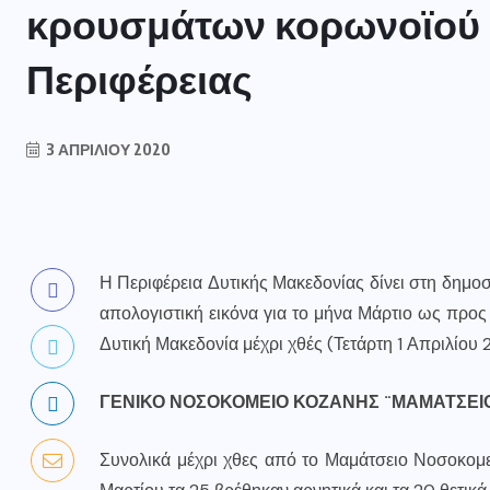
κρουσμάτων κορωνοϊού 
Περιφέρειας
3 ΑΠΡΙΛΊΟΥ 2020
Η Περιφέρεια Δυτικής Μακεδονίας δίνει στη δημο
απολογιστική εικόνα για το μήνα Μάρτιο ως προ
Δυτική Μακεδονία μέχρι χθές (Τετάρτη 1 Απριλίου 
ΓΕΝΙΚΟ ΝΟΣΟΚΟΜΕΙΟ ΚΟΖΑΝΗΣ ¨ΜΑΜΑΤΣΕΙΟ
Συνολικά μέχρι χθες από το Μαμάτσειο Νοσοκομεί