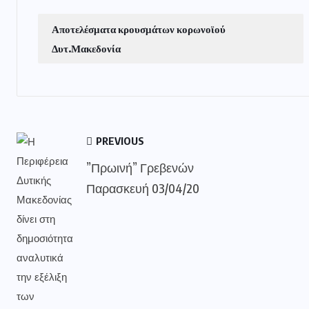
Αποτελέσματα κρουσμάτων κορωνοϊού
Δυτ.Μακεδονία
PREVIOUS
”Πρωινή” Γρεβενών
Παρασκευή 03/04/20