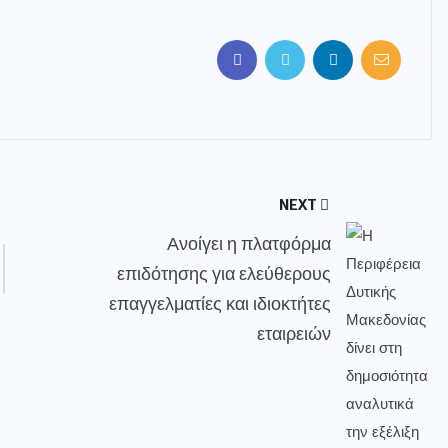
NEXT
Ανοίγει η πλατφόρμα
επιδότησης για ελεύθερους
επαγγελματίες και ιδιοκτήτες
εταιρειών