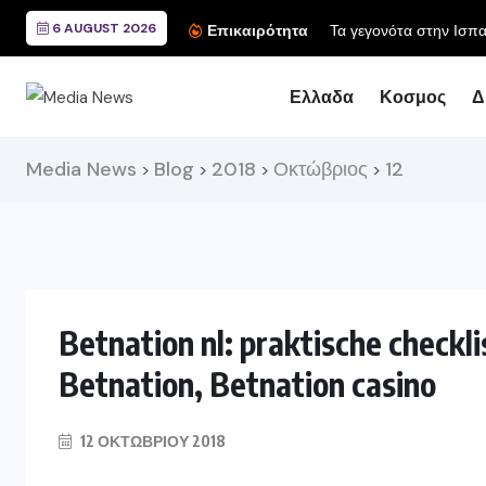
6 AUGUST 2026
Τα γεγονότα στην Ισπαν
Επικαιρότητα
Ελλαδα
Κοσμος
Δ
Media News
Blog
2018
Οκτώβριος
12
>
>
>
>
Betnation nl: praktische checklis
Betnation, Betnation casino
12 ΟΚΤΩΒΡΊΟΥ 2018