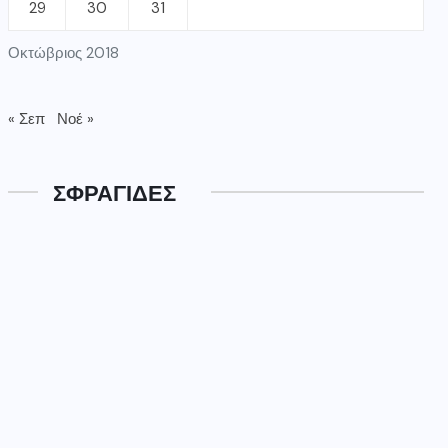
ΦΑΡΜΑΚΕΙΑ