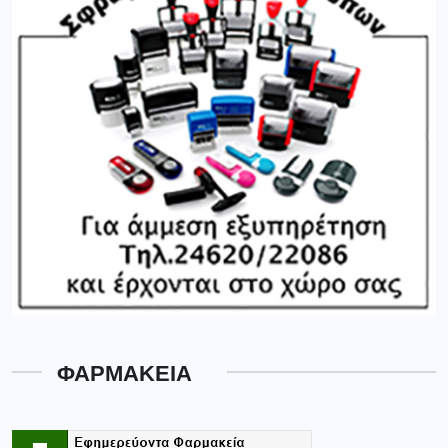
ΦΑΡΜΑΚΕΙΑ