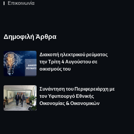
Επικοινωνία
Δημοφιλή Άρθρα
Διακοπή ηλεκτρικού ρεύματος
την Τρίτη 4 Αυγούστου σε
οικισμούς του
Συνάντηση του Περιφερειάρχη με
τον Υφυπουργό Εθνικής
Οικονομίας & Οικονομικών