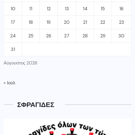
10
11
12
13
14
15
16
17
18
19
20
21
22
23
24
25
26
27
28
29
30
31
Αύγουστος 2026
« Ιούλ
ΣΦΡΑΓΙΔΕΣ