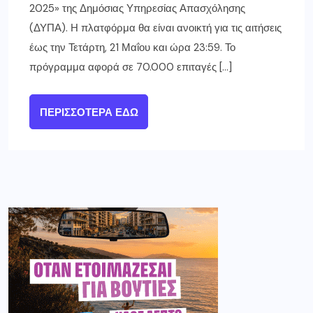
2025» της Δημόσιας Υπηρεσίας Απασχόλησης
(ΔΥΠΑ). Η πλατφόρμα θα είναι ανοικτή για τις αιτήσεις
έως την Τετάρτη, 21 Μαΐου και ώρα 23:59. Το
πρόγραμμα αφορά σε 70.000 επιταγές […]
ΠΕΡΙΣΣΌΤΕΡΑ ΕΔΏ