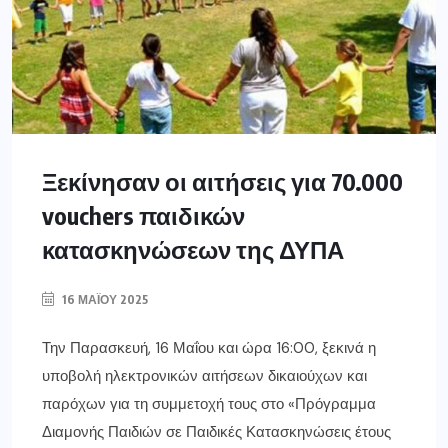
Ξεκίνησαν οι αιτήσεις για 70.000
vouchers παιδικών
κατασκηνώσεων της ΔΥΠΑ
16 ΜΑΪ́ΟΥ 2025
Την Παρασκευή, 16 Μαΐου και ώρα 16:00, ξεκινά η
υποβολή ηλεκτρονικών αιτήσεων δικαιούχων και
παρόχων για τη συμμετοχή τους στο «Πρόγραμμα
Διαμονής Παιδιών σε Παιδικές Κατασκηνώσεις έτους