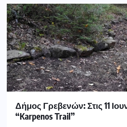
Δήμος Γρεβενών: Στις 11 Ιο
“Karpenos Trail”