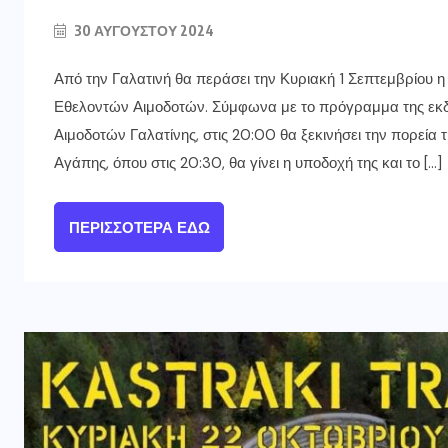
30 ΑΥΓΟΎΣΤΟΥ 2024
Από την Γαλατινή θα περάσει την Κυριακή 1 Σεπτεμβρίου
Εθελοντών Αιμοδοτών. Σύμφωνα με το πρόγραμμα της εκ
Αιμοδοτών Γαλατίνης, στις 20:00 θα ξεκινήσει την πορεία 
Αγάπης, όπου στις 20:30, θα γίνει η υποδοχή της και το […]
ΠΕΡΙΣΣΌΤΕΡΑ ΕΔΏ