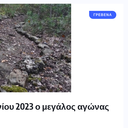
ΓΡΕΒΕΝΑ
υνίου 2023 ο μεγάλος αγώνας