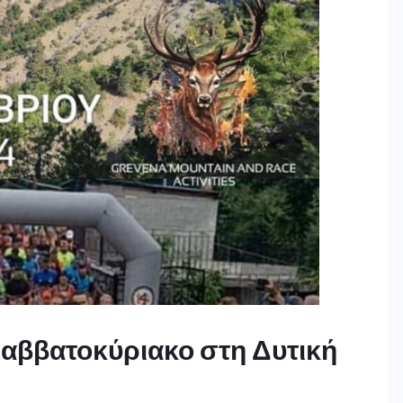
Σαββατοκύριακο στη Δυτική