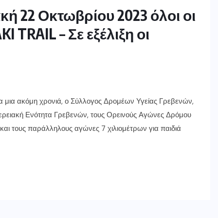
ή 22 Οκτωβρίου 2023 όλοι οι
 TRAIL – Σε εξέλιξη οι
ια μια ακόμη χρονιά, ο Σύλλογος Δρομέων Υγείας Γρεβενών,
φερειακή Ενότητα Γρεβενών, τους Ορεινούς Αγώνες Δρόμου
 και τους παράλληλους αγώνες 7 χιλιομέτρων για παιδιά