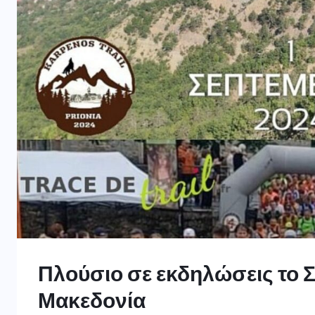
Πλούσιο σε εκδηλώσεις το 
Μακεδονία