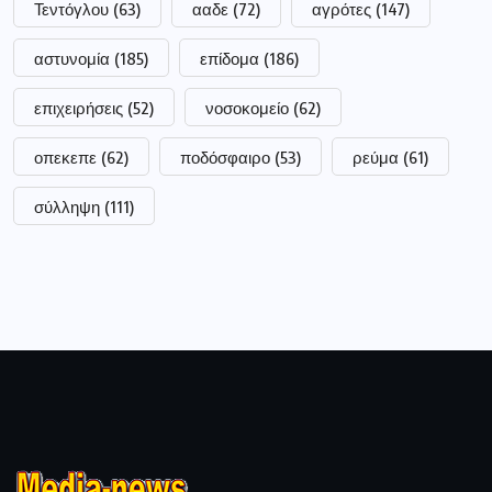
Τεντόγλου
(63)
ααδε
(72)
αγρότες
(147)
αστυνομία
(185)
επίδομα
(186)
επιχειρήσεις
(52)
νοσοκομείο
(62)
οπεκεπε
(62)
ποδόσφαιρο
(53)
ρεύμα
(61)
σύλληψη
(111)