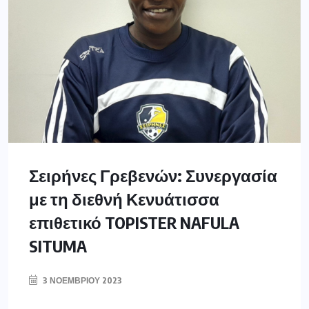
Σειρήνες Γρεβενών: Συνεργασία
με τη διεθνή Κενυάτισσα
επιθετικό TOPISTER NAFULA
SITUMA
3 ΝΟΕΜΒΡΊΟΥ 2023