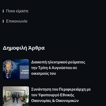
Ποιοι είμαστε
Επικοινωνία
Δημοφιλή Άρθρα
Διακοπή ηλεκτρικού ρεύματος
την Τρίτη 4 Αυγούστου σε
οικισμούς του
Συνάντηση του Περιφερειάρχη με
τον Υφυπουργό Εθνικής
Οικονομίας & Οικονομικών