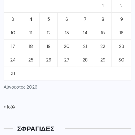
1
2
3
4
5
6
7
8
9
10
11
12
13
14
15
16
17
18
19
20
21
22
23
24
25
26
27
28
29
30
31
Αύγουστος 2026
« Ιούλ
ΣΦΡΑΓΙΔΕΣ