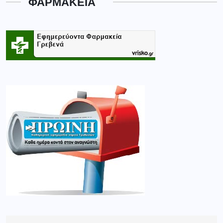
ΦΑΡΜΑΚΕΙΑ