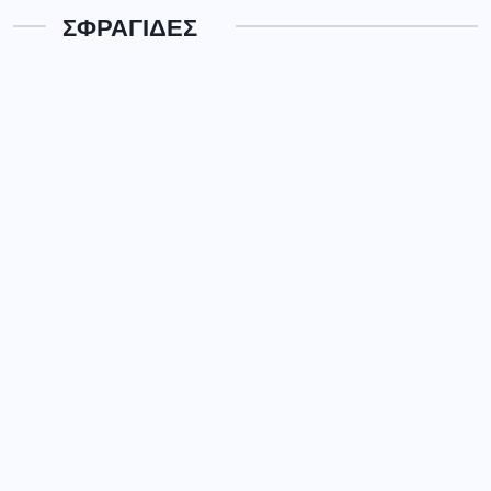
ΣΦΡΑΓΙΔΕΣ