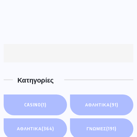
Κατηγορίες
CASINO
(1)
ΑΘΛΗΤΙΚΆ
(91)
ΑΘΛΗΤΙΚΑ
(364)
ΓΝΩΜΕΣ
(191)