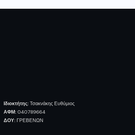
Ιδιοκτήτης:
Τσακνάκης Ευθύμιος
ΑΦΜ:
040789664
ΔΟΥ:
ΓΡΕΒΕΝΩΝ