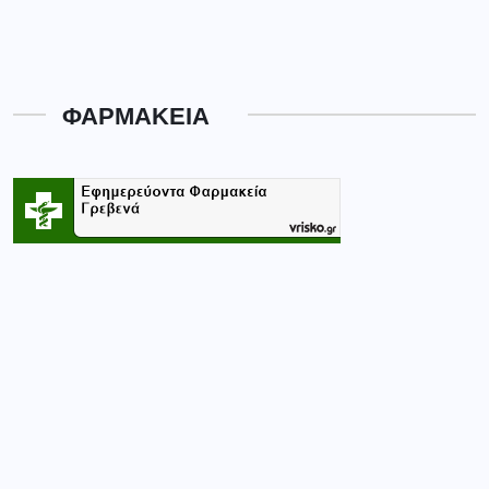
ΦΑΡΜΑΚΕΙΑ