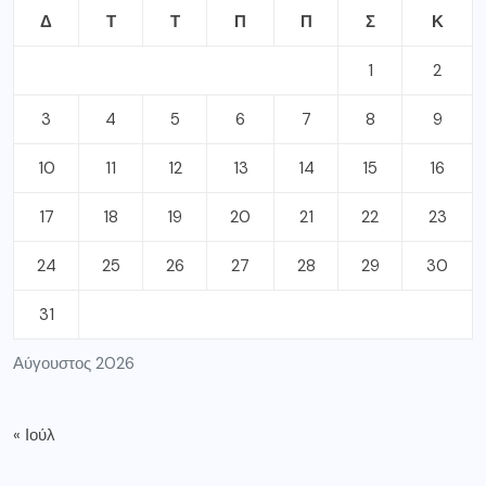
Δ
Τ
Τ
Π
Π
Σ
Κ
1
2
3
4
5
6
7
8
9
10
11
12
13
14
15
16
17
18
19
20
21
22
23
24
25
26
27
28
29
30
31
Αύγουστος 2026
« Ιούλ