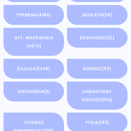
ΓΡΕΒΕΝΑ
(4184)
ΔΕΣΚΑΤΗ
(90)
ΔΥΤ. ΜΑΚΕΔΟΝΙΑ
ΕΚΔΗΛΩΣΕΙΣ
(2)
(4074)
ΕΛΛΑΔΑ
(5436)
ΚΟΣΜΟΣ
(93)
ΟΙΚΟΝΟΜΊΑ
(3)
ΣΗΜΑΝΤΙΚΈΣ
ΕΙΔΉΣΕΙΣ
(114)
ΤΟΠΙΚΕΣ
ΥΓΕΙΑ
(193)
ΕΦΗΜΕΡΙΔΕΣ
(185)