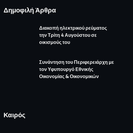
Δημοφιλή Άρθρα
Διακοπή ηλεκτρικού ρεύματος
την Τρίτη 4 Αυγούστου σε
οικισμούς του
Συνάντηση του Περιφερειάρχη με
τον Υφυπουργό Εθνικής
Οικονομίας & Οικονομικών
Καιρός