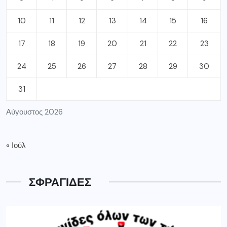
10
11
12
13
14
15
16
17
18
19
20
21
22
23
24
25
26
27
28
29
30
31
Αύγουστος 2026
« Ιούλ
ΣΦΡΑΓΙΔΕΣ