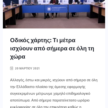
Οδικός χάρτης: Τι μέτρα
ισχύουν από σήμερα σε όλη τη
χώρα
20 ΜΑΡΤΊΟΥ 2021
Αλλαγές, έστω και μικρές, ισχύουν από σήμερα σε όλη
την Ελλάδαστο πλαίσιο της άμεσης εφαρμογής
συγκεκριμένων μέτρωνμε χαμηλό επιδημιολογικό
αποτύπωμα. Από σήμερα παρατείνεταιτο ωράριο
κυκλοφορίας σε όλη την επικράτεια καθώς η