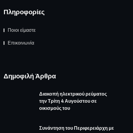
Πληροφορίες
Ποιοι είμαστε
Επικοινωνία
Δημοφιλή Άρθρα
Διακοπή ηλεκτρικού ρεύματος
την Τρίτη 4 Αυγούστου σε
οικισμούς του
Συνάντηση του Περιφερειάρχη με