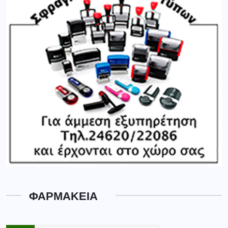
ΦΑΡΜΑΚΕΙΑ