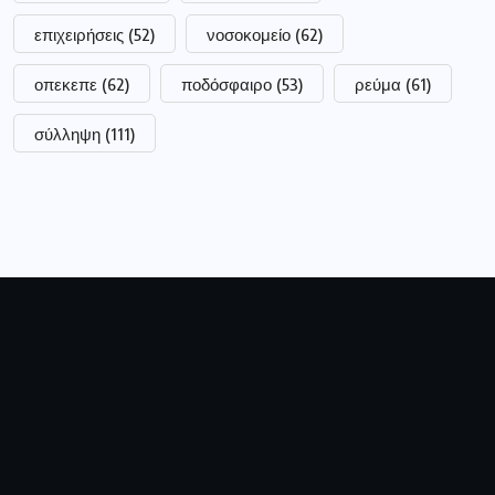
επιχειρήσεις
(52)
νοσοκομείο
(62)
οπεκεπε
(62)
ποδόσφαιρο
(53)
ρεύμα
(61)
σύλληψη
(111)