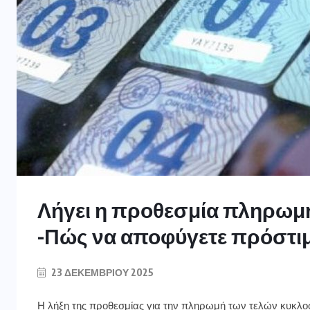
Λήγει η προθεσμία πληρωμ
-Πώς να αποφύγετε πρόστιμ
23 ΔΕΚΕΜΒΡΊΟΥ 2025
Η λήξη της προθεσμίας για την πληρωμή των τελών κυκλοφ