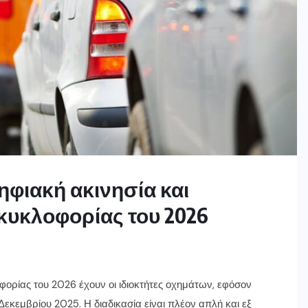
ηφιακή ακινησία και
υκλοφορίας του 2026
ορίας του 2026 έχουν οι ιδιοκτήτες οχημάτων, εφόσον
Δεκεμβρίου 2025. Η διαδικασία είναι πλέον απλή και εξ