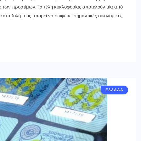
νο των προστίμων. Τα τέλη κυκλοφορίας αποτελούν μία από
 καταβολή τους μπορεί να επιφέρει σημαντικές οικονομικές
ΕΛΛΑΔΑ