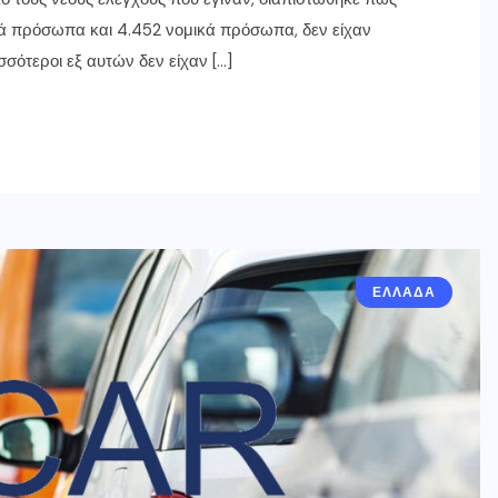
ά πρόσωπα και 4.452 νομικά πρόσωπα, δεν είχαν
σσότεροι εξ αυτών δεν είχαν […]
ΕΛΛΑΔΑ