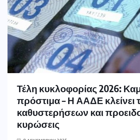
Τέλη κυκλοφορίας 2026: Κα
πρόστιμα – Η ΑΑΔΕ κλείνει
καθυστερήσεων και προειδο
κυρώσεις