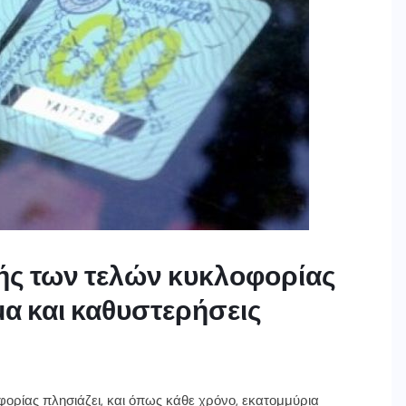
ής των τελών κυκλοφορίας
α και καθυστερήσεις
ορίας πλησιάζει, και όπως κάθε χρόνο, εκατομμύρια