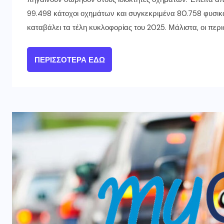
99.498 κάτοχοι οχημάτων και συγκεκριμένα 80.758 φυσικ
καταβάλει τα τέλη κυκλοφορίας του 2025. Μάλιστα, οι περι
ΠΕΡΙΣΣΌΤΕΡΑ ΕΔΏ