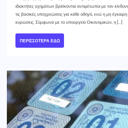
ιδιοκτήτες οχημάτων βρίσκονται αντιμέτωποι με τον κίνδυ
τις βασικές υποχρεώσεις για κάθε οδηγό, ενώ η μη έγκαιρη
κυρώσεις. Σύμφωνα με το υπουργείο Οικονομικών, η […]
ΠΕΡΙΣΣΌΤΕΡΑ ΕΔΏ