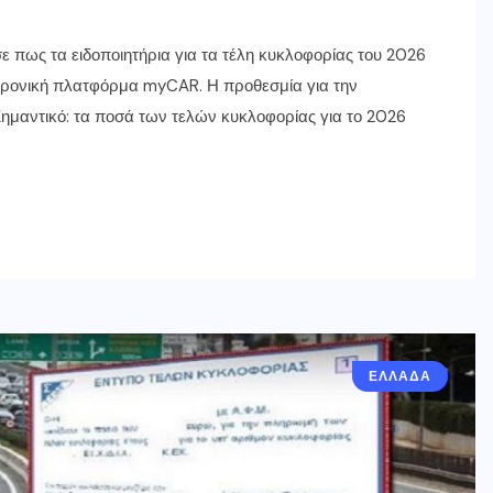
πως τα ειδοποιητήρια για τα τέλη κυκλοφορίας του 2026
ρονική πλατφόρμα myCAR. Η προθεσμία για την
ημαντικό: τα ποσά των τελών κυκλοφορίας για το 2026
ΕΛΛΑΔΑ