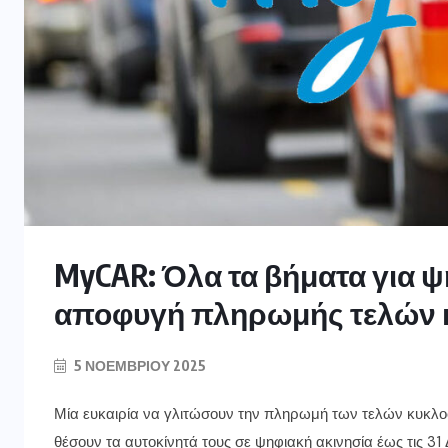
MyCAR: Όλα τα βήματα για ψ
αποφυγή πληρωμής τελών κ
5 ΝΟΕΜΒΡΊΟΥ 2025
Μία ευκαιρία να γλιτώσουν την πληρωμή των τελών κυκλοφ
θέσουν τα αυτοκίνητά τους σε ψηφιακή ακινησία έως τις 31 