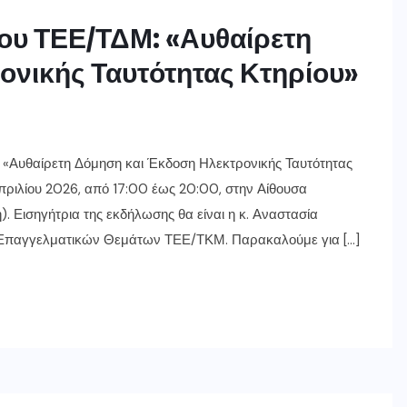
ου ΤΕΕ/ΤΔΜ: «Αυθαίρετη
ονικής Ταυτότητας Κτηρίου»
 «Αυθαίρετη Δόμηση και Έκδοση Ηλεκτρονικής Ταυτότητας
πριλίου 2026, από 17:00 έως 20:00, στην Αίθουσα
Εισηγήτρια της εκδήλωσης θα είναι η κ. Αναστασία
ς Επαγγελματικών Θεμάτων ΤΕΕ/ΤΚΜ. Παρακαλούμε για […]