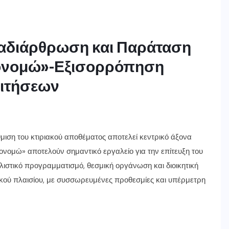
αδιάρθρωση και Παράταση
ονομώ»-Εξισορρόπηση
αιτήσεων
ιση του κτιριακού αποθέματος αποτελεί κεντρικό άξονα
ονομώ» αποτελούν σημαντικό εργαλείο για την επίτευξη του
λιστικό προγραμματισμό, θεσμική οργάνωση και διοικητική
ικού πλαισίου, με συσσωρευμένες προθεσμίες και υπέρμετρη