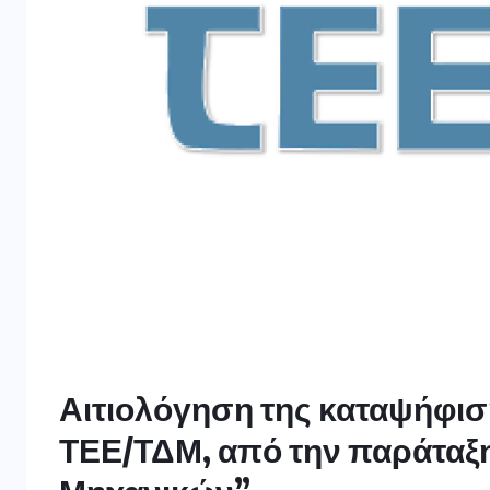
Αιτιολόγηση της καταψήφισ
ΤΕΕ/ΤΔΜ, από την παράταξ