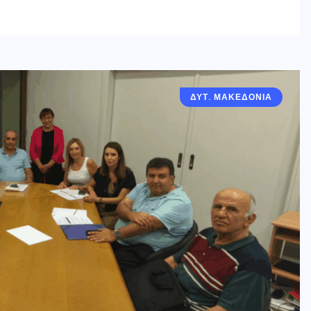
ΔΥΤ. ΜΑΚΕΔΟΝΙΑ