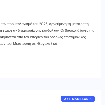
ον προϋπολογισμό του 2026, αρνούμενη τη μετατροπή
εταιρεία» διεκπεραίωσης κονδυλίων. Οι βασικοί άξονες της
κρύνεται από τον ιστορικό του ρόλο ως επιστημονικός
λών του. Μετατροπή σε «Εργολαβικό
ΔΥΤ. ΜΑΚΕΔΟΝΙΑ