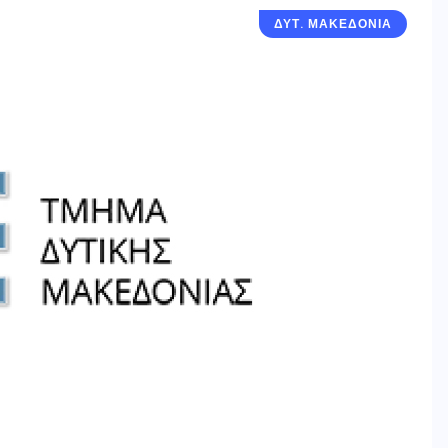
ΔΥΤ. ΜΑΚΕΔΟΝΙΑ