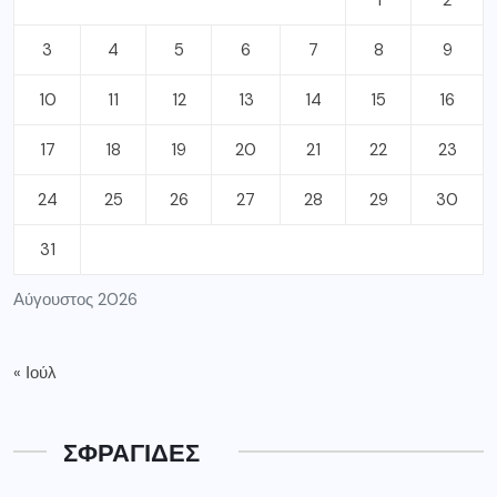
3
4
5
6
7
8
9
10
11
12
13
14
15
16
17
18
19
20
21
22
23
24
25
26
27
28
29
30
31
Αύγουστος 2026
« Ιούλ
ΣΦΡΑΓΙΔΕΣ