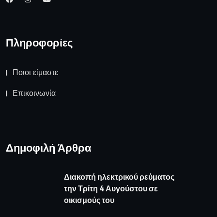
Πληροφορίες
Ποιοι είμαστε
Επικοινωνία
Δημοφιλή Άρθρα
Διακοπή ηλεκτρικού ρεύματος
την Τρίτη 4 Αυγούστου σε
οικισμούς του