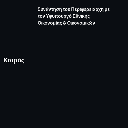
Συνάντηση του Περιφερειάρχη με
τον Υφυπουργό Εθνικής
Οικονομίας & Οικονομικών
Καιρός