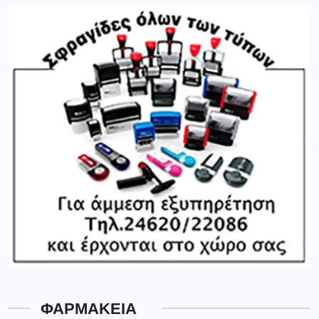
ΦΑΡΜΑΚΕΙΑ