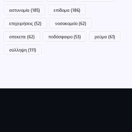
αστυνομία
(185)
επίδομα
(186)
επιχειρήσεις
(52)
νοσοκομείο
(62)
οπεκεπε
(62)
ποδόσφαιρο
(53)
ρεύμα
(61)
σύλληψη
(111)