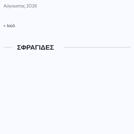
Αύγουστος 2026
« Ιούλ
ΣΦΡΑΓΙΔΕΣ