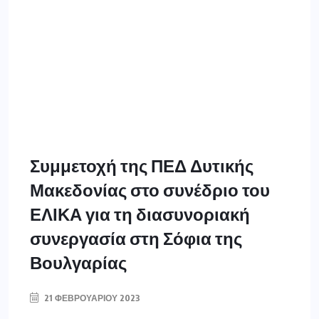
Συμμετοχή της ΠΕΔ Δυτικής
Μακεδονίας στο συνέδριο του
ΕΛΙΚΑ για τη διασυνοριακή
συνεργασία στη Σόφια της
Βουλγαρίας
21 ΦΕΒΡΟΥΑΡΊΟΥ 2023