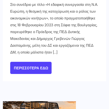
Στο συνέδριο με τίτλο «Η εδαφική συνεργασία στη Ν.Α.
Ευρώπη, η θεσμική της κατοχύρωση και ο ρόλος των
οικονομικών κινήτρων», το οποίο πραγματοποιήθηκε
στις 18 Φεβρουαρίου 2023 στη Σόφια της Βουλγαρίας,
παρευρέθηκε ο Πρόεδρος της ΠΕΔ Δυτικής
Μακεδονίας και Δήμαρχος Γρεβενών Γιώργος
Δασταμάνης, μέλη του ΔΣ και εργαζόμενοι της ΠΕΔ
ΔΜ, η οποία μάλιστα ήταν […]
ΠΕΡΙΣΣΌΤΕΡΑ ΕΔΏ