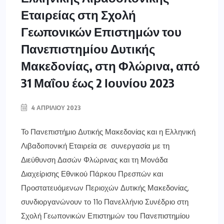
Εταιρείας στη Σχολή
Γεωπονικών Επιστημών του
Πανεπιστημίου Δυτικής
Μακεδονίας, στη Φλώρινα, από
31 Μαΐου έως 2 Ιουνίου 2023
4 ΑΠΡΙΛΊΟΥ 2023
Το Πανεπιστήμιο Δυτικής Μακεδονίας και η Ελληνική
Λιβαδοπονική Εταιρεία σε συνεργασία με τη
Διεύθυνση Δασών Φλώρινας και τη Μονάδα
Διαχείρισης Εθνικού Πάρκου Πρεσπών και
Προστατευόμενων Περιοχών Δυτικής Μακεδονίας,
συνδιοργανώνουν το 11ο Πανελλήνιο Συνέδριο στη
Σχολή Γεωπονικών Επιστημών του Πανεπιστημίου