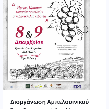
Διοργάνωση Αμπελοοινικού