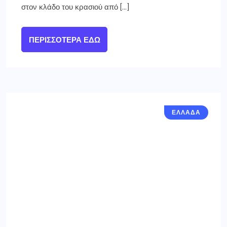
στον κλάδο του κρασιού από […]
ΠΕΡΙΣΣΌΤΕΡΑ ΕΔΏ
ΕΛΛΑΔΑ