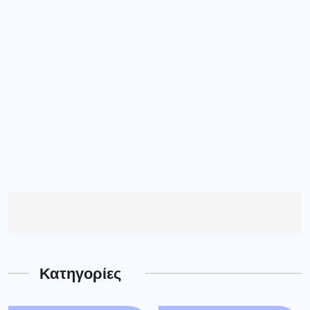
Κατηγορίες