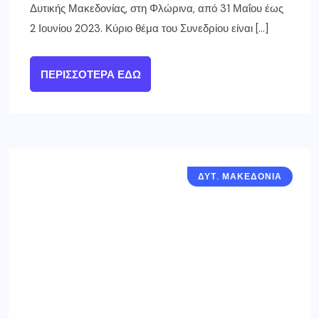
Δυτικής Μακεδονίας, στη Φλώρινα, από 31 Μαΐου έως
2 Ιουνίου 2023. Κύριο θέμα του Συνεδρίου είναι […]
ΠΕΡΙΣΣΌΤΕΡΑ ΕΔΏ
ΔΥΤ. ΜΑΚΕΔΟΝΙΑ