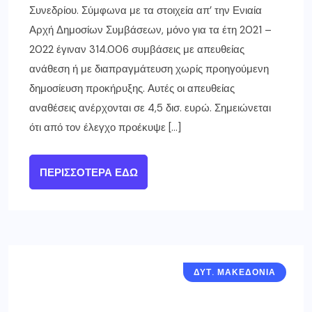
Συνεδρίου. Σύμφωνα με τα στοιχεία απ’ την Ενιαία
Αρχή Δημοσίων Συμβάσεων, μόνο για τα έτη 2021 –
2022 έγιναν 314.006 συμβάσεις με απευθείας
ανάθεση ή με διαπραγμάτευση χωρίς προηγούμενη
δημοσίευση προκήρυξης. Αυτές οι απευθείας
αναθέσεις ανέρχονται σε 4,5 δισ. ευρώ. Σημειώνεται
ότι από τον έλεγχο προέκυψε […]
ΠΕΡΙΣΣΌΤΕΡΑ ΕΔΏ
ΔΥΤ. ΜΑΚΕΔΟΝΙΑ