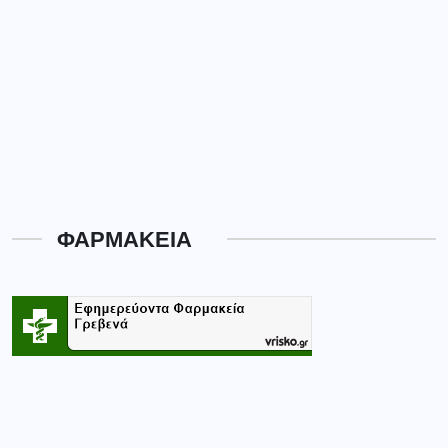
ΦΑΡΜΑΚΕΙΑ