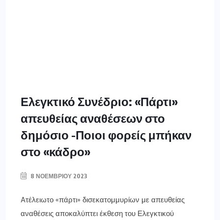
Ελεγκτικό Συνέδριο: «Πάρτι»
απευθείας αναθέσεων στο
δημόσιο -Ποιοι φορείς μπήκαν
στο «κάδρο»
8 ΝΟΕΜΒΡΊΟΥ 2023
Aτέλειωτο «πάρτι» δισεκατομμυρίων με απευθείας
αναθέσεις αποκαλύπτει έκθεση του Ελεγκτικού