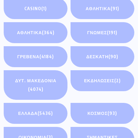
CASINO
(1)
ΑΘΛΗΤΙΚΆ
(91)
ΑΘΛΗΤΙΚΑ
(364)
ΓΝΩΜΕΣ
(191)
ΓΡΕΒΕΝΑ
(4184)
ΔΕΣΚΑΤΗ
(90)
ΔΥΤ. ΜΑΚΕΔΟΝΙΑ
ΕΚΔΗΛΩΣΕΙΣ
(2)
(4074)
ΕΛΛΑΔΑ
(5436)
ΚΟΣΜΟΣ
(93)
ΟΙΚΟΝΟΜΊΑ
(3)
ΣΗΜΑΝΤΙΚΈΣ