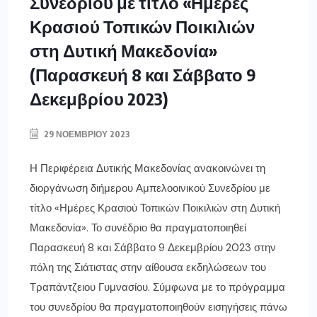
Συνεδρίου με τίτλο «Ημέρες
Κρασιού Τοπικών Ποικιλιών
στη Δυτική Μακεδονία»
(Παρασκευή 8 και Σάββατο 9
Δεκεμβρίου 2023)
29 ΝΟΕΜΒΡΊΟΥ 2023
Η Περιφέρεια Δυτικής Μακεδονίας ανακοινώνει τη
διοργάνωση διήμερου Αμπελοοινικού Συνεδρίου με
τίτλο «Ημέρες Κρασιού Τοπικών Ποικιλιών στη Δυτική
Μακεδονία». Το συνέδριο θα πραγματοποιηθεί
Παρασκευή 8 και Σάββατο 9 Δεκεμβρίου 2023 στην
πόλη της Σιάτιστας στην αίθουσα εκδηλώσεων του
Τραπάντζειου Γυμνασίου. Σύμφωνα με το πρόγραμμα
του συνεδρίου θα πραγματοποιηθούν εισηγήσεις πάνω