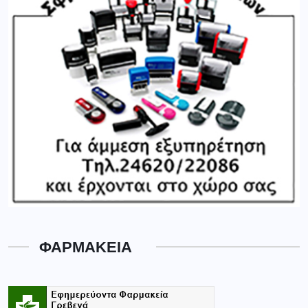
ΦΑΡΜΑΚΕΙΑ