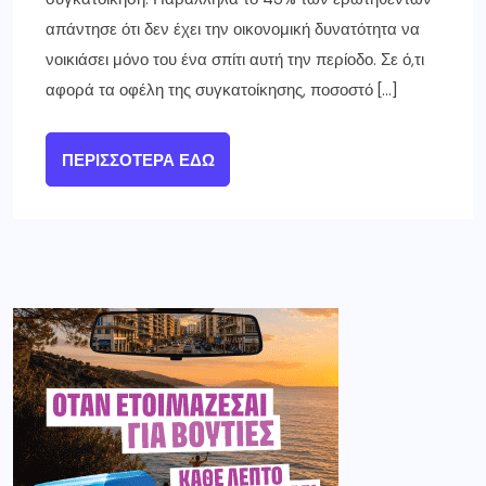
απάντησε ότι δεν έχει την οικονομική δυνατότητα να
νοικιάσει μόνο του ένα σπίτι αυτή την περίοδο. Σε ό,τι
αφορά τα οφέλη της συγκατοίκησης, ποσοστό […]
ΠΕΡΙΣΣΌΤΕΡΑ ΕΔΏ