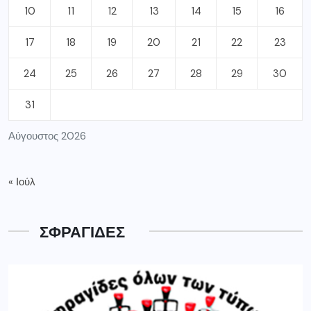
10
11
12
13
14
15
16
17
18
19
20
21
22
23
24
25
26
27
28
29
30
31
Αύγουστος 2026
« Ιούλ
ΣΦΡΑΓΙΔΕΣ