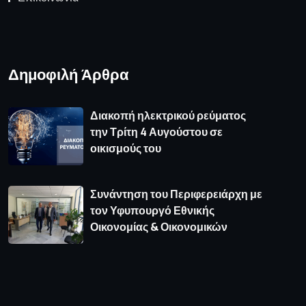
Δημοφιλή Άρθρα
Διακοπή ηλεκτρικού ρεύματος
την Τρίτη 4 Αυγούστου σε
οικισμούς του
Συνάντηση του Περιφερειάρχη με
τον Υφυπουργό Εθνικής
Οικονομίας & Οικονομικών