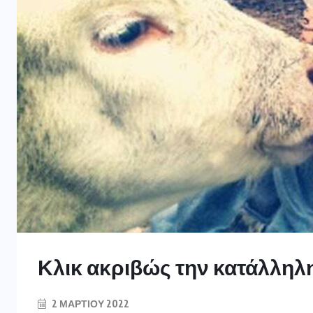
Κλικ ακριβώς την κατάλληλ
2 ΜΑΡΤΊΟΥ 2022