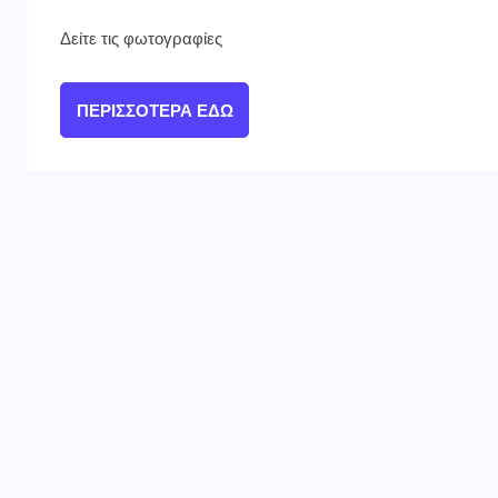
Δείτε τις φωτογραφίες
ΠΕΡΙΣΣΌΤΕΡΑ ΕΔΏ