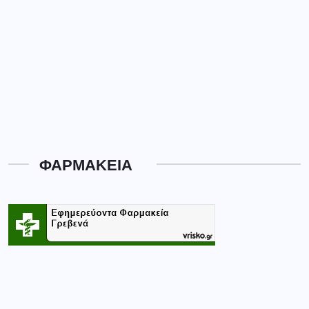
ΦΑΡΜΑΚΕΙΑ