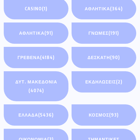
CASINO
(1)
ΑΘΛΗΤΙΚΑ
(364)
ΑΘΛΗΤΙΚΆ
(91)
ΓΝΩΜΕΣ
(191)
ΓΡΕΒΕΝΑ
(4184)
ΔΕΣΚΑΤΗ
(90)
ΔΥΤ. ΜΑΚΕΔΟΝΙΑ
ΕΚΔΗΛΩΣΕΙΣ
(2)
(4074)
ΕΛΛΑΔΑ
(5436)
ΚΟΣΜΟΣ
(93)
ΟΙΚΟΝΟΜΊΑ
(3)
ΣΗΜΑΝΤΙΚΈΣ