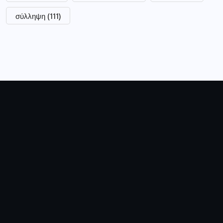
σύλληψη
(111)