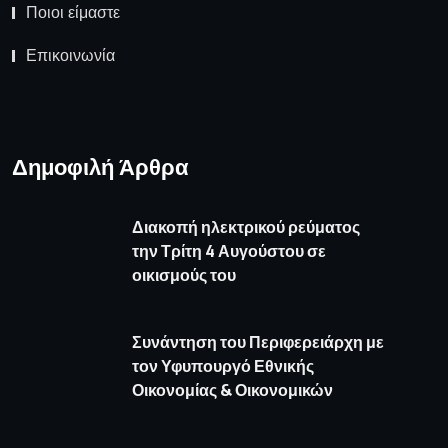
Ποιοι είμαστε
Επικοινωνία
Δημοφιλή Άρθρα
Διακοπή ηλεκτρικού ρεύματος
την Τρίτη 4 Αυγούστου σε
οικισμούς του
Συνάντηση του Περιφερειάρχη με
τον Υφυπουργό Εθνικής
Οικονομίας & Οικονομικών