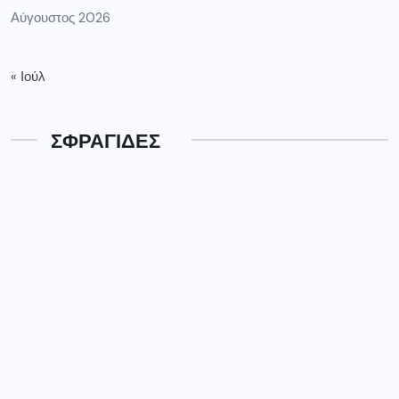
Αύγουστος 2026
« Ιούλ
ΣΦΡΑΓΙΔΕΣ