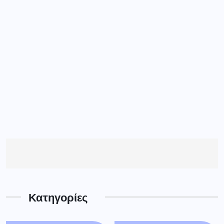
Κατηγορίες