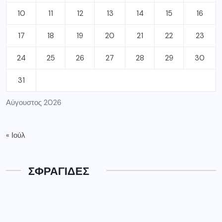
« Ιούλ
ΣΦΡΑΓΙΔΕΣ