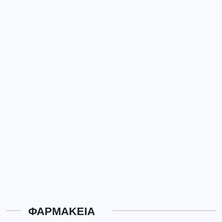
ΦΑΡΜΑΚΕΙΑ