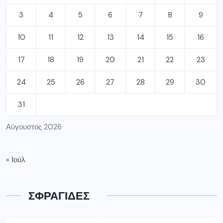
3
4
5
6
7
8
9
10
11
12
13
14
15
16
17
18
19
20
21
22
23
24
25
26
27
28
29
30
31
Αύγουστος 2026
« Ιούλ
ΣΦΡΑΓΙΔΕΣ