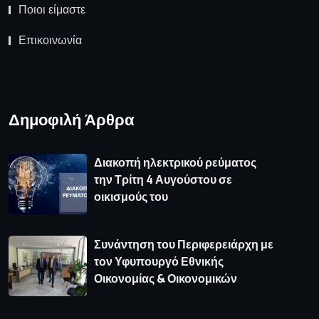
Ποιοι είμαστε
Επικοινωνία
Δημοφιλή Άρθρα
Διακοπή ηλεκτρικού ρεύματος
την Τρίτη 4 Αυγούστου σε
οικισμούς του
Συνάντηση του Περιφερειάρχη με
τον Υφυπουργό Εθνικής
Οικονομίας & Οικονομικών