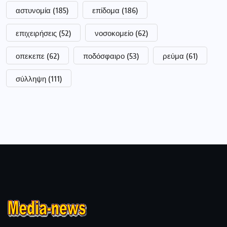
αστυνομία
(185)
επίδομα
(186)
επιχειρήσεις
(52)
νοσοκομείο
(62)
οπεκεπε
(62)
ποδόσφαιρο
(53)
ρεύμα
(61)
σύλληψη
(111)