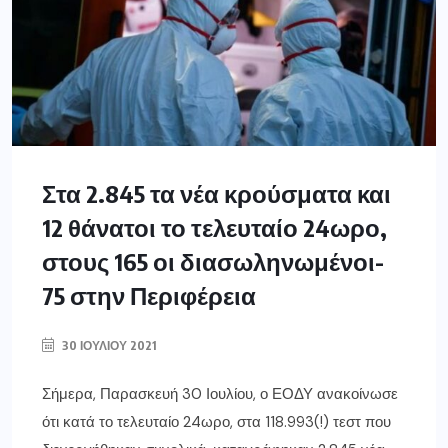
Στα 2.845 τα νέα κρούσματα και
12 θάνατοι το τελευταίο 24ωρο,
στους 165 οι διασωληνωμένοι-
75 στην Περιφέρεια
30 ΙΟΥΛΊΟΥ 2021
Σήμερα, Παρασκευή 30 Ιουλίου, ο ΕΟΔΥ ανακοίνωσε
ότι κατά το τελευταίο 24ωρο, στα 118.993(!) τεστ που