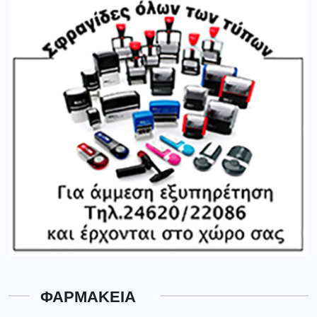
ΦΑΡΜΑΚΕΙΑ