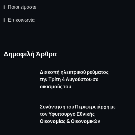
Ποιοι είμαστε
Επικοινωνία
Δημοφιλή Άρθρα
Διακοπή ηλεκτρικού ρεύματος
την Τρίτη 4 Αυγούστου σε
οικισμούς του
Συνάντηση του Περιφερειάρχη με
τον Υφυπουργό Εθνικής
Οικονομίας & Οικονομικών