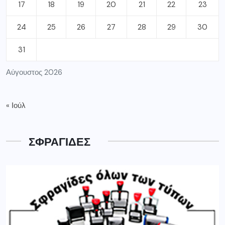
17
18
19
20
21
22
23
24
25
26
27
28
29
30
31
Αύγουστος 2026
« Ιούλ
ΣΦΡΑΓΙΔΕΣ