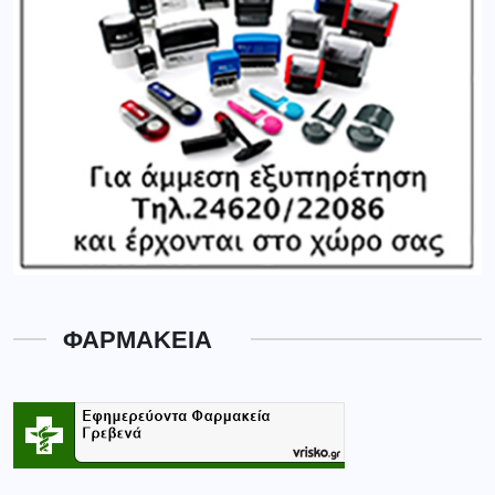
ΦΑΡΜΑΚΕΙΑ