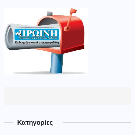
Κατηγορίες