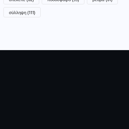
σύλληψη
(111)