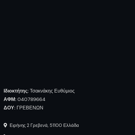
Ιδιοκτήτης:
Τσακνάκης Ευθύμιος
ΑΦΜ:
040789664
ΔΟΥ:
ΓΡΕΒΕΝΩΝ
Ειρήνης 2 Γρεβενά, 51100 Ελλάδα