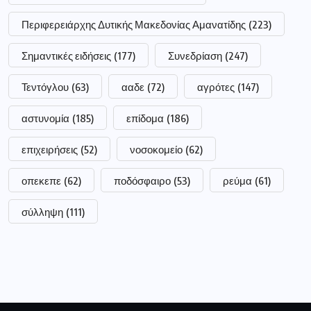
Περιφερειάρχης Δυτικής Μακεδονίας Αμανατίδης
(223)
Σημαντικές ειδήσεις
(177)
Συνεδρίαση
(247)
Τεντόγλου
(63)
ααδε
(72)
αγρότες
(147)
αστυνομία
(185)
επίδομα
(186)
επιχειρήσεις
(52)
νοσοκομείο
(62)
οπεκεπε
(62)
ποδόσφαιρο
(53)
ρεύμα
(61)
σύλληψη
(111)