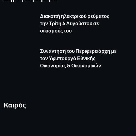
Διακοπή ηλεκτρικού ρεύματος
την Τρίτη 4 Αυγούστου σε
οικισμούς του
Συνάντηση του Περιφερειάρχη με
τον Υφυπουργό Εθνικής
Οικονομίας & Οικονομικών
Καιρός