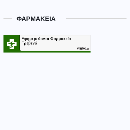
ΦΑΡΜΑΚΕΙΑ