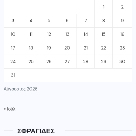
1
2
3
4
5
6
7
8
9
10
11
12
13
14
15
16
17
18
19
20
21
22
23
24
25
26
27
28
29
30
31
Αύγουστος 2026
« Ιούλ
ΣΦΡΑΓΙΔΕΣ