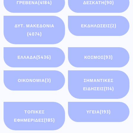
ΓΡΕΒΕΝΑ
(4184)
ΔΕΣΚΑΤΗ
(90)
ΔΥΤ. ΜΑΚΕΔΟΝΙΑ
ΕΚΔΗΛΩΣΕΙΣ
(2)
(4074)
ΕΛΛΑΔΑ
(5436)
ΚΟΣΜΟΣ
(93)
ΟΙΚΟΝΟΜΊΑ
(3)
ΣΗΜΑΝΤΙΚΈΣ
ΕΙΔΉΣΕΙΣ
(114)
ΤΟΠΙΚΕΣ
ΥΓΕΙΑ
(193)
ΕΦΗΜΕΡΙΔΕΣ
(185)