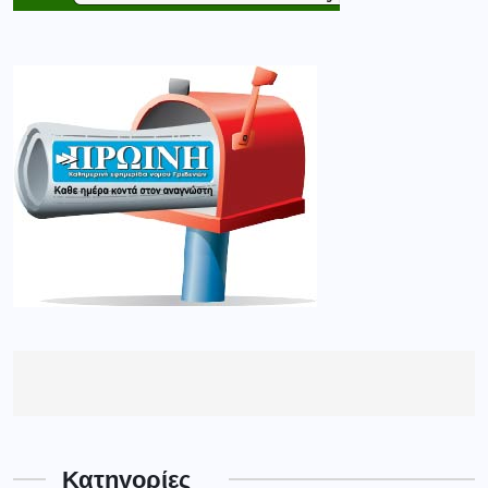
Κατηγορίες