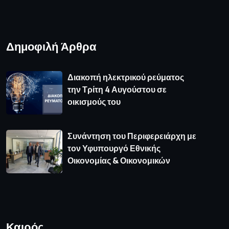
Δημοφιλή Άρθρα
Διακοπή ηλεκτρικού ρεύματος
την Τρίτη 4 Αυγούστου σε
οικισμούς του
Συνάντηση του Περιφερειάρχη με
τον Υφυπουργό Εθνικής
Οικονομίας & Οικονομικών
Καιρός