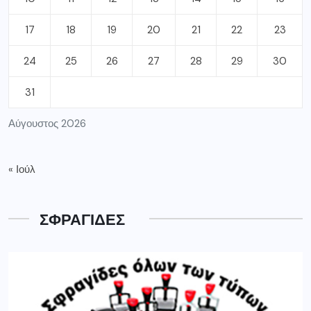
17
18
19
20
21
22
23
24
25
26
27
28
29
30
31
Αύγουστος 2026
« Ιούλ
ΣΦΡΑΓΙΔΕΣ