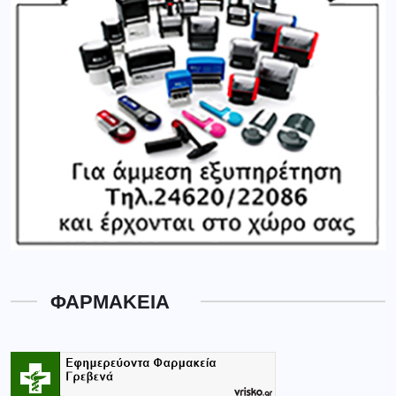
ΦΑΡΜΑΚΕΙΑ