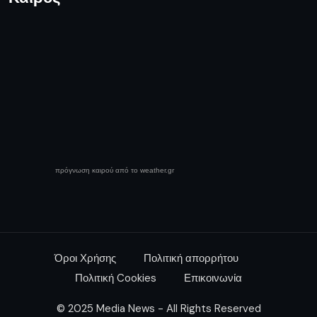
πρόγνωση καιρού από το weather.gr
Όροι Χρήσης
Πολιτική απορρήτου
Πολιτική Cookies
Επικοινωνία
© 2025 Media News - All Rights Reserved