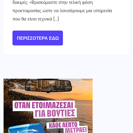
δοκιμές: «Βρισκόμαστε στην τελική φάση
προετοιμασίας ώστε να λανσάρουμε μια υπηρεσία
που θα είναι τεχνικά […]
ΠΕΡΙΣΣΌΤΕΡΑ ΕΔΏ