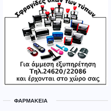
ΦΑΡΜΑΚΕΙΑ