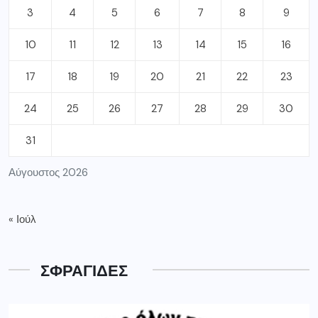
3
4
5
6
7
8
9
10
11
12
13
14
15
16
17
18
19
20
21
22
23
24
25
26
27
28
29
30
31
Αύγουστος 2026
« Ιούλ
ΣΦΡΑΓΙΔΕΣ