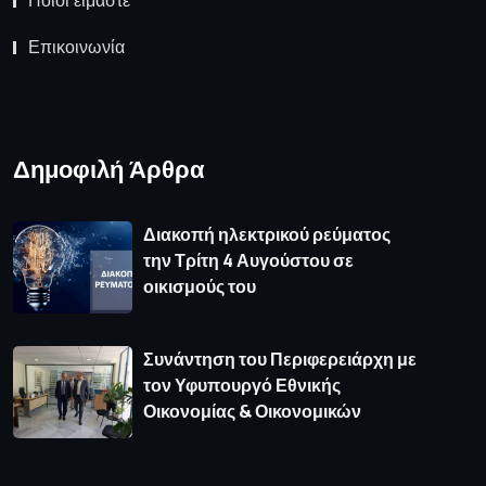
Ποιοι είμαστε
Επικοινωνία
Δημοφιλή Άρθρα
Διακοπή ηλεκτρικού ρεύματος
την Τρίτη 4 Αυγούστου σε
οικισμούς του
Συνάντηση του Περιφερειάρχη με
τον Υφυπουργό Εθνικής
Οικονομίας & Οικονομικών