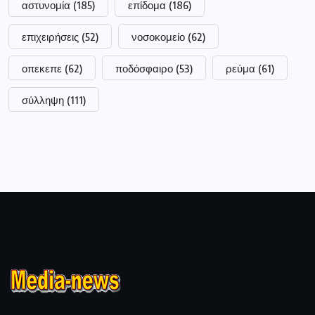
αστυνομία
(185)
επίδομα
(186)
επιχειρήσεις
(52)
νοσοκομείο
(62)
οπεκεπε
(62)
ποδόσφαιρο
(53)
ρεύμα
(61)
σύλληψη
(111)