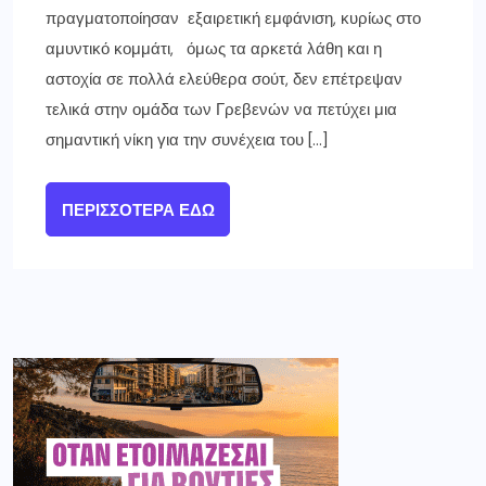
πραγματοποίησαν εξαιρετική εμφάνιση, κυρίως στο
αμυντικό κομμάτι, όμως τα αρκετά λάθη και η
αστοχία σε πολλά ελεύθερα σούτ, δεν επέτρεψαν
τελικά στην ομάδα των Γρεβενών να πετύχει μια
σημαντική νίκη για την συνέχεια του […]
ΠΕΡΙΣΣΌΤΕΡΑ ΕΔΏ