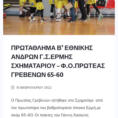
ΠΡΩΤΑΘΛΗΜΑ Β’ ΕΘΝΙΚΗΣ
ΑΝΔΡΩΝ Γ.Σ.ΕΡΜΗΣ
ΣΧΗΜAΤΑΡΙΟΥ – Φ.Ο.ΠΡΩΤΕΑΣ
ΓΡΕΒΕΝΩΝ 65-60
15 ΦΕΒΡΟΥΑΡΊΟΥ 2022
Ο Πρωτέας Γρεβενών ηττήθηκε στο Σχηματάρι από
τον πρωτοπόρο του βαθμολογικού πίνακα Ερμή με
σκόρ 65-60. Οι παίκτες του Γιάννη Χασιώτη