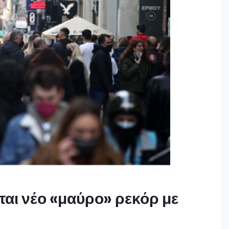
ται νέο «μαύρο» ρεκόρ με