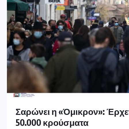
Σαρώνει η «Όμικρον»: Έρχε
50.000 κρούσματα