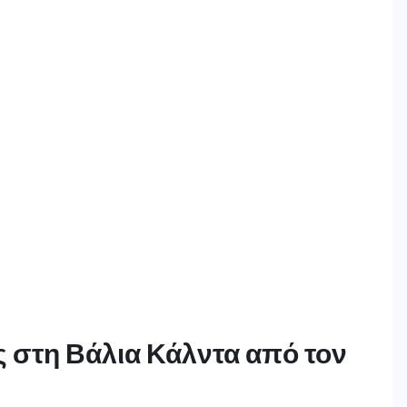
 στη Βάλια Κάλντα από τον