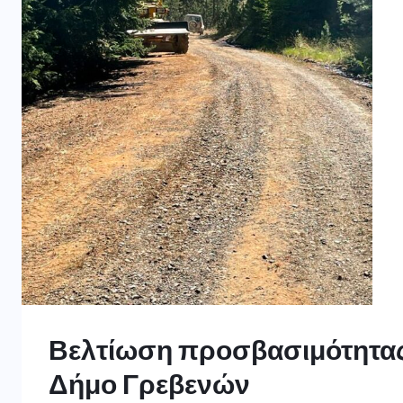
Βελτίωση προσβασιμότητας
Δήμο Γρεβενών