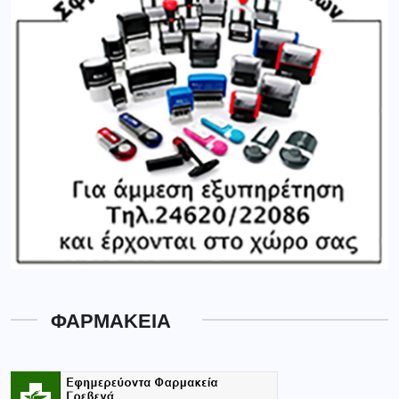
ΦΑΡΜΑΚΕΙΑ