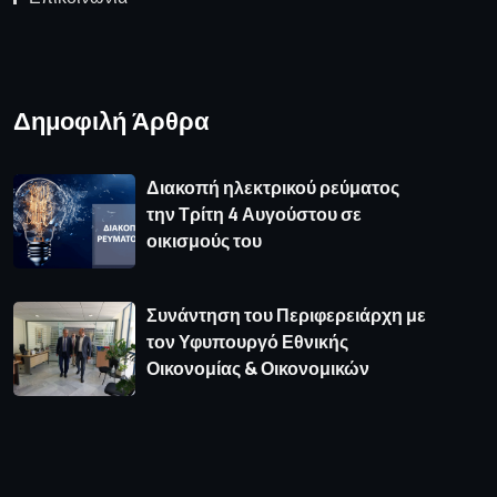
Δημοφιλή Άρθρα
Διακοπή ηλεκτρικού ρεύματος
την Τρίτη 4 Αυγούστου σε
οικισμούς του
Συνάντηση του Περιφερειάρχη με
τον Υφυπουργό Εθνικής
Οικονομίας & Οικονομικών