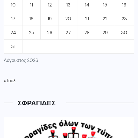
10
11
12
13
14
15
16
17
18
19
20
21
22
23
24
25
26
27
28
29
30
31
Αύγουστος 2026
« Ιούλ
ΣΦΡΑΓΙΔΕΣ