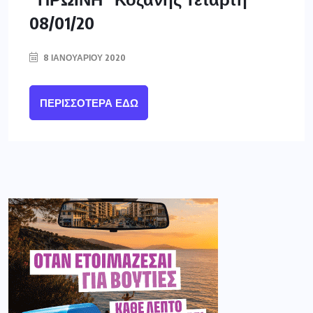
08/01/20
8 ΙΑΝΟΥΑΡΊΟΥ 2020
ΠΕΡΙΣΣΌΤΕΡΑ ΕΔΏ