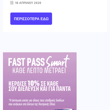
16 ΑΠΡΙΛΊΟΥ 2020
ΠΕΡΙΣΣΌΤΕΡΑ ΕΔΏ