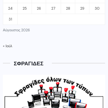
24
25
26
27
28
29
30
31
Αύγουστος 2026
« Ιούλ
ΣΦΡΑΓΙΔΕΣ