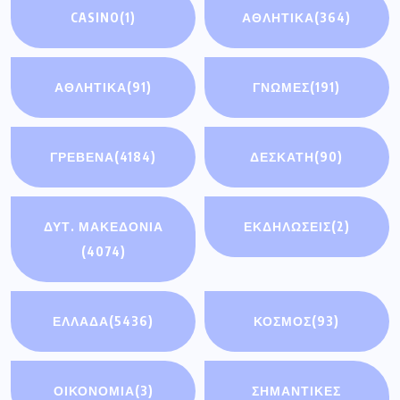
CASINO
(1)
ΑΘΛΗΤΙΚΑ
(364)
ΑΘΛΗΤΙΚΆ
(91)
ΓΝΩΜΕΣ
(191)
ΓΡΕΒΕΝΑ
(4184)
ΔΕΣΚΑΤΗ
(90)
ΔΥΤ. ΜΑΚΕΔΟΝΙΑ
ΕΚΔΗΛΩΣΕΙΣ
(2)
(4074)
ΕΛΛΑΔΑ
(5436)
ΚΟΣΜΟΣ
(93)
ΟΙΚΟΝΟΜΊΑ
(3)
ΣΗΜΑΝΤΙΚΈΣ