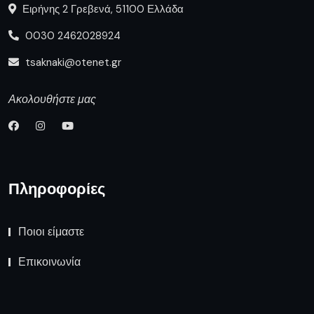
Ειρήνης 2 Γρεβενά, 51100 Ελλάδα
0030 2462028924
tsaknaki@otenet.gr
Ακολουθήστε μας
Πληροφορίες
Ποιοι είμαστε
Επικοινωνία