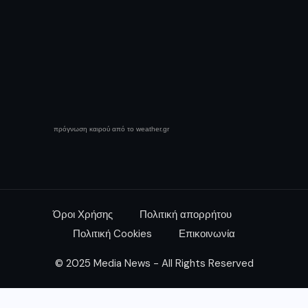
πρόγνωση καιρού από το weather.gr
Όροι Χρήσης
Πολιτική απορρήτου
Πολιτική Cookies
Επικοινωνία
© 2025 Media News - All Rights Reserved