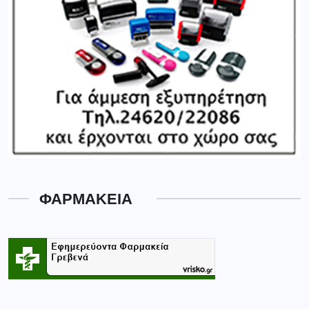
ΦΑΡΜΑΚΕΙΑ