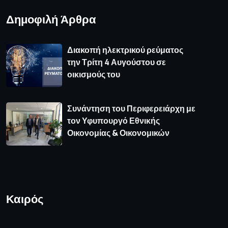
Δημοφιλή Άρθρα
Διακοπή ηλεκτρικού ρεύματος
την Τρίτη 4 Αυγούστου σε
οικισμούς του
Συνάντηση του Περιφερειάρχη με
τον Υφυπουργό Εθνικής
Οικονομίας & Οικονομικών
Καιρός