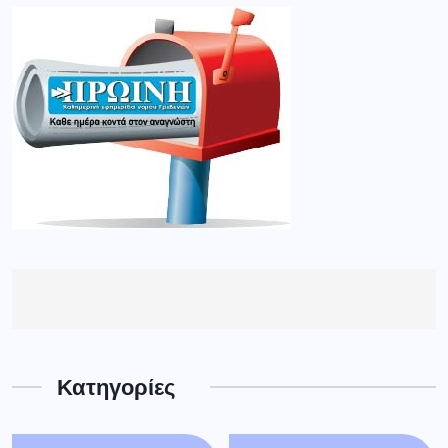
Κατηγορίες