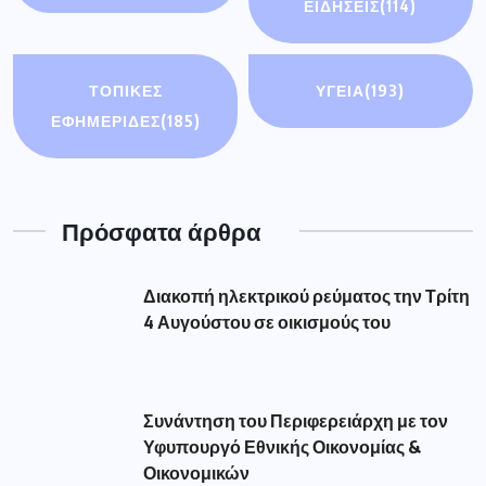
ΕΙΔΉΣΕΙΣ
(114)
ΤΟΠΙΚΕΣ
ΥΓΕΙΑ
(193)
ΕΦΗΜΕΡΙΔΕΣ
(185)
Πρόσφατα άρθρα
Διακοπή ηλεκτρικού ρεύματος την Τρίτη
4 Αυγούστου σε οικισμούς του
Συνάντηση του Περιφερειάρχη με τον
Υφυπουργό Εθνικής Οικονομίας &
Οικονομικών