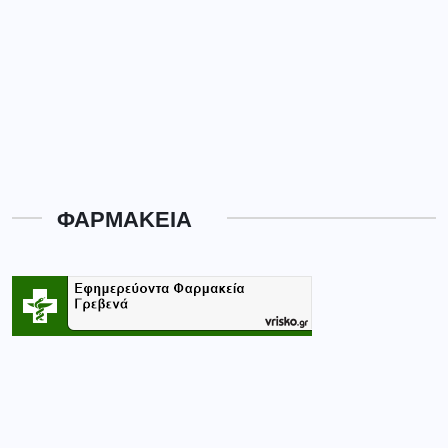
ΦΑΡΜΑΚΕΙΑ