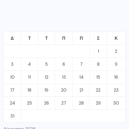
Δ
Τ
Τ
Π
Π
Σ
Κ
1
2
3
4
5
6
7
8
9
10
11
12
13
14
15
16
17
18
19
20
21
22
23
24
25
26
27
28
29
30
31
Αύγουστος 2026