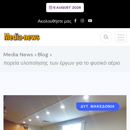
6 AUGUST 2026
Ακολουθήστε μας
Media News
Blog
>
>
πορεία υλοποίησης των έργων για το φυσικό αέριο
ΔΥΤ. ΜΑΚΕΔΟΝΙΑ