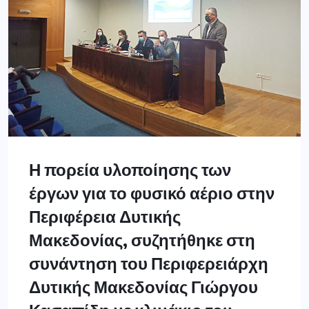
Η πορεία υλοποίησης των
έργων για το φυσικό αέριο στην
Περιφέρεια Δυτικής
Μακεδονίας, συζητήθηκε στη
συνάντηση του Περιφερειάρχη
Δυτικής Μακεδονίας Γιώργου