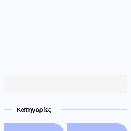
Κατηγορίες