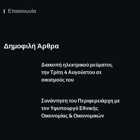
Επικοινωνία
Δημοφιλή Άρθρα
Διακοπή ηλεκτρικού ρεύματος
την Τρίτη 4 Αυγούστου σε
οικισμούς του
Συνάντηση του Περιφερειάρχη με
τον Υφυπουργό Εθνικής
Οικονομίας & Οικονομικών