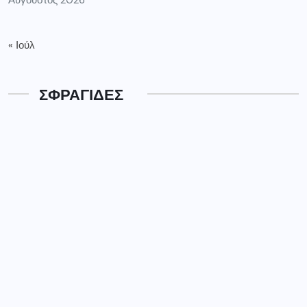
« Ιούλ
ΣΦΡΑΓΙΔΕΣ