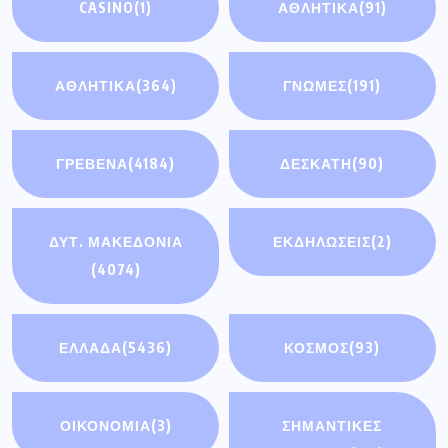
CASINO
(1)
ΑΘΛΗΤΙΚΆ
(91)
ΑΘΛΗΤΙΚΑ
(364)
ΓΝΩΜΕΣ
(191)
ΓΡΕΒΕΝΑ
(4184)
ΔΕΣΚΑΤΗ
(90)
ΔΥΤ. ΜΑΚΕΔΟΝΙΑ
ΕΚΔΗΛΩΣΕΙΣ
(2)
(4074)
ΕΛΛΑΔΑ
(5436)
ΚΟΣΜΟΣ
(93)
ΟΙΚΟΝΟΜΊΑ
(3)
ΣΗΜΑΝΤΙΚΈΣ