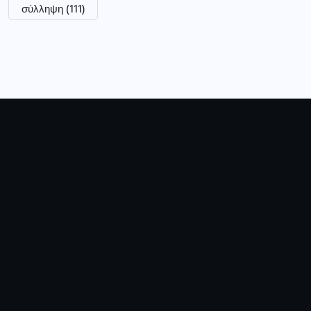
σύλληψη
(111)