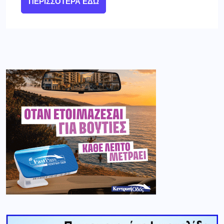
ΠΕΡΙΣΣΌΤΕΡΑ ΕΔΏ